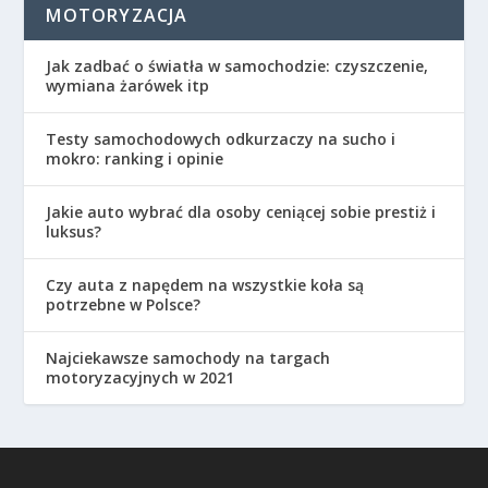
MOTORYZACJA
Jak zadbać o światła w samochodzie: czyszczenie,
wymiana żarówek itp
Testy samochodowych odkurzaczy na sucho i
mokro: ranking i opinie
Jakie auto wybrać dla osoby ceniącej sobie prestiż i
luksus?
Czy auta z napędem na wszystkie koła są
potrzebne w Polsce?
Najciekawsze samochody na targach
motoryzacyjnych w 2021