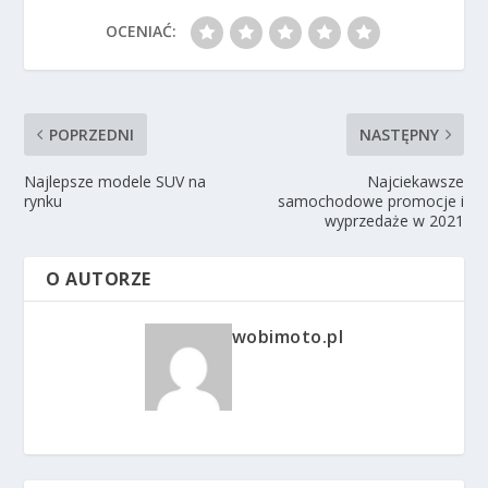
OCENIAĆ:
POPRZEDNI
NASTĘPNY
Najlepsze modele SUV na
Najciekawsze
rynku
samochodowe promocje i
wyprzedaże w 2021
O AUTORZE
wobimoto.pl