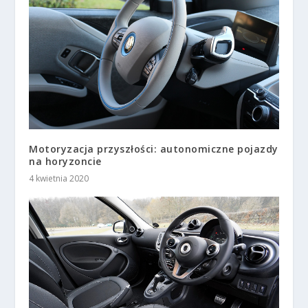
Motoryzacja przyszłości: autonomiczne pojazdy
na horyzoncie
4 kwietnia 2020