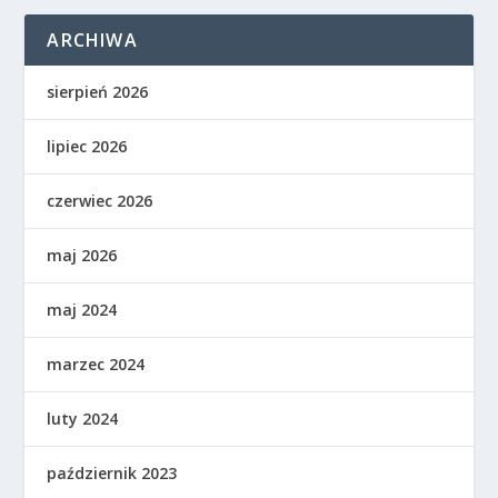
ARCHIWA
sierpień 2026
lipiec 2026
czerwiec 2026
maj 2026
maj 2024
marzec 2024
luty 2024
październik 2023