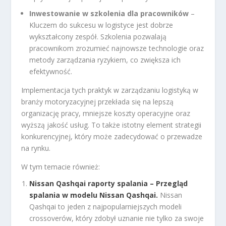
Inwestowanie w szkolenia dla pracowników
–
Kluczem do sukcesu w logistyce jest dobrze
wykształcony zespół. Szkolenia pozwalają
pracownikom zrozumieć najnowsze technologie oraz
metody zarządzania ryzykiem, co zwiększa ich
efektywność.
Implementacja tych praktyk w zarządzaniu logistyką w
branży motoryzacyjnej przekłada się na lepszą
organizację pracy, mniejsze koszty operacyjne oraz
wyższą jakość usług. To także istotny element strategii
konkurencyjnej, który może zadecydować o przewadze
na rynku.
W tym temacie również:
Nissan Qashqai raporty spalania – Przegląd
spalania w modelu Nissan Qashqai.
Nissan
Qashqai to jeden z najpopularniejszych modeli
crossoverów, który zdobył uznanie nie tylko za swoje