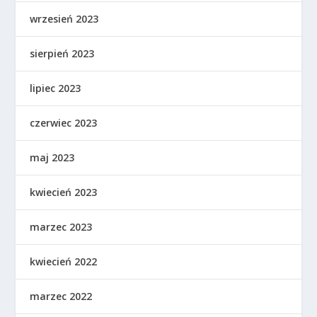
wrzesień 2023
sierpień 2023
lipiec 2023
czerwiec 2023
maj 2023
kwiecień 2023
marzec 2023
kwiecień 2022
marzec 2022