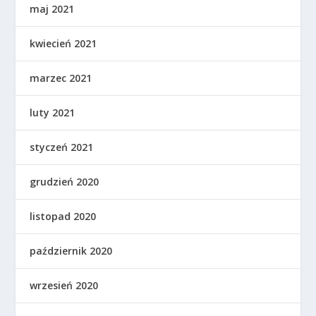
maj 2021
kwiecień 2021
marzec 2021
luty 2021
styczeń 2021
grudzień 2020
listopad 2020
październik 2020
wrzesień 2020