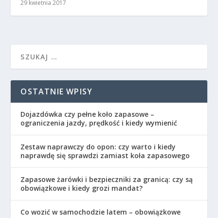
29 kwietnia 2017
OSTATNIE WPISY
Dojazdówka czy pełne koło zapasowe –
ograniczenia jazdy, prędkość i kiedy wymienić
Zestaw naprawczy do opon: czy warto i kiedy
naprawdę się sprawdzi zamiast koła zapasowego
Zapasowe żarówki i bezpieczniki za granicą: czy są
obowiązkowe i kiedy grozi mandat?
Co wozić w samochodzie latem – obowiązkowe