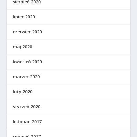
sierpień 2020
lipiec 2020
czerwiec 2020
maj 2020
kwiecień 2020
marzec 2020
luty 2020
styczeń 2020
listopad 2017
sierpień 2017