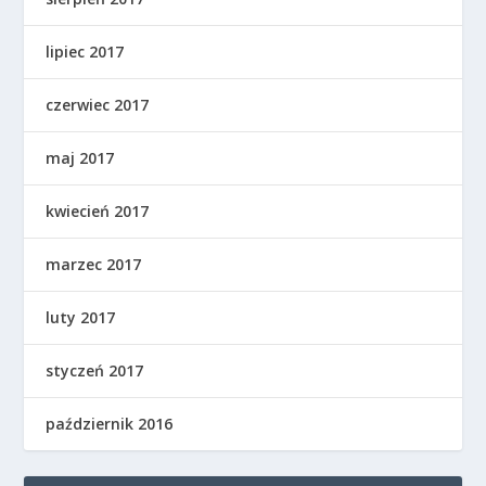
lipiec 2017
czerwiec 2017
maj 2017
kwiecień 2017
marzec 2017
luty 2017
styczeń 2017
październik 2016