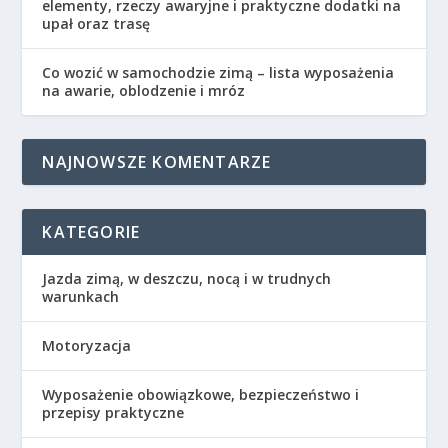
elementy, rzeczy awaryjne i praktyczne dodatki na
upał oraz trasę
Co wozić w samochodzie zimą – lista wyposażenia
na awarie, oblodzenie i mróz
NAJNOWSZE KOMENTARZE
KATEGORIE
Jazda zimą, w deszczu, nocą i w trudnych
warunkach
Motoryzacja
Wyposażenie obowiązkowe, bezpieczeństwo i
przepisy praktyczne