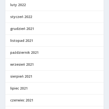
luty 2022
styczeń 2022
grudzień 2021
listopad 2021
październik 2021
wrzesień 2021
sierpień 2021
lipiec 2021
czerwiec 2021