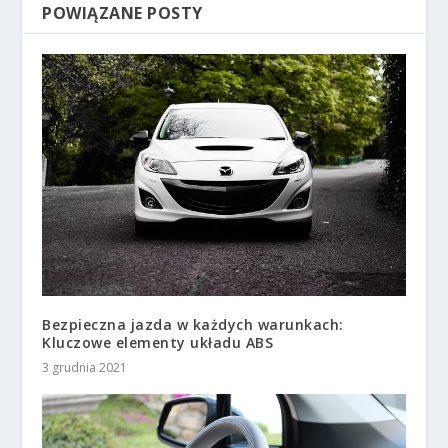
POWIĄZANE POSTY
Bezpieczna jazda w każdych warunkach:
Kluczowe elementy układu ABS
3 grudnia 2021