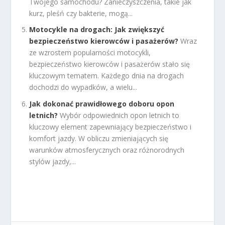
Twojego samochodu? Zanieczyszczenia, takie jak
kurz, pleśń czy bakterie, mogą...
Motocykle na drogach: Jak zwiększyć
bezpieczeństwo kierowców i pasażerów?
Wraz
ze wzrostem popularności motocykli,
bezpieczeństwo kierowców i pasażerów stało się
kluczowym tematem. Każdego dnia na drogach
dochodzi do wypadków, a wielu...
Jak dokonać prawidłowego doboru opon
letnich?
Wybór odpowiednich opon letnich to
kluczowy element zapewniający bezpieczeństwo i
komfort jazdy. W obliczu zmieniających się
warunków atmosferycznych oraz różnorodnych
stylów jazdy,...