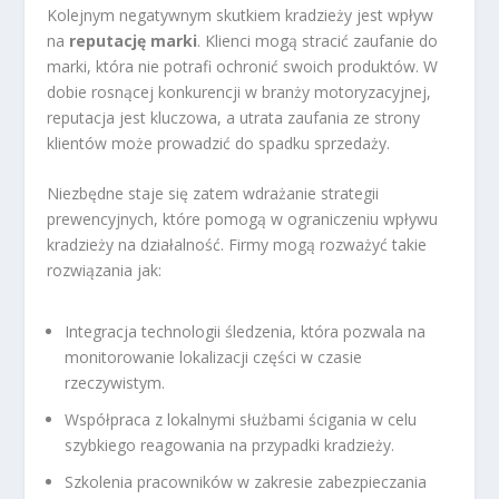
Kolejnym negatywnym skutkiem kradzieży jest wpływ
na
reputację marki
. Klienci mogą stracić zaufanie do
marki, która nie potrafi ochronić swoich produktów. W
dobie rosnącej konkurencji w branży motoryzacyjnej,
reputacja jest kluczowa, a utrata zaufania ze strony
klientów może prowadzić do spadku sprzedaży.
Niezbędne staje się zatem wdrażanie strategii
prewencyjnych, które pomogą w ograniczeniu wpływu
kradzieży na działalność. Firmy mogą rozważyć takie
rozwiązania jak:
Integracja technologii śledzenia, która pozwala na
monitorowanie lokalizacji części w czasie
rzeczywistym.
Współpraca z lokalnymi służbami ścigania w celu
szybkiego reagowania na przypadki kradzieży.
Szkolenia pracowników w zakresie zabezpieczania