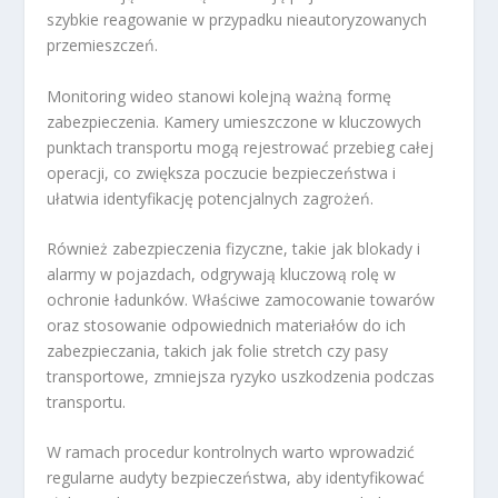
szybkie reagowanie w przypadku nieautoryzowanych
przemieszczeń.
Monitoring wideo stanowi kolejną ważną formę
zabezpieczenia. Kamery umieszczone w kluczowych
punktach transportu mogą rejestrować przebieg całej
operacji, co zwiększa poczucie bezpieczeństwa i
ułatwia identyfikację potencjalnych zagrożeń.
Również zabezpieczenia fizyczne, takie jak blokady i
alarmy w pojazdach, odgrywają kluczową rolę w
ochronie ładunków. Właściwe zamocowanie towarów
oraz stosowanie odpowiednich materiałów do ich
zabezpieczania, takich jak folie stretch czy pasy
transportowe, zmniejsza ryzyko uszkodzenia podczas
transportu.
W ramach procedur kontrolnych warto wprowadzić
regularne audyty bezpieczeństwa, aby identyfikować