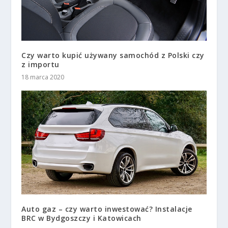
Czy warto kupić używany samochód z Polski czy
z importu
18 marca 2020
Auto gaz – czy warto inwestować? Instalacje
BRC w Bydgoszczy i Katowicach