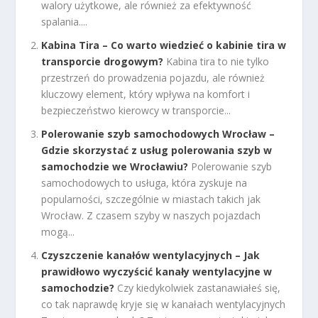
walory użytkowe, ale również za efektywność
spalania....
Kabina Tira – Co warto wiedzieć o kabinie tira w
transporcie drogowym?
Kabina tira to nie tylko
przestrzeń do prowadzenia pojazdu, ale również
kluczowy element, który wpływa na komfort i
bezpieczeństwo kierowcy w transporcie...
Polerowanie szyb samochodowych Wrocław –
Gdzie skorzystać z usług polerowania szyb w
samochodzie we Wrocławiu?
Polerowanie szyb
samochodowych to usługa, która zyskuje na
popularności, szczególnie w miastach takich jak
Wrocław. Z czasem szyby w naszych pojazdach
mogą...
Czyszczenie kanałów wentylacyjnych – Jak
prawidłowo wyczyścić kanały wentylacyjne w
samochodzie?
Czy kiedykolwiek zastanawiałeś się,
co tak naprawdę kryje się w kanałach wentylacyjnych