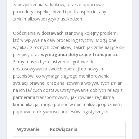
zabezpieczenia ładunków, a także opracować
procedury inspekcji przed i po transporcie, aby
zminimalizować ryzyko uszkodzeń.
Opóźnienia w dostawach stanowią kolejny problem,
który wpływa na cały proces logistyczny. Mogą one
wynikać z różnych czynników, takich jak zmieniające się
przepisy oraz
wymagania dotyczące transportu
.
Firmy muszą być elastyczne i gotowe do
dostosowywania swoich operacji do nowych
przepisów, co wymaga ciągłego monitorowania
sytuacji prawnej oraz analizowania wpływu tych zmian
na ich łańcuch dostaw. Utrzymywanie dobrych relacji z
partnerami transportowymi, jak również regularna
komunikacja, mogą pomóc w minimalizacji opóźnień i
poprawie efektywności procesów logistycznych.
Wyzwanie
Rozwiązania