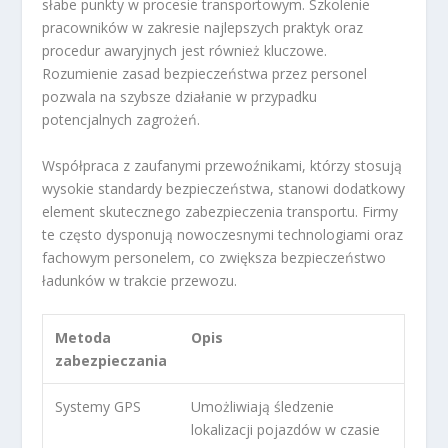
słabe punkty w procesie transportowym. Szkolenie
pracowników w zakresie najlepszych praktyk oraz
procedur awaryjnych jest również kluczowe.
Rozumienie zasad bezpieczeństwa przez personel
pozwala na szybsze działanie w przypadku
potencjalnych zagrożeń.
Współpraca z zaufanymi przewoźnikami, którzy stosują
wysokie standardy bezpieczeństwa, stanowi dodatkowy
element skutecznego zabezpieczenia transportu. Firmy
te często dysponują nowoczesnymi technologiami oraz
fachowym personelem, co zwiększa bezpieczeństwo
ładunków w trakcie przewozu.
Metoda
Opis
zabezpieczania
Systemy GPS
Umożliwiają śledzenie
lokalizacji pojazdów w czasie