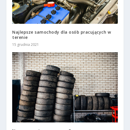
Najlepsze samochody dla osób pracujących w
terenie
15 grudnia 2021