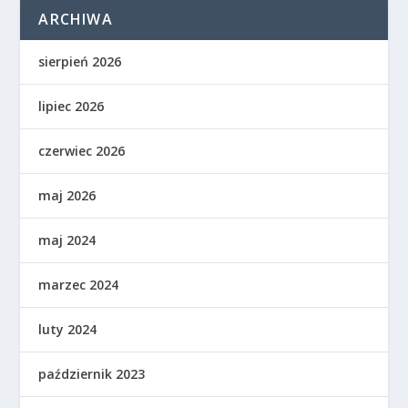
ARCHIWA
sierpień 2026
lipiec 2026
czerwiec 2026
maj 2026
maj 2024
marzec 2024
luty 2024
październik 2023