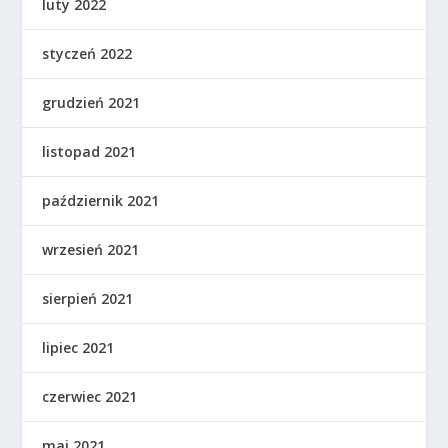
luty 2022
styczeń 2022
grudzień 2021
listopad 2021
październik 2021
wrzesień 2021
sierpień 2021
lipiec 2021
czerwiec 2021
maj 2021