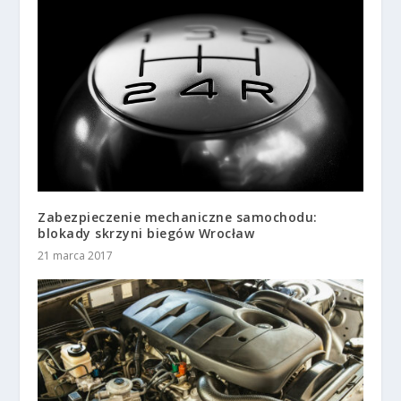
Zabezpieczenie mechaniczne samochodu:
blokady skrzyni biegów Wrocław
21 marca 2017