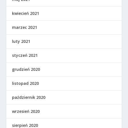
kwiecień 2021
marzec 2021
luty 2021
styczeń 2021
grudzień 2020
listopad 2020
październik 2020
wrzesień 2020
sierpień 2020