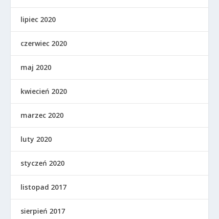
lipiec 2020
czerwiec 2020
maj 2020
kwiecień 2020
marzec 2020
luty 2020
styczeń 2020
listopad 2017
sierpień 2017