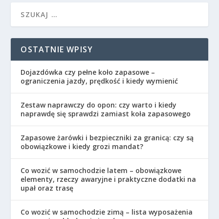
OSTATNIE WPISY
Dojazdówka czy pełne koło zapasowe –
ograniczenia jazdy, prędkość i kiedy wymienić
Zestaw naprawczy do opon: czy warto i kiedy
naprawdę się sprawdzi zamiast koła zapasowego
Zapasowe żarówki i bezpieczniki za granicą: czy są
obowiązkowe i kiedy grozi mandat?
Co wozić w samochodzie latem – obowiązkowe
elementy, rzeczy awaryjne i praktyczne dodatki na
upał oraz trasę
Co wozić w samochodzie zimą – lista wyposażenia