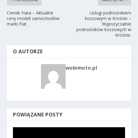
Cennik Fiata – Aktualne
Usługi podnośnikiem
ceny modeli samochodów
koszowym w Krośnie –
marki Fiat.
Wypożyczalnie
podnośników koszowych w
Krośnie.
O AUTORZE
wobimoto.pl
POWIĄZANE POSTY