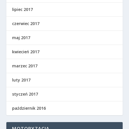
lipiec 2017
czerwiec 2017
maj 2017
kwiecień 2017
marzec 2017
luty 2017
styczeń 2017
październik 2016
MOTORYZACJA