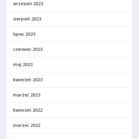
wrzesień 2023
sierpień 2023
lipiec 2023
czerwiec 2023
maj 2023
kwiecień 2023
marzec 2023
kwiecień 2022
marzec 2022