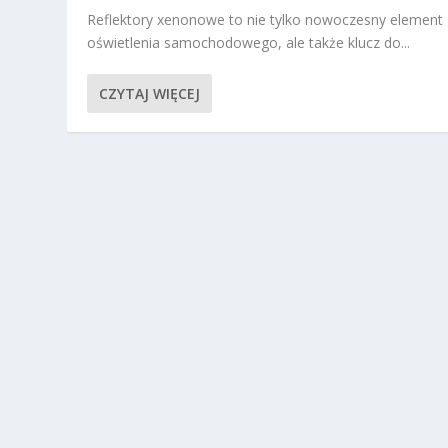
Reflektory xenonowe to nie tylko nowoczesny element
oświetlenia samochodowego, ale także klucz do...
CZYTAJ WIĘCEJ