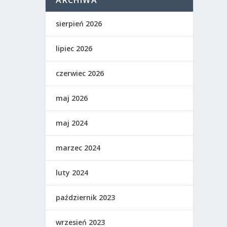
ARCHIWA
sierpień 2026
lipiec 2026
czerwiec 2026
maj 2026
maj 2024
marzec 2024
luty 2024
październik 2023
wrzesień 2023