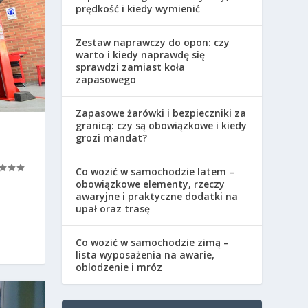
prędkość i kiedy wymienić
Zestaw naprawczy do opon: czy
warto i kiedy naprawdę się
sprawdzi zamiast koła
zapasowego
Zapasowe żarówki i bezpieczniki za
granicą: czy są obowiązkowe i kiedy
grozi mandat?
Co wozić w samochodzie latem –
obowiązkowe elementy, rzeczy
awaryjne i praktyczne dodatki na
upał oraz trasę
Co wozić w samochodzie zimą –
lista wyposażenia na awarie,
oblodzenie i mróz