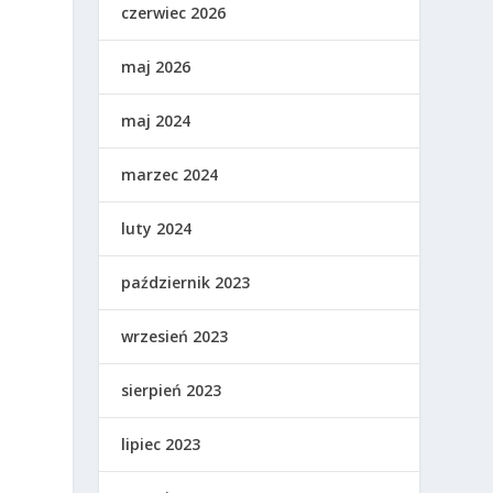
czerwiec 2026
maj 2026
maj 2024
marzec 2024
luty 2024
październik 2023
wrzesień 2023
sierpień 2023
lipiec 2023