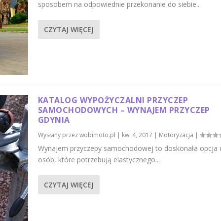
sposobem na odpowiednie przekonanie do siebie...
CZYTAJ WIĘCEJ
KATALOG WYPOŻYCZALNI PRZYCZEP
SAMOCHODOWYCH – WYNAJEM PRZYCZEP
GDYNIA
Wysłany przez
wobimoto.pl
|
kwi 4, 2017
|
Motoryzacja
|
Wynajem przyczepy samochodowej to doskonała opcja 
osób, które potrzebują elastycznego...
CZYTAJ WIĘCEJ