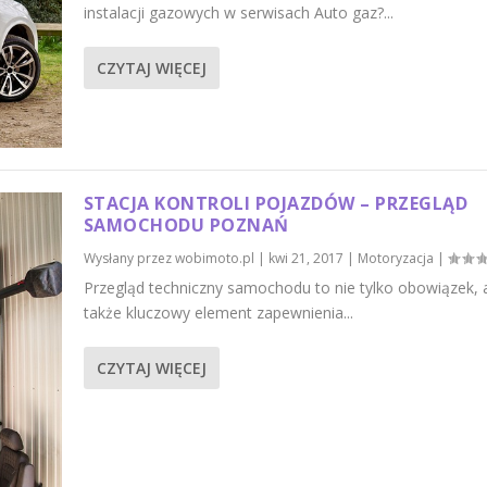
instalacji gazowych w serwisach Auto gaz?...
CZYTAJ WIĘCEJ
STACJA KONTROLI POJAZDÓW – PRZEGLĄD
SAMOCHODU POZNAŃ
Wysłany przez
wobimoto.pl
|
kwi 21, 2017
|
Motoryzacja
|
Przegląd techniczny samochodu to nie tylko obowiązek, 
także kluczowy element zapewnienia...
CZYTAJ WIĘCEJ