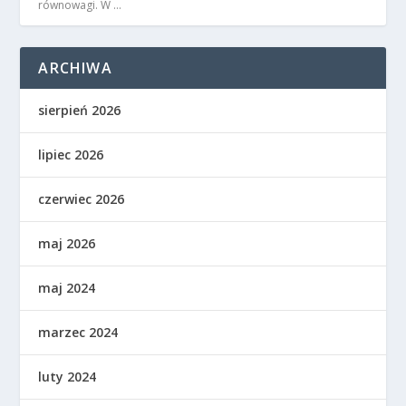
równowagi. W …
ARCHIWA
sierpień 2026
lipiec 2026
czerwiec 2026
maj 2026
maj 2024
marzec 2024
luty 2024