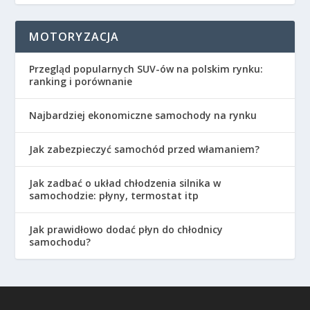
MOTORYZACJA
Przegląd popularnych SUV-ów na polskim rynku:
ranking i porównanie
Najbardziej ekonomiczne samochody na rynku
Jak zabezpieczyć samochód przed włamaniem?
Jak zadbać o układ chłodzenia silnika w
samochodzie: płyny, termostat itp
Jak prawidłowo dodać płyn do chłodnicy
samochodu?