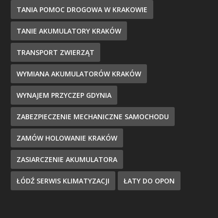
TANIA POMOC DROGOWA W KRAKOWIE
TANIE AKUMULATORY KRAKÓW
TRANSPORT ZWIERZĄT
WYMIANA AKUMULATORÓW KRAKÓW
WYNAJEM PRZYCZEP GDYNIA
ZABEZPIECZENIE MECHANICZNE SAMOCHODU
ZAMÓW HOLOWANIE KRAKÓW
ZASIARCZENIE AKUMULATORA
ŁÓDŹ SERWIS KLIMATYZACJI
ŁATY DO OPON