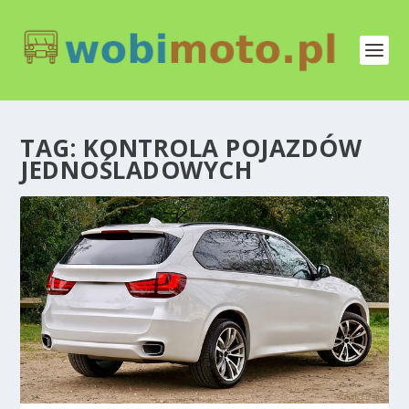
TAG:
KONTROLA POJAZDÓW
JEDNOŚLADOWYCH