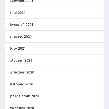
czerwiec 2021
maj 2021
kwiecień 2021
marzec 2021
luty 2021
styczeń 2021
grudzień 2020
listopad 2020
październik 2020
wrzesień 2020