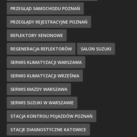
PRZEGLĄD SAMOCHODU POZNAŃ
PRZEGLĄDY REJESTRACYJNE POZNAŃ
REFLEKTORY XENONOWE
REGENERACJA REFLEKTORÓW
SALON SUZUKI
SERWIS KLIMATYZACJI WARSZAWA
SERWIS KLIMATYZACJI WRZEŚNIA
SERWIS MAZDY WARSZAWA
SERWIS SUZUKI W WARSZAWIE
STACJA KONTROLI POJAZDÓW POZNAŃ
STACJE DIAGNOSTYCZNE KATOWICE