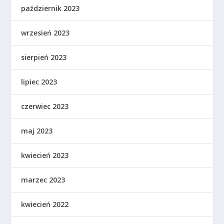
październik 2023
wrzesień 2023
sierpień 2023
lipiec 2023
czerwiec 2023
maj 2023
kwiecień 2023
marzec 2023
kwiecień 2022