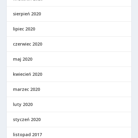
sierpień 2020
lipiec 2020
czerwiec 2020
maj 2020
kwiecień 2020
marzec 2020
luty 2020
styczeń 2020
listopad 2017