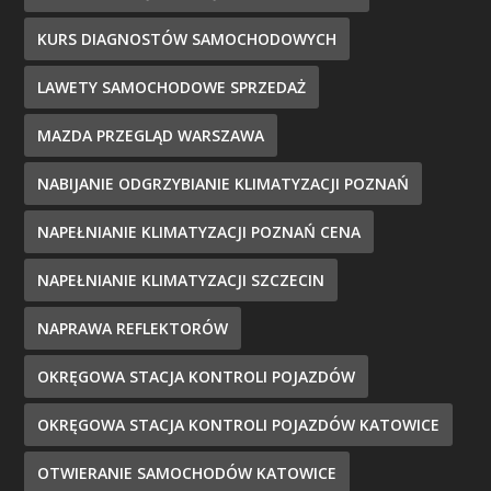
KURS DIAGNOSTÓW SAMOCHODOWYCH
LAWETY SAMOCHODOWE SPRZEDAŻ
MAZDA PRZEGLĄD WARSZAWA
NABIJANIE ODGRZYBIANIE KLIMATYZACJI POZNAŃ
NAPEŁNIANIE KLIMATYZACJI POZNAŃ CENA
NAPEŁNIANIE KLIMATYZACJI SZCZECIN
NAPRAWA REFLEKTORÓW
OKRĘGOWA STACJA KONTROLI POJAZDÓW
OKRĘGOWA STACJA KONTROLI POJAZDÓW KATOWICE
OTWIERANIE SAMOCHODÓW KATOWICE