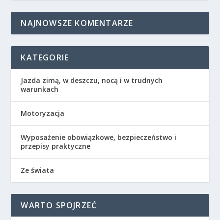
NAJNOWSZE KOMENTARZE
KATEGORIE
Jazda zimą, w deszczu, nocą i w trudnych
warunkach
Motoryzacja
Wyposażenie obowiązkowe, bezpieczeństwo i
przepisy praktyczne
Ze świata
WARTO SPOJRZEĆ