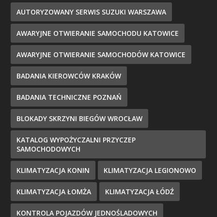
AUTORYZOWANY SERWIS SUZUKI WARSZAWA
AWARYJNE OTWIERANIE SAMOCHODU KATOWICE
AWARYJNE OTWIERANIE SAMOCHODÓW KATOWICE
BADANIA KIEROWCÓW KRAKÓW
BADANIA TECHNICZNE POZNAŃ
BLOKADY SKRZYNI BIEGÓW WROCŁAW
KATALOG WYPOŻYCZALNI PRZYCZEP
SAMOCHODOWYCH
KLIMATYZACJA KONIN
KLIMATYZACJA LEGIONOWO
KLIMATYZACJA ŁOMŻA
KLIMATYZACJA ŁÓDŹ
KONTROLA POJAZDÓW JEDNOŚLADOWYCH