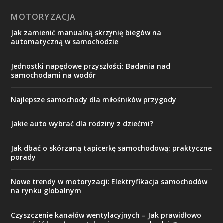
MOTORYZACJA
Jak zamienić manualną skrzynię biegów na
automatyczną w samochodzie
Jednostki napędowe przyszłości: Badania nad
samochodami na wodór
Najlepsze samochody dla miłośników przygody
Jakie auto wybrać dla rodziny z dziećmi?
Jak dbać o skórzaną tapicerkę samochodową: praktyczne
porady
Nowe trendy w motoryzacji: Elektryfikacja samochodów
na rynku globalnym
Czyszczenie kanałów wentylacyjnych – Jak prawidłowo