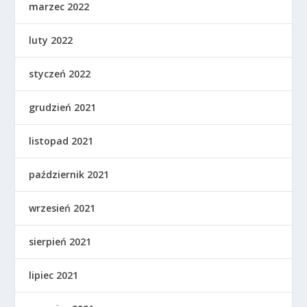
marzec 2022
luty 2022
styczeń 2022
grudzień 2021
listopad 2021
październik 2021
wrzesień 2021
sierpień 2021
lipiec 2021