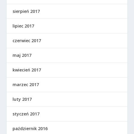
sierpień 2017
lipiec 2017
czerwiec 2017
maj 2017
kwiecień 2017
marzec 2017
luty 2017
styczeń 2017
październik 2016