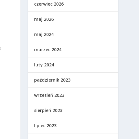
czerwiec 2026
maj 2026
maj 2024
e
marzec 2024
luty 2024
październik 2023
wrzesień 2023
sierpień 2023
lipiec 2023