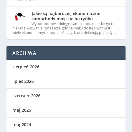
Jakie są najbardziej ekonomiczne
samochody miejskie na rynku
Wybór odpowiedniego samochodu miejskiego to
nie lada wyzwanie, zwłaszcza gdy na rynku dostępnych jest
wiele ekonomicznych modeli. Cechy, które definiują pojazdy …
ARCHIWA
sierpień 2026
lipiec 2026
czerwiec 2026
maj 2026
maj 2024