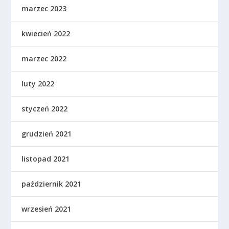
marzec 2023
kwiecień 2022
marzec 2022
luty 2022
styczeń 2022
grudzień 2021
listopad 2021
październik 2021
wrzesień 2021