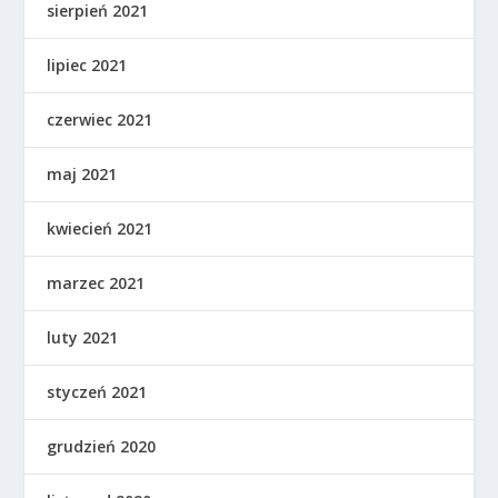
sierpień 2021
lipiec 2021
czerwiec 2021
maj 2021
kwiecień 2021
marzec 2021
luty 2021
styczeń 2021
grudzień 2020