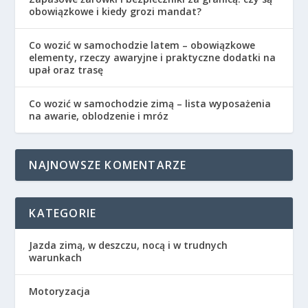
obowiązkowe i kiedy grozi mandat?
Co wozić w samochodzie latem – obowiązkowe
elementy, rzeczy awaryjne i praktyczne dodatki na
upał oraz trasę
Co wozić w samochodzie zimą – lista wyposażenia
na awarie, oblodzenie i mróz
NAJNOWSZE KOMENTARZE
KATEGORIE
Jazda zimą, w deszczu, nocą i w trudnych
warunkach
Motoryzacja