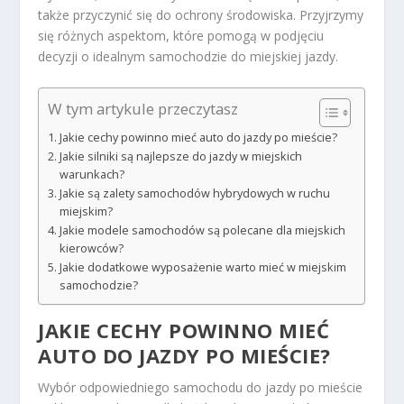
także przyczynić się do ochrony środowiska. Przyjrzymy
się różnych aspektom, które pomogą w podjęciu
decyzji o idealnym samochodzie do miejskiej jazdy.
W tym artykule przeczytasz
Jakie cechy powinno mieć auto do jazdy po mieście?
Jakie silniki są najlepsze do jazdy w miejskich
warunkach?
Jakie są zalety samochodów hybrydowych w ruchu
miejskim?
Jakie modele samochodów są polecane dla miejskich
kierowców?
Jakie dodatkowe wyposażenie warto mieć w miejskim
samochodzie?
JAKIE CECHY POWINNO MIEĆ
AUTO DO JAZDY PO MIEŚCIE?
Wybór odpowiedniego samochodu do jazdy po mieście