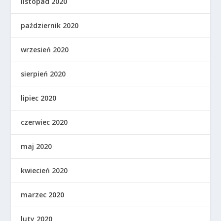
listopad 2020
październik 2020
wrzesień 2020
sierpień 2020
lipiec 2020
czerwiec 2020
maj 2020
kwiecień 2020
marzec 2020
luty 2020