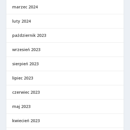
marzec 2024
luty 2024
październik 2023
wrzesień 2023
sierpień 2023
lipiec 2023
czerwiec 2023
maj 2023
kwiecień 2023