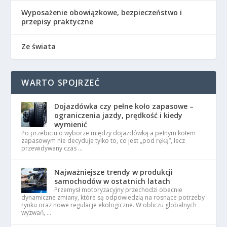
Wyposażenie obowiązkowe, bezpieczeństwo i
przepisy praktyczne
Ze świata
WARTO SPOJRZEĆ
Dojazdówka czy pełne koło zapasowe –
ograniczenia jazdy, prędkość i kiedy
wymienić
Po przebiciu o wyborze między dojazdówką a pełnym kołem
zapasowym nie decyduje tylko to, co jest „pod ręką”, lecz
przewidywany czas …
Najważniejsze trendy w produkcji
samochodów w ostatnich latach
Przemysł motoryzacyjny przechodzi obecnie
dynamiczne zmiany, które są odpowiedzią na rosnące potrzeby
rynku oraz nowe regulacje ekologiczne. W obliczu globalnych
wyzwań, …