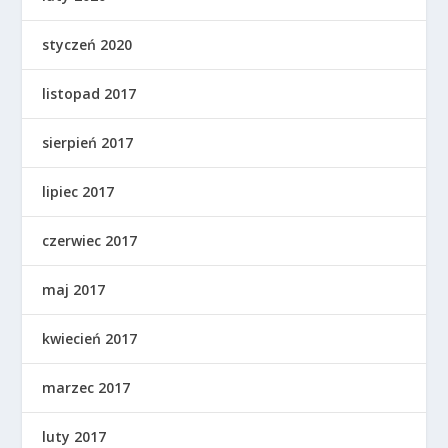
styczeń 2020
listopad 2017
sierpień 2017
lipiec 2017
czerwiec 2017
maj 2017
kwiecień 2017
marzec 2017
luty 2017