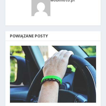
POWIĄZANE POSTY