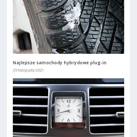
Najlepsze samochody hybrydowe plug-in
29 listopada 2021