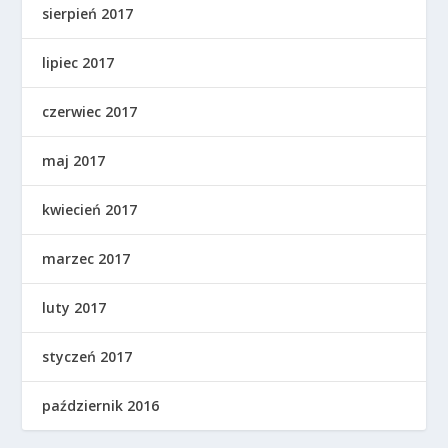
sierpień 2017
lipiec 2017
czerwiec 2017
maj 2017
kwiecień 2017
marzec 2017
luty 2017
styczeń 2017
październik 2016