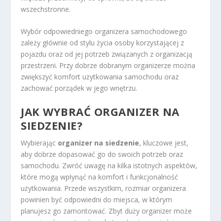
wszechstronne.
Wybór odpowiedniego organizera samochodowego
zależy głównie od stylu życia osoby korzystającej z
pojazdu oraz od jej potrzeb związanych z organizacją
przestrzeni. Przy dobrze dobranym organizerze można
zwiększyć komfort użytkowania samochodu oraz
zachować porządek w jego wnętrzu.
JAK WYBRAĆ ORGANIZER NA
SIEDZENIE?
Wybierając
organizer na siedzenie
, kluczowe jest,
aby dobrze dopasować go do swoich potrzeb oraz
samochodu. Zwróć uwagę na kilka istotnych aspektów,
które mogą wpłynąć na komfort i funkcjonalność
użytkowania. Przede wszystkim, rozmiar organizera
powinien być odpowiedni do miejsca, w którym
planujesz go zamontować. Zbyt duży organizer może