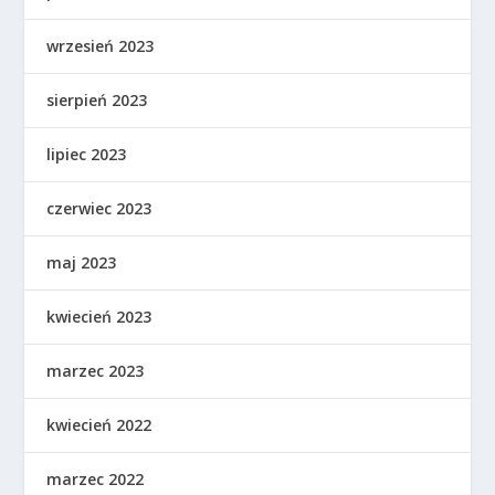
wrzesień 2023
sierpień 2023
lipiec 2023
czerwiec 2023
maj 2023
kwiecień 2023
marzec 2023
kwiecień 2022
marzec 2022