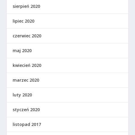
sierpień 2020
lipiec 2020
czerwiec 2020
maj 2020
kwiecień 2020
marzec 2020
luty 2020
styczeń 2020
listopad 2017