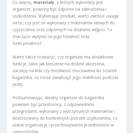
Co więcej,
materiały
, z których wykonany jest
organizer, powinny być odporne na zabrudzenia i
uszkodzenia. Wybierając produkt, warto zwrócić uwagę
na to, czy jest on wykonany z materiałów łatwych do
czyszczenia oraz odpornych na działanie wilgoci. To
znacząco wpłynie na jego trwałość oraz
funkcjonalność.
Warto także rozważyć, czy organizer ma dodatkowe
funkcje, takie jak kieszenie na drobne akcesoria,
zaczepy na linki czy możliwość mocowania do ścianek
bagażnika, co może zwiększyć jego stabilność podczas
jazdy.
Podsumowując, idealny organizer do bagażnika
powinien być przestronny, z odpowiednimi
przegrodami, wykonany z wytrzymałych materiałów i
dostosowany do konkretnych potrzeb użytkownika, co
ułatwi organizację i przechowywanie przedmiotów w
samochodzie.