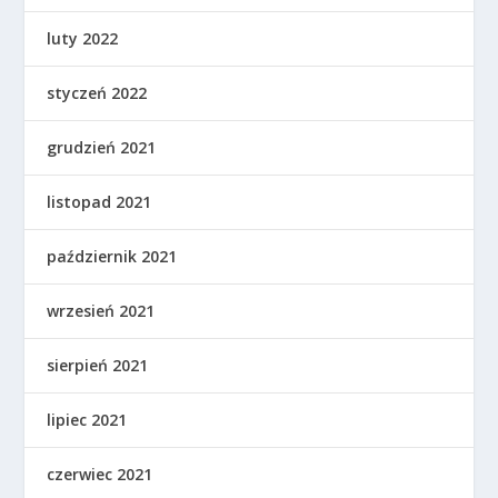
luty 2022
styczeń 2022
grudzień 2021
listopad 2021
październik 2021
wrzesień 2021
sierpień 2021
lipiec 2021
czerwiec 2021