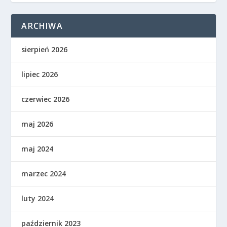
ARCHIWA
sierpień 2026
lipiec 2026
czerwiec 2026
maj 2026
maj 2024
marzec 2024
luty 2024
październik 2023