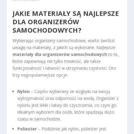
JAKIE MATERIAŁY SĄ NAJLEPSZE
DLA ORGANIZERÓW
SAMOCHODOWYCH?
Wybierając organizery samochodowe, warto zwrócić
uwagę na materiały, z jakich są wykonane. Najlepsze
materiały dla organizerów samochodowych
to te,
które zapewniają nie tylko trwałość, ale także
funkcjonalność i łatwość w utrzymaniu czystości. Oto
trzy najpopularniejsze opcje:
Nylon
– Często wybierany ze względu na swoją
wytrzymałość oraz odporność na wodę. Organizer z
nylonu jest lekki i łatwy do czyszczenia, co czyni go
idealnym wyborem dla osób, które spędzają dużo
czasu w samochodzie.
Poliester
– Podobnie jak nylon, poliester jest