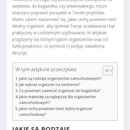
siedzenie, do bagażnika, czy uniwersalnego, może
znacząco poprawić porządek w Twoim pojeździe.
Warto zatem zastanowić się, jakie cechy powinien mieć
idealny organizer, aby spełniał Twoje oczekiwania i był
praktyczny w codziennym użytkowaniu. W artykule
przyjrzymy się różnym typom organizerów oraz ich
funkcjonalności, co pomoże Ci podjąć świadomą
decyzję.
W tym artykule przeczytasz
Jakie są rodzaje organizerów samochodowych?
Jak wybrać organizer na siedzenie?
Co powinien zawierać organizer do bagażnika?
Jakie materiały są najlepsze dla organizerów
samochodowych?
Jakie cechy powinien mieć dobry organizer
samochodowy?
JAKIE SĄ RODZAJE