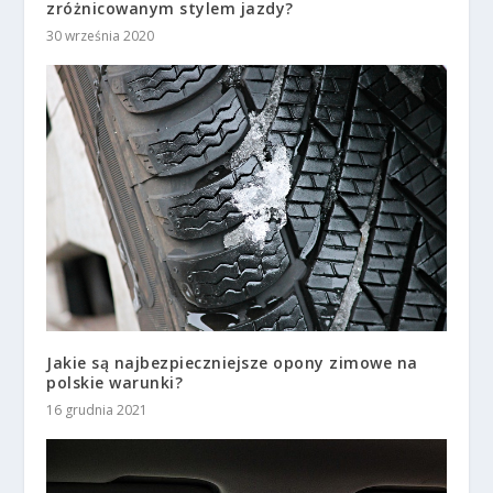
zróżnicowanym stylem jazdy?
30 września 2020
Jakie są najbezpieczniejsze opony zimowe na
polskie warunki?
16 grudnia 2021