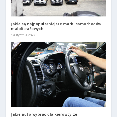
Jakie są najpopularniejsze marki samochodów
małolitrażowych
19 stycznia 2022
Jakie auto wybrać dla kierowcy ze