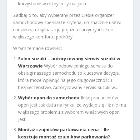
korzystanie w różnych sytuacjach.
Zadbaj o to, aby wybierany przez Ciebie organizer
samochodowy spełniał te kryteria, co znacznie ułatwi
codzienną eksploatację pojazdu i przyczyni się do
większego komfortu podróży.
W tym temacie również:
Salon suzuki – autoryzowany serwis suzuki w
Warszawie
Wybór odpowiedniego serwisu do
obsługi naszego samochodu to kluczowa decyzja,
która może wpłynąć na jego długowieczność i
bezpieczeństwo. Autoryzowany serwis Suzuki w...
Wybór opon do samochodu
Ilość producentów
opon jest tak duża na rynku, że wydaje się , iż nie ma
większego problemu z wyborem właściwych opon.
Jest...
Montaż czujników parkowania cena – Ile
kosztuje montaż czujników parkowania?