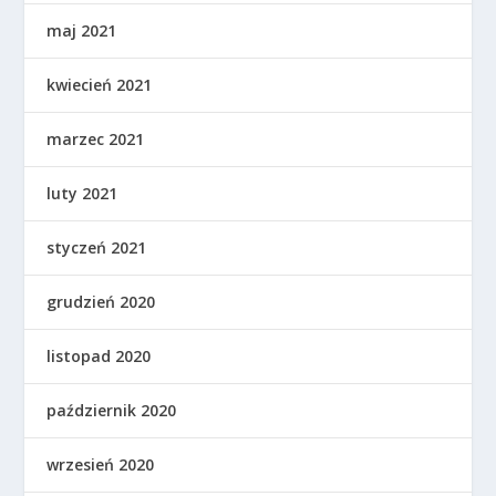
maj 2021
kwiecień 2021
marzec 2021
luty 2021
styczeń 2021
grudzień 2020
listopad 2020
październik 2020
wrzesień 2020