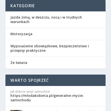
KATEGORIE
Jazda zimą, w deszczu, nocą i w trudnych
warunkach
Motoryzacja
Wyposażenie obowiązkowe, bezpieczeństwo i
przepisy praktyczne
Ze świata
WARTO SPOJRZEĆ
Jak dobrze umyć samochód
https://mlodakobieta.pl/generalne-mycie-
samochodu