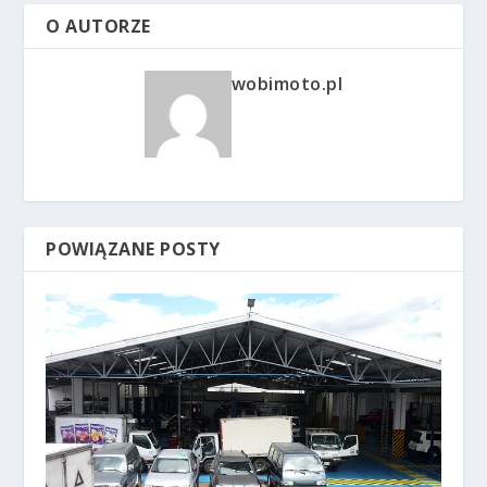
O AUTORZE
wobimoto.pl
POWIĄZANE POSTY