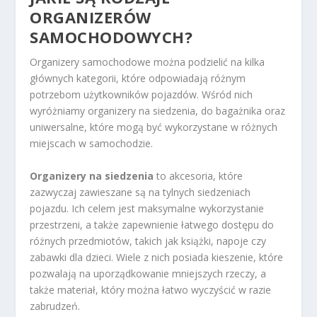
ORGANIZERÓW
SAMOCHODOWYCH?
Organizery samochodowe można podzielić na kilka
głównych kategorii, które odpowiadają różnym
potrzebom użytkowników pojazdów. Wśród nich
wyróżniamy organizery na siedzenia, do bagażnika oraz
uniwersalne, które mogą być wykorzystane w różnych
miejscach w samochodzie.
Organizery na siedzenia
to akcesoria, które
zazwyczaj zawieszane są na tylnych siedzeniach
pojazdu. Ich celem jest maksymalne wykorzystanie
przestrzeni, a także zapewnienie łatwego dostępu do
różnych przedmiotów, takich jak książki, napoje czy
zabawki dla dzieci. Wiele z nich posiada kieszenie, które
pozwalają na uporządkowanie mniejszych rzeczy, a
także materiał, który można łatwo wyczyścić w razie
zabrudzeń.