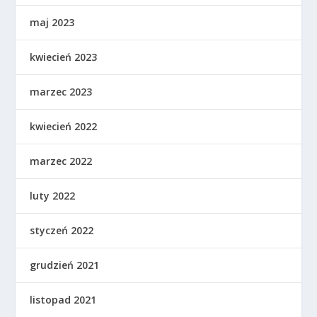
maj 2023
kwiecień 2023
marzec 2023
kwiecień 2022
marzec 2022
luty 2022
styczeń 2022
grudzień 2021
listopad 2021