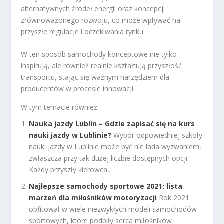
alternatywnych źródeł energii oraz koncepcji
zrównoważonego rozwoju, co może wpływać na
przyszłe regulacje i oczekiwania rynku.
W ten sposób samochody konceptowe nie tylko
inspirują, ale również realnie kształtują przyszłość
transportu, stając się ważnym narzędziem dla
producentów w procesie innowacji.
W tym temacie również:
Nauka jazdy Lublin – Gdzie zapisać się na kurs
nauki jazdy w Lublinie?
Wybór odpowiedniej szkoły
nauki jazdy w Lublinie może być nie lada wyzwaniem,
zwłaszcza przy tak dużej liczbie dostępnych opcji.
Każdy przyszły kierowca...
Najlepsze samochody sportowe 2021: lista
marzeń dla miłośników motoryzacji
Rok 2021
obfitował w wiele niezwykłych modeli samochodów
sportowych, które podbiły serca miłośników