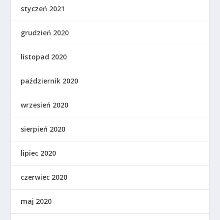
styczeń 2021
grudzień 2020
listopad 2020
październik 2020
wrzesień 2020
sierpień 2020
lipiec 2020
czerwiec 2020
maj 2020