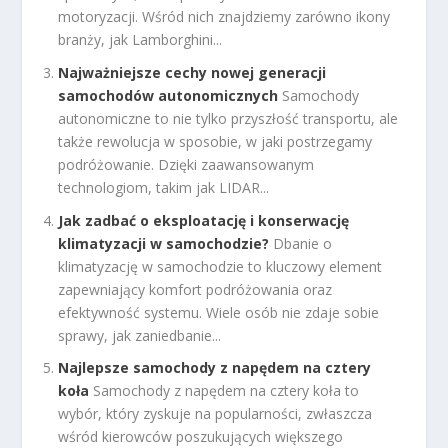
motoryzacji. Wśród nich znajdziemy zarówno ikony
branży, jak Lamborghini...
Najważniejsze cechy nowej generacji
samochodów autonomicznych
Samochody
autonomiczne to nie tylko przyszłość transportu, ale
także rewolucja w sposobie, w jaki postrzegamy
podróżowanie. Dzięki zaawansowanym
technologiom, takim jak LIDAR...
Jak zadbać o eksploatację i konserwację
klimatyzacji w samochodzie?
Dbanie o
klimatyzację w samochodzie to kluczowy element
zapewniający komfort podróżowania oraz
efektywność systemu. Wiele osób nie zdaje sobie
sprawy, jak zaniedbanie...
Najlepsze samochody z napędem na cztery
koła
Samochody z napędem na cztery koła to
wybór, który zyskuje na popularności, zwłaszcza
wśród kierowców poszukujących większego