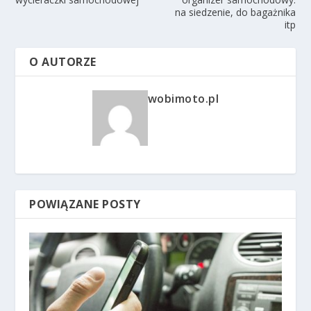
na siedzenie, do bagażnika
itp
O AUTORZE
wobimoto.pl
POWIĄZANE POSTY