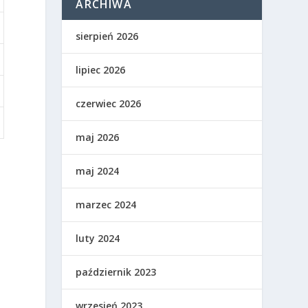
ARCHIWA
sierpień 2026
lipiec 2026
czerwiec 2026
maj 2026
maj 2024
marzec 2024
luty 2024
październik 2023
wrzesień 2023