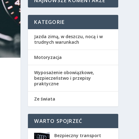
NAJNOWSZE KOMENTARZE
KATEGORIE
Jazda zimą, w deszczu, nocą i w
trudnych warunkach
Motoryzacja
Wyposażenie obowiązkowe,
bezpieczeństwo i przepisy
praktyczne
Ze świata
WARTO SPOJRZEĆ
Bezpieczny transport