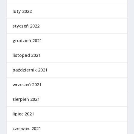
luty 2022
styczeń 2022
grudzień 2021
listopad 2021
październik 2021
wrzesień 2021
sierpień 2021
lipiec 2021
czerwiec 2021