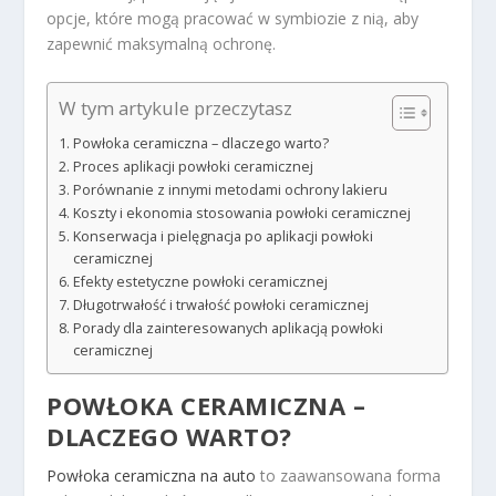
opcje, które mogą pracować w symbiozie z nią, aby
zapewnić maksymalną ochronę.
W tym artykule przeczytasz
Powłoka ceramiczna – dlaczego warto?
Proces aplikacji powłoki ceramicznej
Porównanie z innymi metodami ochrony lakieru
Koszty i ekonomia stosowania powłoki ceramicznej
Konserwacja i pielęgnacja po aplikacji powłoki
ceramicznej
Efekty estetyczne powłoki ceramicznej
Długotrwałość i trwałość powłoki ceramicznej
Porady dla zainteresowanych aplikacją powłoki
ceramicznej
POWŁOKA CERAMICZNA –
DLACZEGO WARTO?
Powłoka ceramiczna na auto
to zaawansowana forma