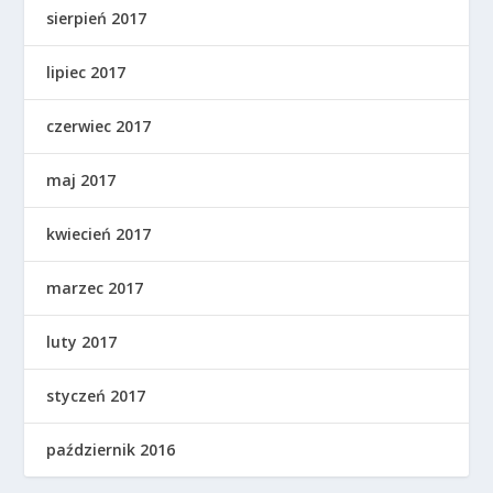
sierpień 2017
lipiec 2017
czerwiec 2017
maj 2017
kwiecień 2017
marzec 2017
luty 2017
styczeń 2017
październik 2016