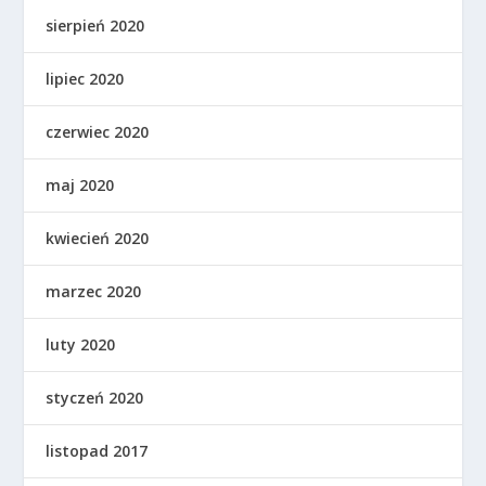
sierpień 2020
lipiec 2020
czerwiec 2020
maj 2020
kwiecień 2020
marzec 2020
luty 2020
styczeń 2020
listopad 2017