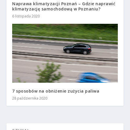
Naprawa klimatyzacji Poznań – Gdzie naprawić
klimatyzację samochodową w Poznaniu?
6 listopada 2020
7 sposobów na obniżenie zużycia paliwa
28 października 2020