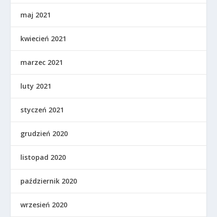
maj 2021
kwiecień 2021
marzec 2021
luty 2021
styczeń 2021
grudzień 2020
listopad 2020
październik 2020
wrzesień 2020