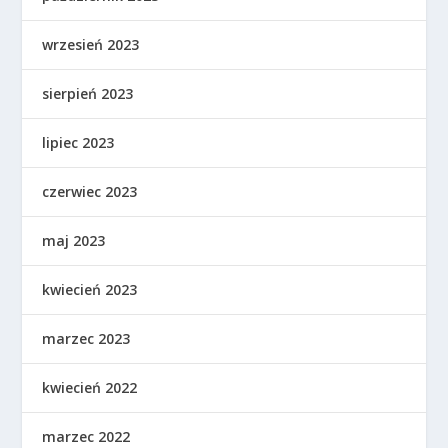
wrzesień 2023
sierpień 2023
lipiec 2023
czerwiec 2023
maj 2023
kwiecień 2023
marzec 2023
kwiecień 2022
marzec 2022