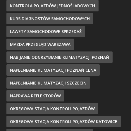
KONTROLA POJAZDÓW JEDNOŚLADOWYCH
KURS DIAGNOSTÓW SAMOCHODOWYCH
LAWETY SAMOCHODOWE SPRZEDAŻ
MAZDA PRZEGLĄD WARSZAWA
NABIJANIE ODGRZYBIANIE KLIMATYZACJI POZNAŃ
NAPEŁNIANIE KLIMATYZACJI POZNAŃ CENA
NAPEŁNIANIE KLIMATYZACJI SZCZECIN
NAPRAWA REFLEKTORÓW
OKRĘGOWA STACJA KONTROLI POJAZDÓW
OKRĘGOWA STACJA KONTROLI POJAZDÓW KATOWICE