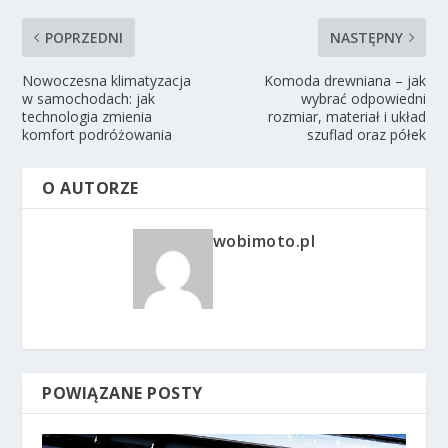
POPRZEDNI
NASTĘPNY
Nowoczesna klimatyzacja
Komoda drewniana – jak
w samochodach: jak
wybrać odpowiedni
technologia zmienia
rozmiar, materiał i układ
komfort podróżowania
szuflad oraz półek
O AUTORZE
wobimoto.pl
POWIĄZANE POSTY