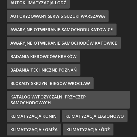
AUTOKLIMATYZACJA ŁÓDŹ
AUTORYZOWANY SERWIS SUZUKI WARSZAWA
AWARYJNE OTWIERANIE SAMOCHODU KATOWICE
AWARYJNE OTWIERANIE SAMOCHODÓW KATOWICE
BADANIA KIEROWCÓW KRAKÓW
BADANIA TECHNICZNE POZNAŃ
BLOKADY SKRZYNI BIEGÓW WROCŁAW
KATALOG WYPOŻYCZALNI PRZYCZEP
SAMOCHODOWYCH
KLIMATYZACJA KONIN
KLIMATYZACJA LEGIONOWO
KLIMATYZACJA ŁOMŻA
KLIMATYZACJA ŁÓDŹ