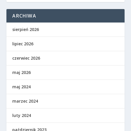
ARCHIWA
sierpień 2026
lipiec 2026
czerwiec 2026
maj 2026
maj 2024
marzec 2024
luty 2024
październik 2023