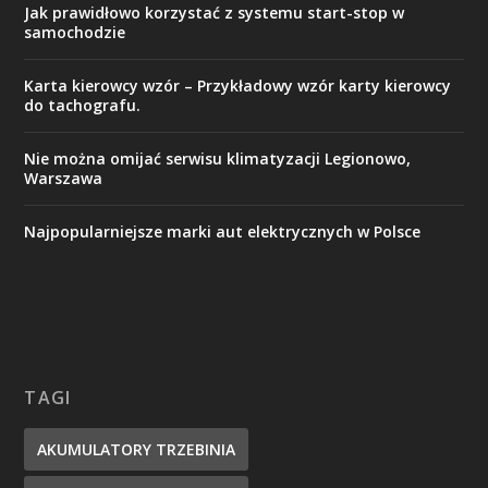
Jak prawidłowo korzystać z systemu start-stop w
samochodzie
Karta kierowcy wzór – Przykładowy wzór karty kierowcy
do tachografu.
Nie można omijać serwisu klimatyzacji Legionowo,
Warszawa
Najpopularniejsze marki aut elektrycznych w Polsce
TAGI
AKUMULATORY TRZEBINIA