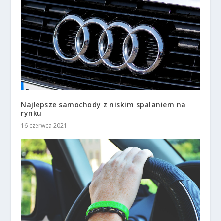
Najlepsze samochody z niskim spalaniem na
rynku
16 czerwca 2021