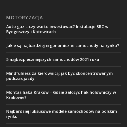
MOTORYZACJA
Auto gaz – czy warto inwestować? Instalacje BRC w
Bydgoszczy i Katowicach
Jakie są najbardziej ergonomiczne samochody na rynku?
5 najbezpieczniejszych samochodów 2021 roku
Mindfulness za kierownicą: jak być skoncentrowanym
podczas jazdy
Montaż haka Kraków – Gdzie założyć hak holowniczy w
Krakowie?
Najbardziej luksusowe modele samochodów na polskim
rynku