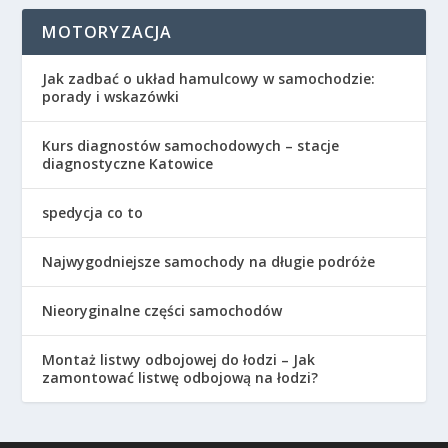
MOTORYZACJA
Jak zadbać o układ hamulcowy w samochodzie:
porady i wskazówki
Kurs diagnostów samochodowych – stacje
diagnostyczne Katowice
spedycja co to
Najwygodniejsze samochody na długie podróże
Nieoryginalne części samochodów
Montaż listwy odbojowej do łodzi – Jak
zamontować listwę odbojową na łodzi?