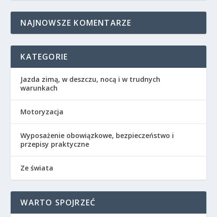
NAJNOWSZE KOMENTARZE
KATEGORIE
Jazda zimą, w deszczu, nocą i w trudnych
warunkach
Motoryzacja
Wyposażenie obowiązkowe, bezpieczeństwo i
przepisy praktyczne
Ze świata
WARTO SPOJRZEĆ