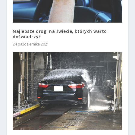
Najlepsze drogi na świecie, których warto
doświadczyć
24 października 2021