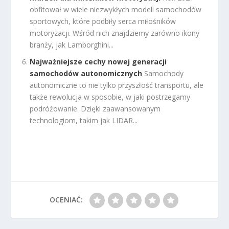
obfitował w wiele niezwykłych modeli samochodów
sportowych, które podbiły serca miłośników
motoryzacji. Wśród nich znajdziemy zarówno ikony
branży, jak Lamborghini...
Najważniejsze cechy nowej generacji
samochodów autonomicznych
Samochody
autonomiczne to nie tylko przyszłość transportu, ale
także rewolucja w sposobie, w jaki postrzegamy
podróżowanie. Dzięki zaawansowanym
technologiom, takim jak LIDAR...
OCENIAĆ: