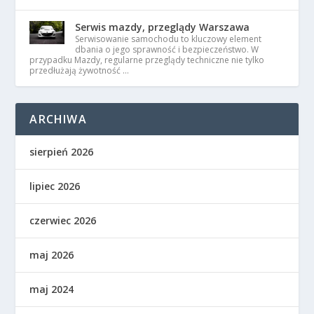
Serwis mazdy, przeglądy Warszawa
Serwisowanie samochodu to kluczowy element
dbania o jego sprawność i bezpieczeństwo. W
przypadku Mazdy, regularne przeglądy techniczne nie tylko
przedłużają żywotność …
ARCHIWA
sierpień 2026
lipiec 2026
czerwiec 2026
maj 2026
maj 2024