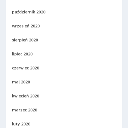
październik 2020
wrzesień 2020
sierpień 2020
lipiec 2020
czerwiec 2020
maj 2020
kwiecień 2020
marzec 2020
luty 2020