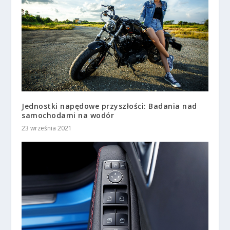
Jednostki napędowe przyszłości: Badania nad
samochodami na wodór
23 września 2021