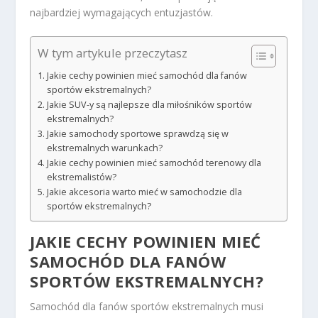
najbardziej wymagających entuzjastów.
W tym artykule przeczytasz
Jakie cechy powinien mieć samochód dla fanów
sportów ekstremalnych?
Jakie SUV-y są najlepsze dla miłośników sportów
ekstremalnych?
Jakie samochody sportowe sprawdzą się w
ekstremalnych warunkach?
Jakie cechy powinien mieć samochód terenowy dla
ekstremalistów?
Jakie akcesoria warto mieć w samochodzie dla
sportów ekstremalnych?
JAKIE CECHY POWINIEN MIEĆ
SAMOCHÓD DLA FANÓW
SPORTÓW EKSTREMALNYCH?
Samochód dla fanów sportów ekstremalnych musi