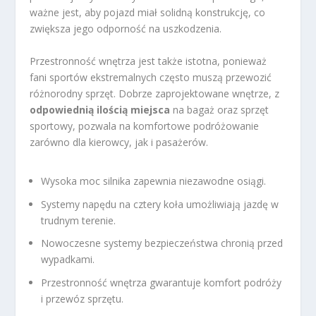
ważne jest, aby pojazd miał solidną konstrukcję, co
zwiększa jego odporność na uszkodzenia.
Przestronność wnętrza jest także istotna, ponieważ
fani sportów ekstremalnych często muszą przewozić
różnorodny sprzęt. Dobrze zaprojektowane wnętrze, z
odpowiednią ilością miejsca
na bagaż oraz sprzęt
sportowy, pozwala na komfortowe podróżowanie
zarówno dla kierowcy, jak i pasażerów.
Wysoka moc silnika zapewnia niezawodne osiągi.
Systemy napędu na cztery koła umożliwiają jazdę w
trudnym terenie.
Nowoczesne systemy bezpieczeństwa chronią przed
wypadkami.
Przestronność wnętrza gwarantuje komfort podróży
i przewóz sprzętu.