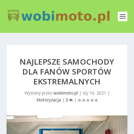
NAJLEPSZE SAMOCHODY
DLA FANÓW SPORTÓW
EKSTREMALNYCH
Wysłany przez
wobimoto.pl
|
sty 16, 2021
|
Motoryzacja
|
0
|