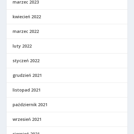
marzec 2023
kwiecień 2022
marzec 2022
luty 2022
styczeń 2022
grudzień 2021
listopad 2021
październik 2021
wrzesień 2021
sierpień 2021