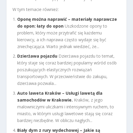
W tym temacie również:
Oponę można naprawić – materiały naprawcze
do opon: łaty do opon
Uszkodzone opony to
problem, który może przytrafić się każdemu
kierowcy, a ich naprawa często wydaje się być
zniechęcająca. Warto jednak wiedzieć, że...
Dzierżawa pojazdu
Dzierżawa pojazdu to temat,
który staje się coraz bardziej popularny wśród osób
poszukujących elastycznych rozwiązań
transportowych. W przeciwieństwie do zakupu,
dzierżawa pozwala...
Auto laweta Kraków – Usługi lawetą dla
samochodów w Krakowie.
Kraków, z jego
malowniczymi uliczkami i intensywnym ruchem, to
miasto, w którym usługi lawetowe stają się coraz
bardziej niezbędne. W obliczu nagłych...
Biały dym z rury wydechowej – Jakie są