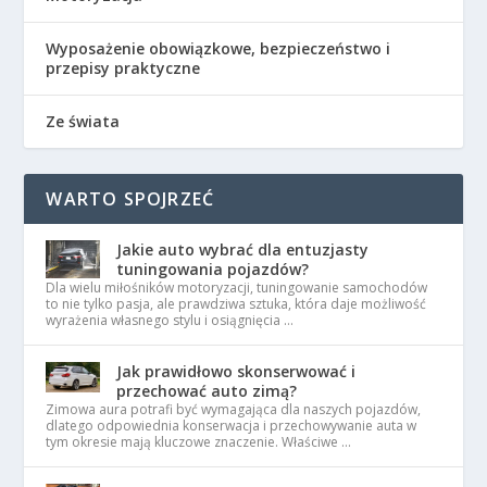
Wyposażenie obowiązkowe, bezpieczeństwo i
przepisy praktyczne
Ze świata
WARTO SPOJRZEĆ
Jakie auto wybrać dla entuzjasty
tuningowania pojazdów?
Dla wielu miłośników motoryzacji, tuningowanie samochodów
to nie tylko pasja, ale prawdziwa sztuka, która daje możliwość
wyrażenia własnego stylu i osiągnięcia …
Jak prawidłowo skonserwować i
przechować auto zimą?
Zimowa aura potrafi być wymagająca dla naszych pojazdów,
dlatego odpowiednia konserwacja i przechowywanie auta w
tym okresie mają kluczowe znaczenie. Właściwe …