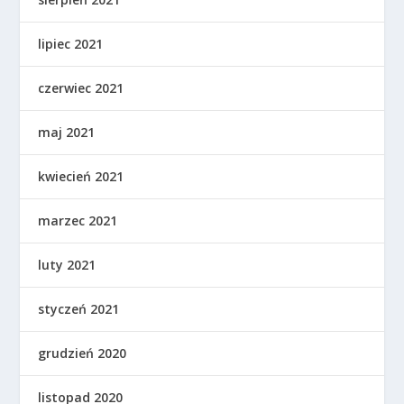
lipiec 2021
czerwiec 2021
maj 2021
kwiecień 2021
marzec 2021
luty 2021
styczeń 2021
grudzień 2020
listopad 2020