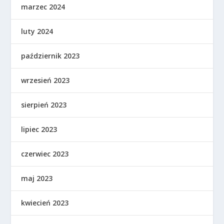
marzec 2024
luty 2024
październik 2023
wrzesień 2023
sierpień 2023
lipiec 2023
czerwiec 2023
maj 2023
kwiecień 2023