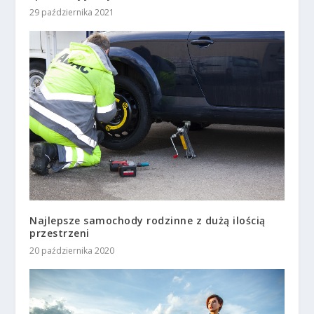
29 października 2021
Najlepsze samochody rodzinne z dużą ilością
przestrzeni
20 października 2020