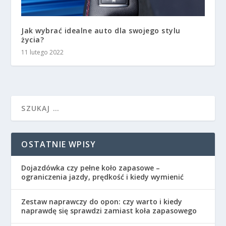
Jak wybrać idealne auto dla swojego stylu
życia?
11 lutego 2022
OSTATNIE WPISY
Dojazdówka czy pełne koło zapasowe –
ograniczenia jazdy, prędkość i kiedy wymienić
Zestaw naprawczy do opon: czy warto i kiedy
naprawdę się sprawdzi zamiast koła zapasowego