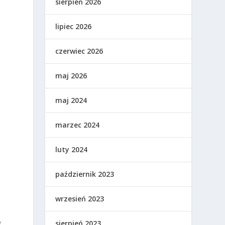
sierpień 2026
lipiec 2026
czerwiec 2026
maj 2026
maj 2024
marzec 2024
luty 2024
październik 2023
wrzesień 2023
y
sierpień 2023