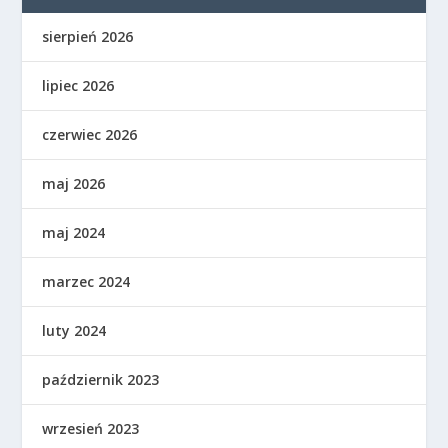
sierpień 2026
lipiec 2026
czerwiec 2026
maj 2026
maj 2024
marzec 2024
luty 2024
październik 2023
wrzesień 2023