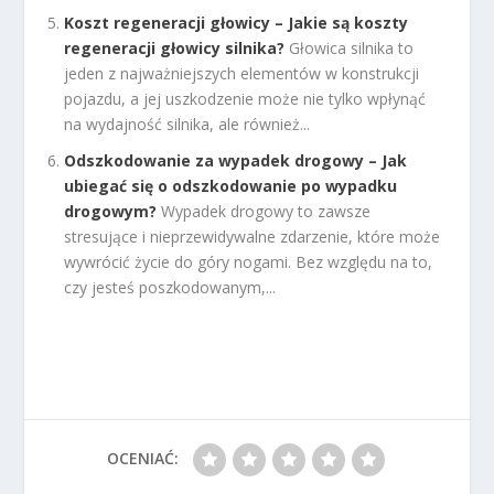
Koszt regeneracji głowicy – Jakie są koszty
regeneracji głowicy silnika?
Głowica silnika to
jeden z najważniejszych elementów w konstrukcji
pojazdu, a jej uszkodzenie może nie tylko wpłynąć
na wydajność silnika, ale również...
Odszkodowanie za wypadek drogowy – Jak
ubiegać się o odszkodowanie po wypadku
drogowym?
Wypadek drogowy to zawsze
stresujące i nieprzewidywalne zdarzenie, które może
wywrócić życie do góry nogami. Bez względu na to,
czy jesteś poszkodowanym,...
OCENIAĆ: