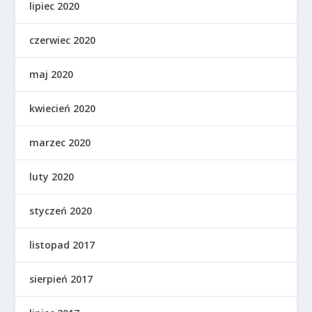
lipiec 2020
czerwiec 2020
maj 2020
kwiecień 2020
marzec 2020
luty 2020
styczeń 2020
listopad 2017
sierpień 2017