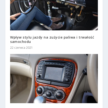
Wpływ stylu jazdy na zużycie paliwa i trwałość
samochodu
22 czerwca 2021