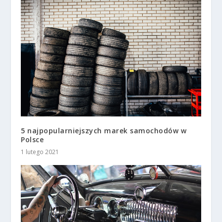
5 najpopularniejszych marek samochodów w
Polsce
1 lutego 2021