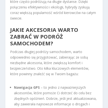
które często podróżują na długie dystanse. Dzięki
połączeniu efektywności i ekologii, hybrydy zyskują
coraz większą popularność wśród kierowców na całym
świecie.
JAKIE AKCESORIA WARTO
ZABRAĆ W PODRÓŻ
SAMOCHODEM?
Podczas długiej podróży samochodem, warto
odpowiednio się przygotować, zabierając ze sobą
niezbędne akcesoria, które zwiększą komfort i
bezpieczeństwo. Oto kilka kluczowych elementów,
które powinny znaleźć się w Twoim bagażu:
Nawigacja GPS
– to jedno z najważniejszych
akcesoriów, które pomoże Ci dotrzeć do celu bez
zbędnych opóźnień. Dobrze, jeśli jest aktualizowana,
aby zawierała najnowsze informacje o drogach i