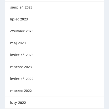
sierpień 2023
lipiec 2023
czerwiec 2023
maj 2023
kwiecień 2023
marzec 2023
kwiecień 2022
marzec 2022
luty 2022