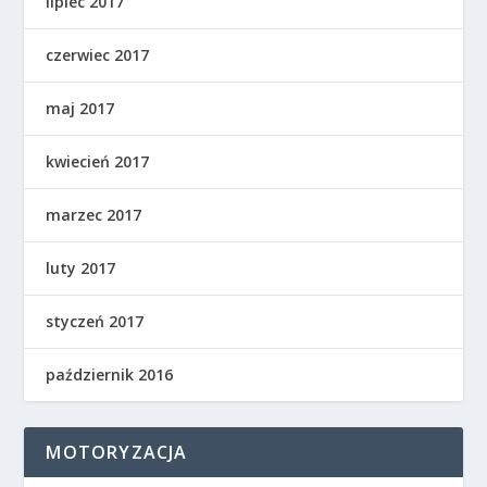
lipiec 2017
czerwiec 2017
maj 2017
kwiecień 2017
marzec 2017
luty 2017
styczeń 2017
październik 2016
MOTORYZACJA