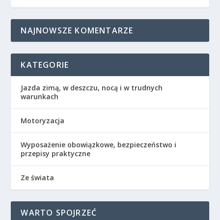
NAJNOWSZE KOMENTARZE
KATEGORIE
Jazda zimą, w deszczu, nocą i w trudnych
warunkach
Motoryzacja
Wyposażenie obowiązkowe, bezpieczeństwo i
przepisy praktyczne
Ze świata
WARTO SPOJRZEĆ