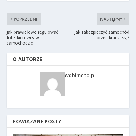
POPRZEDNI
NASTĘPNY
Jak prawidłowo regulować
Jak zabezpieczyć samochód
fotel kierowcy w
przed kradzieżą?
samochodzie
O AUTORZE
wobimoto.pl
POWIĄZANE POSTY