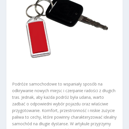
Podróże samochodowe to wspaniały sposób na
odkrywanie nowych miejsc i czerpanie radości z długich
tras. Jednak, aby każda podróż była udana, warto
zadbać o odpowiedni wybór pojazdu oraz właściwe
przygotowanie. Komfort, przestronność i niskie zużycie
paliwa to cechy, które powinny charakteryzować idealny
samochód na długie dystanse. W artykule przyjrzymy