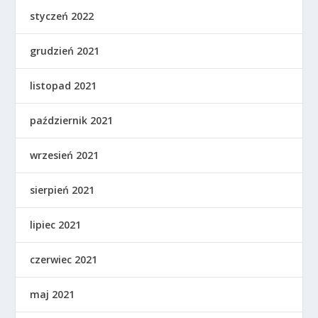
styczeń 2022
grudzień 2021
listopad 2021
październik 2021
wrzesień 2021
sierpień 2021
lipiec 2021
czerwiec 2021
maj 2021