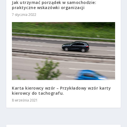
Jak utrzymać porządek w samochodzie:
praktyczne wskazówki organizacji
7 stycznia 2022
Karta kierowcy wzór – Przykładowy wzór karty
kierowcy do tachografu.
8 września 2021