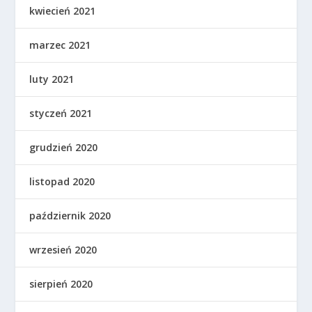
kwiecień 2021
marzec 2021
luty 2021
styczeń 2021
grudzień 2020
listopad 2020
październik 2020
wrzesień 2020
sierpień 2020