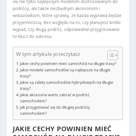
się nie tylko najlepszym modelom dostosowanym do
podróży, ale także niezbędnym akcesoriom i
wskazówkom, które sprawią, że każda wyprawa będzie
przyjemnością. Bez względu na to, czy planujesz krótki
wypad, czy długą podróż, odpowiednie przygotowanie
to klucz do sukcesu.
W tym artykule przeczytasz
Jakie cechy powinien mieć samochód na długie trasy?
Jakie modele samochodów są najlepsze na długie
trasy?
Jakie są zalety samochodów hybrydowych na długie
trasy?
Jakie akcesoria warto zabrać w podróż
samochodem?
Jak przygotować się do długiej podróży
samochodem?
JAKIE CECHY POWINIEN MIEĆ