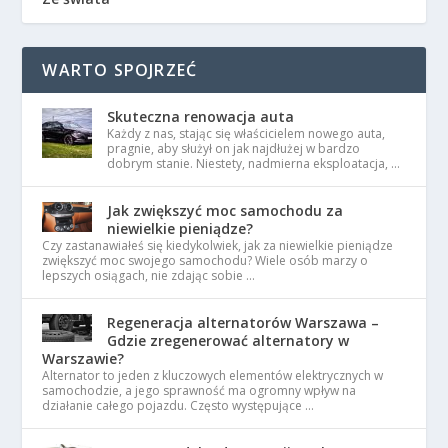
WARTO SPOJRZEĆ
Skuteczna renowacja auta
Każdy z nas, stając się właścicielem nowego auta,
pragnie, aby służył on jak najdłużej w bardzo
dobrym stanie. Niestety, nadmierna eksploatacja, …
Jak zwiększyć moc samochodu za
niewielkie pieniądze?
Czy zastanawiałeś się kiedykolwiek, jak za niewielkie pieniądze
zwiększyć moc swojego samochodu? Wiele osób marzy o
lepszych osiągach, nie zdając sobie …
Regeneracja alternatorów Warszawa –
Gdzie zregenerować alternatory w
Warszawie?
Alternator to jeden z kluczowych elementów elektrycznych w
samochodzie, a jego sprawność ma ogromny wpływ na
działanie całego pojazdu. Często występujące …