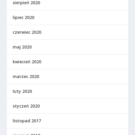
sierpień 2020
lipiec 2020
czerwiec 2020
maj 2020
kwiecień 2020
marzec 2020
luty 2020
styczeń 2020
listopad 2017