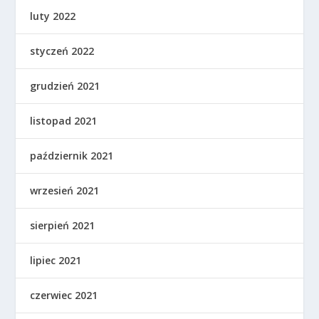
luty 2022
styczeń 2022
grudzień 2021
listopad 2021
październik 2021
wrzesień 2021
sierpień 2021
lipiec 2021
czerwiec 2021