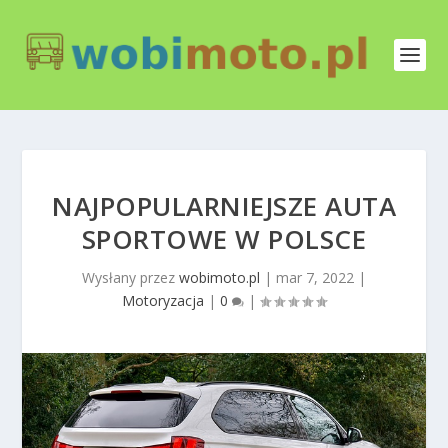
NAJPOPULARNIEJSZE AUTA
SPORTOWE W POLSCE
Wysłany przez
wobimoto.pl
|
mar 7, 2022
|
Motoryzacja
|
0
|