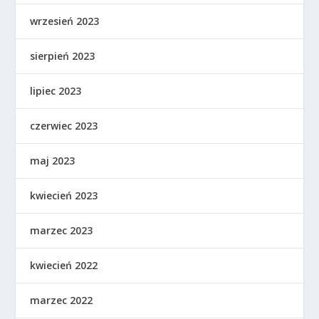
wrzesień 2023
sierpień 2023
lipiec 2023
czerwiec 2023
maj 2023
kwiecień 2023
marzec 2023
kwiecień 2022
marzec 2022