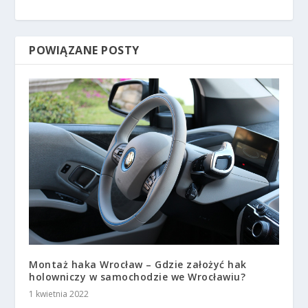
POWIĄZANE POSTY
Montaż haka Wrocław – Gdzie założyć hak
holowniczy w samochodzie we Wrocławiu?
1 kwietnia 2022