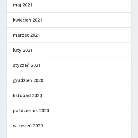
maj 2021
kwiecień 2021
marzec 2021
luty 2021
styczeń 2021
grudzień 2020
listopad 2020
październik 2020
wrzesień 2020