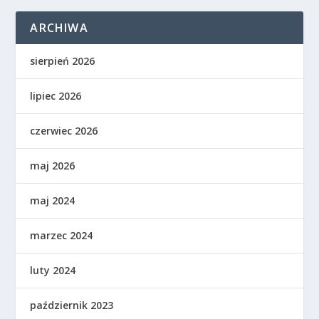
ARCHIWA
sierpień 2026
lipiec 2026
czerwiec 2026
maj 2026
maj 2024
marzec 2024
luty 2024
październik 2023