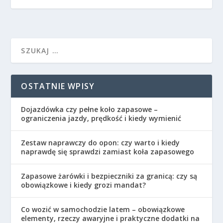
OSTATNIE WPISY
Dojazdówka czy pełne koło zapasowe –
ograniczenia jazdy, prędkość i kiedy wymienić
Zestaw naprawczy do opon: czy warto i kiedy
naprawdę się sprawdzi zamiast koła zapasowego
Zapasowe żarówki i bezpieczniki za granicą: czy są
obowiązkowe i kiedy grozi mandat?
Co wozić w samochodzie latem – obowiązkowe
elementy, rzeczy awaryjne i praktyczne dodatki na