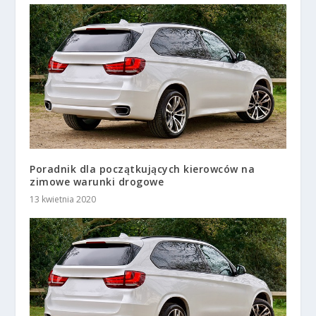
Poradnik dla początkujących kierowców na
zimowe warunki drogowe
13 kwietnia 2020