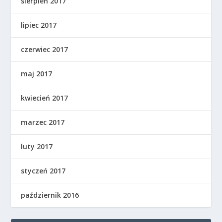
sierpień 2017
lipiec 2017
czerwiec 2017
maj 2017
kwiecień 2017
marzec 2017
luty 2017
styczeń 2017
październik 2016