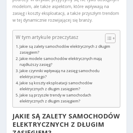
modelom, ale także aspektom, które wpływają na
zasięg i koszty eksploatacji, a także przyszłym trendom
w tej dynamicznie rozwijającej się branży.
W tym artykule przeczytasz
Jakie są zalety samochodów elektrycznych z długim
zasięgiem?
Jakie modele samochodów elektrycznych mają
najdłuższy zasięg?
Jakie czynniki wpływają na zasięg samochodu
elektrycznego?
Jakie są koszty eksploatacji samochodów
elektrycznych z długim zasięgiem?
Jakie są przyszłe trendy w samochodach
elektrycznych z długim zasięgiem?
JAKIE SĄ ZALETY SAMOCHODÓW
ELEKTRYCZNYCH Z DŁUGIM
ZASIĘGIEM?