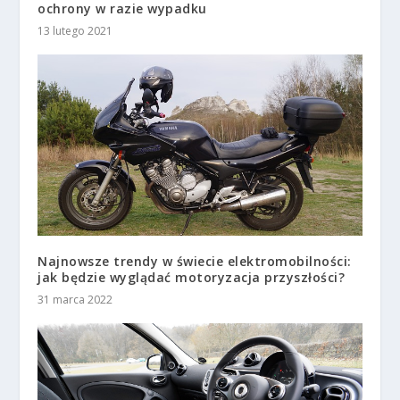
ochrony w razie wypadku
13 lutego 2021
Najnowsze trendy w świecie elektromobilności:
jak będzie wyglądać motoryzacja przyszłości?
31 marca 2022