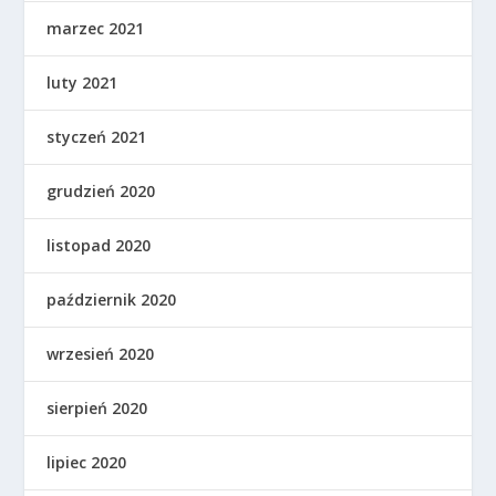
marzec 2021
luty 2021
styczeń 2021
grudzień 2020
listopad 2020
październik 2020
wrzesień 2020
sierpień 2020
lipiec 2020