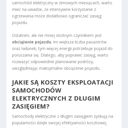
samochód elektryczny w zimowych miesiącach, warto
mieć na uwadze, że intensywne korzystanie z
ogrzewania może dodatkowo ograniczać zasięg
pojazdu.
Ostatnim, ale nie mniej istotnym czynnikiem jest
obciążenie pojazdu
. Im większa liczba pasażerów
oraz ładunek, tym więcej energii potrzebuje pojazd do
poruszania się. Dlatego, aby poprawić zasięg, warto
rozważyć odpowiednie planowanie podróży,
uwzględniając maksymalne obciążenie pojazdu.
JAKIE SĄ KOSZTY EKSPLOATACJI
SAMOCHODÓW
ELEKTRYCZNYCH Z DŁUGIM
ZASIĘGIEM?
Samochody elektryczne z długim zasięgiem zyskują na
popularności dzięki swojej efektywności kosztowej.