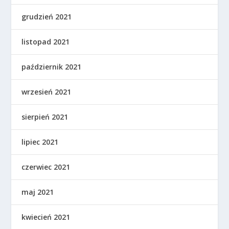
grudzień 2021
listopad 2021
październik 2021
wrzesień 2021
sierpień 2021
lipiec 2021
czerwiec 2021
maj 2021
kwiecień 2021