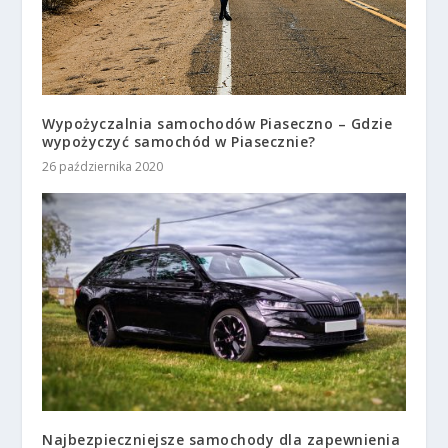
Wypożyczalnia samochodów Piaseczno – Gdzie
wypożyczyć samochód w Piasecznie?
26 października 2020
Najbezpieczniejsze samochody dla zapewnienia