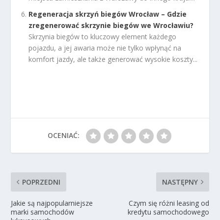
Regeneracja skrzyń biegów Wrocław – Gdzie
zregenerować skrzynie biegów we Wrocławiu?
Skrzynia biegów to kluczowy element każdego
pojazdu, a jej awaria może nie tylko wpłynąć na
komfort jazdy, ale także generować wysokie koszty...
OCENIAĆ:
POPRZEDNI
NASTĘPNY
Jakie są najpopularniejsze
Czym się różni leasing od
marki samochodów
kredytu samochodowego