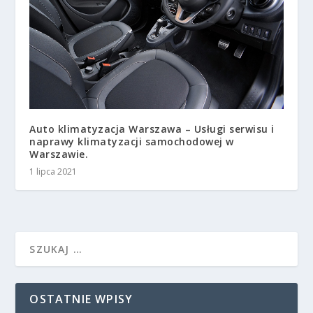
Auto klimatyzacja Warszawa – Usługi serwisu i
naprawy klimatyzacji samochodowej w
Warszawie.
1 lipca 2021
OSTATNIE WPISY