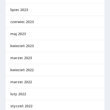
lipiec 2023
czerwiec 2023
maj 2023
kwiecień 2023
marzec 2023
kwiecień 2022
marzec 2022
luty 2022
styczeń 2022