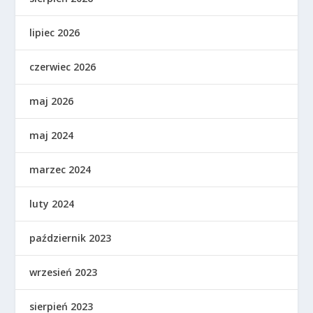
lipiec 2026
czerwiec 2026
maj 2026
maj 2024
marzec 2024
luty 2024
październik 2023
wrzesień 2023
sierpień 2023