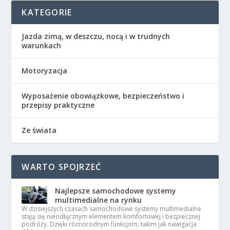
KATEGORIE
Jazda zimą, w deszczu, nocą i w trudnych
warunkach
Motoryzacja
Wyposażenie obowiązkowe, bezpieczeństwo i
przepisy praktyczne
Ze świata
WARTO SPOJRZEĆ
Najlepsze samochodowe systemy
multimedialne na rynku
W dzisiejszych czasach samochodowe systemy multimedialne
stają się nieodłącznym elementem komfortowej i bezpiecznej
podróży. Dzięki różnorodnym funkcjom, takim jak nawigacja