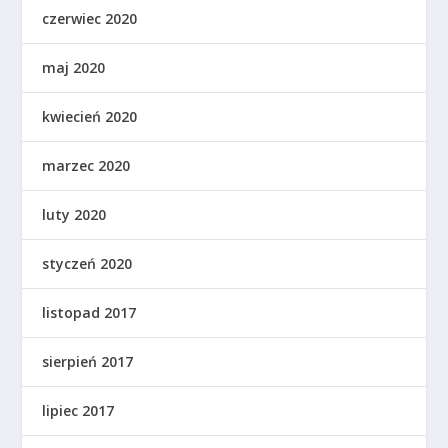
czerwiec 2020
maj 2020
kwiecień 2020
marzec 2020
luty 2020
styczeń 2020
listopad 2017
sierpień 2017
lipiec 2017