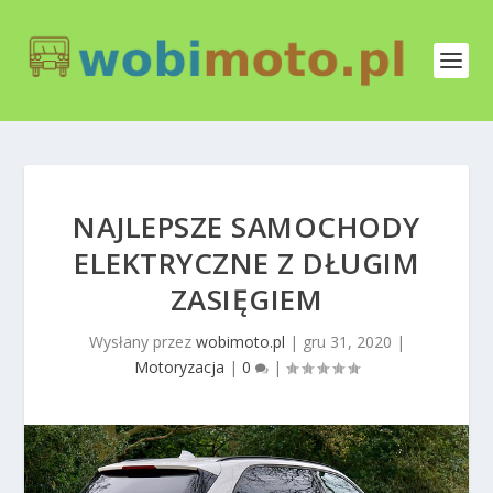
NAJLEPSZE SAMOCHODY
ELEKTRYCZNE Z DŁUGIM
ZASIĘGIEM
Wysłany przez
wobimoto.pl
|
gru 31, 2020
|
Motoryzacja
|
0
|