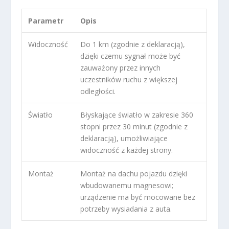
Parametr
Opis
Widoczność
Do 1 km (zgodnie z deklaracją),
dzięki czemu sygnał może być
zauważony przez innych
uczestników ruchu z większej
odległości.
Światło
Błyskające światło w zakresie 360
stopni przez 30 minut (zgodnie z
deklaracją), umożliwiające
widoczność z każdej strony.
Montaż
Montaż na dachu pojazdu dzięki
wbudowanemu magnesowi;
urządzenie ma być mocowane bez
potrzeby wysiadania z auta.