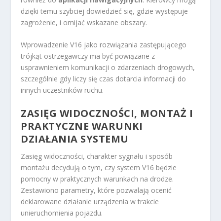
dzięki temu szybciej dowiedzieć się, gdzie występuje
zagrożenie, i omijać wskazane obszary.
Wprowadzenie V16 jako rozwiązania zastępującego
trójkąt ostrzegawczy ma być powiązane z
usprawnieniem komunikacji o zdarzeniach drogowych,
szczególnie gdy liczy się czas dotarcia informacji do
innych uczestników ruchu.
ZASIĘG WIDOCZNOŚCI, MONTAŻ I
PRAKTYCZNE WARUNKI
DZIAŁANIA SYSTEMU
Zasięg widoczności, charakter sygnału i sposób
montażu decydują o tym, czy system V16 będzie
pomocny w praktycznych warunkach na drodze.
Zestawiono parametry, które pozwalają ocenić
deklarowane działanie urządzenia w trakcie
unieruchomienia pojazdu.