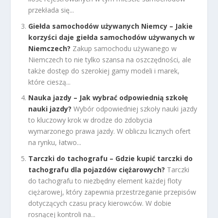
przekłada się...
Giełda samochodów używanych Niemcy – Jakie
korzyści daje giełda samochodów używanych w
Niemczech?
Zakup samochodu używanego w
Niemczech to nie tylko szansa na oszczędności, ale
także dostęp do szerokiej gamy modeli i marek,
które cieszą...
Nauka jazdy – Jak wybrać odpowiednią szkołę
nauki jazdy?
Wybór odpowiedniej szkoły nauki jazdy
to kluczowy krok w drodze do zdobycia
wymarzonego prawa jazdy. W obliczu licznych ofert
na rynku, łatwo...
Tarczki do tachografu – Gdzie kupić tarczki do
tachografu dla pojazdów ciężarowych?
Tarczki
do tachografu to niezbędny element każdej floty
ciężarowej, który zapewnia przestrzeganie przepisów
dotyczących czasu pracy kierowców. W dobie
rosnącej kontroli na...