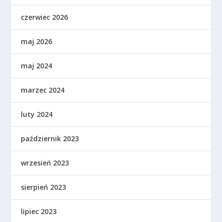
czerwiec 2026
maj 2026
maj 2024
marzec 2024
luty 2024
październik 2023
wrzesień 2023
sierpień 2023
lipiec 2023