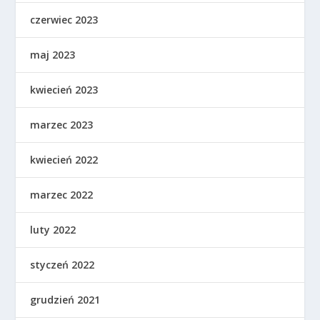
czerwiec 2023
maj 2023
kwiecień 2023
marzec 2023
kwiecień 2022
marzec 2022
luty 2022
styczeń 2022
grudzień 2021