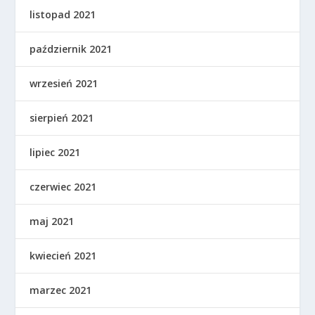
listopad 2021
październik 2021
wrzesień 2021
sierpień 2021
lipiec 2021
czerwiec 2021
maj 2021
kwiecień 2021
marzec 2021