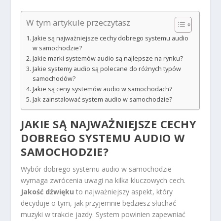
W tym artykule przeczytasz
Jakie są najważniejsze cechy dobrego systemu audio
w samochodzie?
Jakie marki systemów audio są najlepsze na rynku?
Jakie systemy audio są polecane do różnych typów
samochodów?
Jakie są ceny systemów audio w samochodach?
Jak zainstalować system audio w samochodzie?
JAKIE SĄ NAJWAŻNIEJSZE CECHY
DOBREGO SYSTEMU AUDIO W
SAMOCHODZIE?
Wybór dobrego systemu audio w samochodzie
wymaga zwrócenia uwagi na kilka kluczowych cech.
Jakość dźwięku
to najważniejszy aspekt, który
decyduje o tym, jak przyjemnie będziesz słuchać
muzyki w trakcie jazdy. System powinien zapewniać