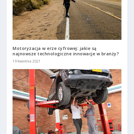
Motoryzacja w erze cyfrowej: jakie są
najnowsze technologiczne innowacje w branży?
19 kwietnia 2021