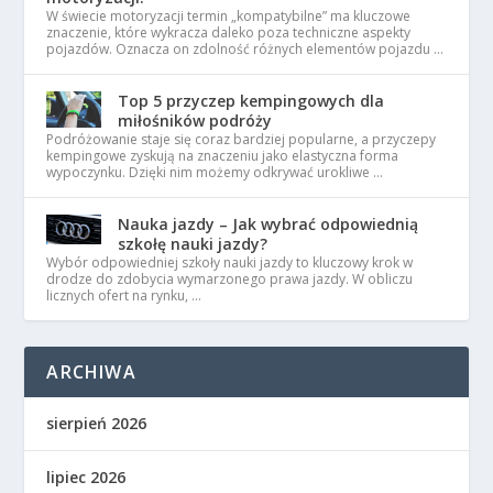
W świecie motoryzacji termin „kompatybilne” ma kluczowe
znaczenie, które wykracza daleko poza techniczne aspekty
pojazdów. Oznacza on zdolność różnych elementów pojazdu …
Top 5 przyczep kempingowych dla
miłośników podróży
Podróżowanie staje się coraz bardziej popularne, a przyczepy
kempingowe zyskują na znaczeniu jako elastyczna forma
wypoczynku. Dzięki nim możemy odkrywać urokliwe …
Nauka jazdy – Jak wybrać odpowiednią
szkołę nauki jazdy?
Wybór odpowiedniej szkoły nauki jazdy to kluczowy krok w
drodze do zdobycia wymarzonego prawa jazdy. W obliczu
licznych ofert na rynku, …
ARCHIWA
sierpień 2026
lipiec 2026