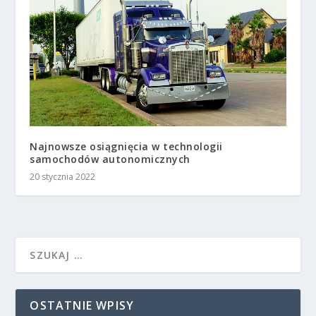
Najnowsze osiągnięcia w technologii
samochodów autonomicznych
20 stycznia 2022
OSTATNIE WPISY