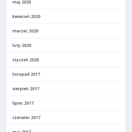
maj 2020
kwiecień 2020
marzec 2020
luty 2020
styczeń 2020
listopad 2017
sierpień 2017
lipiec 2017
czerwiec 2017
maj 2017