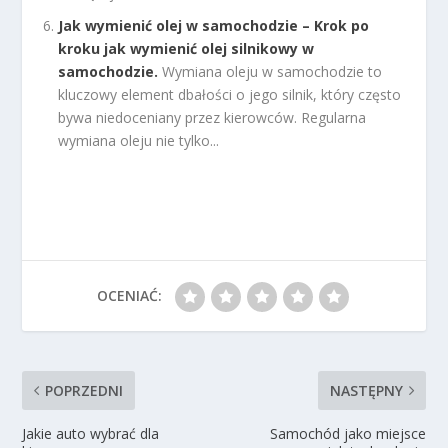
Jak wymienić olej w samochodzie – Krok po
kroku jak wymienić olej silnikowy w
samochodzie.
Wymiana oleju w samochodzie to
kluczowy element dbałości o jego silnik, który często
bywa niedoceniany przez kierowców. Regularna
wymiana oleju nie tylko...
OCENIAĆ:
POPRZEDNI
NASTĘPNY
Jakie auto wybrać dla
Samochód jako miejsce