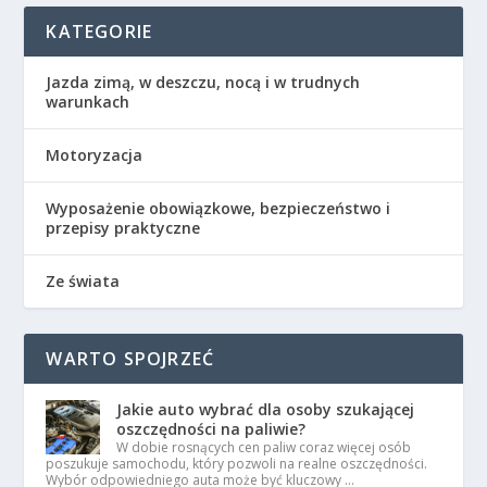
KATEGORIE
Jazda zimą, w deszczu, nocą i w trudnych
warunkach
Motoryzacja
Wyposażenie obowiązkowe, bezpieczeństwo i
przepisy praktyczne
Ze świata
WARTO SPOJRZEĆ
Jakie auto wybrać dla osoby szukającej
oszczędności na paliwie?
W dobie rosnących cen paliw coraz więcej osób
poszukuje samochodu, który pozwoli na realne oszczędności.
Wybór odpowiedniego auta może być kluczowy …