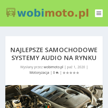
NAJLEPSZE SAMOCHODOWE
SYSTEMY AUDIO NA RYNKU
Wysłany przez
wobimoto.pl
|
paź 1, 2020
|
Motoryzacja
|
0
|