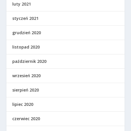
luty 2021
styczeń 2021
grudzień 2020
listopad 2020
październik 2020
wrzesień 2020
sierpień 2020
lipiec 2020
czerwiec 2020