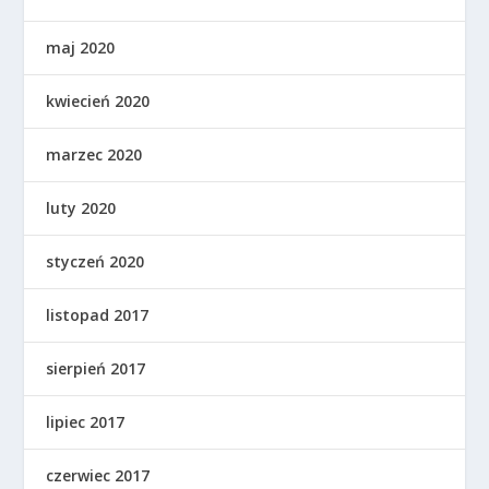
maj 2020
kwiecień 2020
marzec 2020
luty 2020
styczeń 2020
listopad 2017
sierpień 2017
lipiec 2017
czerwiec 2017