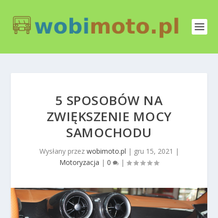
5 SPOSOBÓW NA
ZWIĘKSZENIE MOCY
SAMOCHODU
Wysłany przez
wobimoto.pl
|
gru 15, 2021
|
Motoryzacja
|
0
|