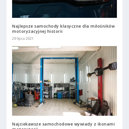
Najlepsze samochody klasyczne dla miłośników
motoryzacyjnej historii
29 lipca 2021
Najciekawsze samochodowe wywiady z ikonami