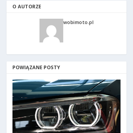
O AUTORZE
wobimoto.pl
POWIĄZANE POSTY