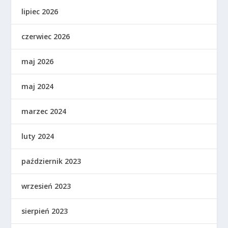
lipiec 2026
czerwiec 2026
maj 2026
maj 2024
marzec 2024
luty 2024
październik 2023
wrzesień 2023
sierpień 2023