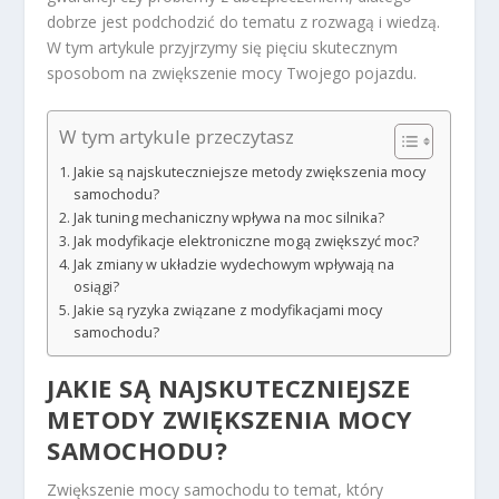
dobrze jest podchodzić do tematu z rozwagą i wiedzą.
W tym artykule przyjrzymy się pięciu skutecznym
sposobom na zwiększenie mocy Twojego pojazdu.
W tym artykule przeczytasz
Jakie są najskuteczniejsze metody zwiększenia mocy
samochodu?
Jak tuning mechaniczny wpływa na moc silnika?
Jak modyfikacje elektroniczne mogą zwiększyć moc?
Jak zmiany w układzie wydechowym wpływają na
osiągi?
Jakie są ryzyka związane z modyfikacjami mocy
samochodu?
JAKIE SĄ NAJSKUTECZNIEJSZE
METODY ZWIĘKSZENIA MOCY
SAMOCHODU?
Zwiększenie mocy samochodu to temat, który