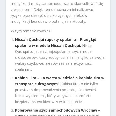
modyfikacji mocy samochodu, warto skonsultować się
z ekspertem. Dzięki temu można zminimalizować
ryzyka oraz cieszyć się z korzystnych efektów
modyfikacji bez obaw o potencjalne kłopoty.
W tym temacie również:
Nissan Qashqai raporty spalania – Przegląd
spalania w modelu Nissan Qashqai.
Nissan
Qashqai to jeden z najpopularniejszych modeli
crossoverów, który zdobył uznanie nie tylko za swoje
walory użytkowe, ale również za efektywność
spalania....
Kabina Tira – Co warto wiedzieć o kabinie tira w
transporcie drogowym?
Kabina tira to nie tylko
przestrzeń do prowadzenia pojazdu, ale również
kluczowy element, który wpływa na komfort i
bezpieczeństwo kierowcy w transporcie...
Polerowanie szyb samochodowych Wrocław –