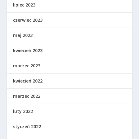
lipiec 2023
czerwiec 2023
maj 2023
kwiecień 2023
marzec 2023
kwiecień 2022
marzec 2022
luty 2022
styczeń 2022