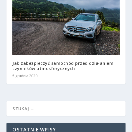
Jak zabezpieczyć samochód przed działaniem
czynników atmosferycznych
5 grudnia 2020
OSTATNIE WPISY