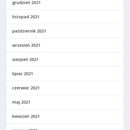
grudzień 2021
listopad 2021
październik 2021
wrzesień 2021
sierpień 2021
lipiec 2021
czerwiec 2021
maj 2021
kwiecień 2021