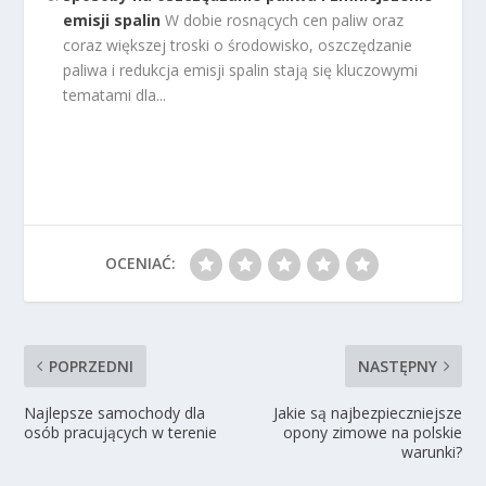
emisji spalin
W dobie rosnących cen paliw oraz
coraz większej troski o środowisko, oszczędzanie
paliwa i redukcja emisji spalin stają się kluczowymi
tematami dla...
OCENIAĆ:
POPRZEDNI
NASTĘPNY
Najlepsze samochody dla
Jakie są najbezpieczniejsze
osób pracujących w terenie
opony zimowe na polskie
warunki?