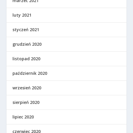
marzec 2021
luty 2021
styczeń 2021
grudzień 2020
listopad 2020
październik 2020
wrzesień 2020
sierpień 2020
lipiec 2020
czerwiec 2020