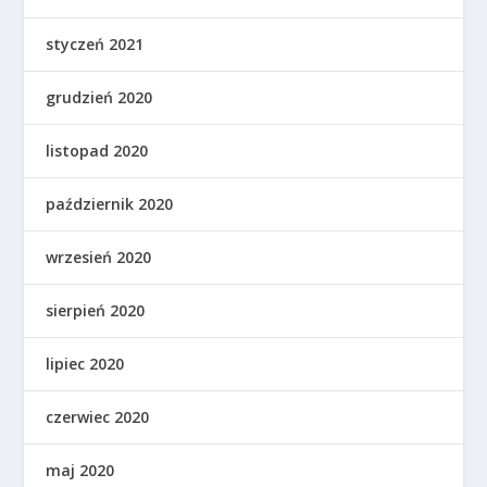
styczeń 2021
grudzień 2020
listopad 2020
październik 2020
wrzesień 2020
sierpień 2020
lipiec 2020
czerwiec 2020
maj 2020