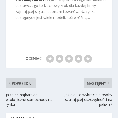
dostawczego to kluczowy krok dla każdej firmy
zajmującej się transportem towarów. Na rynku
dostępnych jest wiele modeli, które różnią...
OCENIAĆ:
POPRZEDNI
NASTĘPNY
Jakie są najbardziej
Jakie auto wybrać dla osoby
ekologiczne samochody na
szukającej oszczędności na
rynku
paliwie?