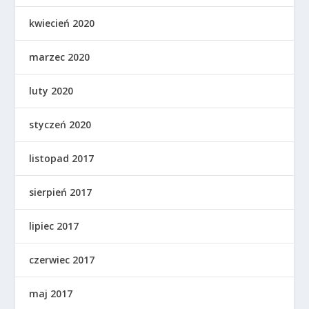
kwiecień 2020
marzec 2020
luty 2020
styczeń 2020
listopad 2017
sierpień 2017
lipiec 2017
czerwiec 2017
maj 2017