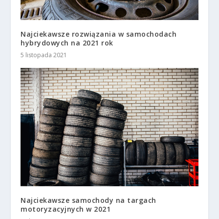
Najciekawsze rozwiązania w samochodach
hybrydowych na 2021 rok
5 listopada 2021
Najciekawsze samochody na targach
motoryzacyjnych w 2021