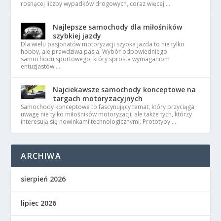
rosnącej liczby wypadków drogowych, coraz więcej …
Najlepsze samochody dla miłośników
szybkiej jazdy
Dla wielu pasjonatów motoryzacji szybka jazda to nie tylko
hobby, ale prawdziwa pasja. Wybór odpowiedniego
samochodu sportowego, który sprosta wymaganiom
entuzjastów …
Najciekawsze samochody konceptowe na
targach motoryzacyjnych
Samochody konceptowe to fascynujący temat, który przyciąga
uwagę nie tylko miłośników motoryzacji, ale także tych, którzy
interesują się nowinkami technologicznymi. Prototypy …
ARCHIWA
sierpień 2026
lipiec 2026