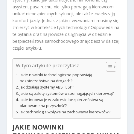
asystent pasa ruchu, nie tylko pomagają kierowcom
unikać niebezpiecznych sytuacji, ale także zwiększają
komfort jazdy. Jednak z jakimi wyzwaniami musimy się
zmierzyć w kontekście tych technologii? Odpowiedzi na
te pytania oraz najnowsze osiągnięcia w dziedzinie
bezpieczeństwa samochodowego znajdziesz w dalszej
części artykułu.
W tym artykule przeczytasz
Jakie nowinki technologiczne poprawiają
bezpieczeństwo na drogach?
Jak działają systemy ABS i ESP?
Jakie są zalety systemów wspomagających kierowcę?
Jakie innowacje w zakresie bezpieczeństwa są
planowane na przyszłość?
Jak technologia wpływa na zachowania kierowców?
JAKIE NOWINKI