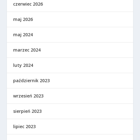
czerwiec 2026
maj 2026
maj 2024
marzec 2024
luty 2024
październik 2023
wrzesień 2023
sierpień 2023
lipiec 2023