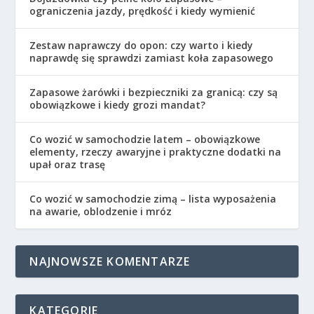
ograniczenia jazdy, prędkość i kiedy wymienić
Zestaw naprawczy do opon: czy warto i kiedy
naprawdę się sprawdzi zamiast koła zapasowego
Zapasowe żarówki i bezpieczniki za granicą: czy są
obowiązkowe i kiedy grozi mandat?
Co wozić w samochodzie latem – obowiązkowe
elementy, rzeczy awaryjne i praktyczne dodatki na
upał oraz trasę
Co wozić w samochodzie zimą – lista wyposażenia
na awarie, oblodzenie i mróz
NAJNOWSZE KOMENTARZE
KATEGORIE