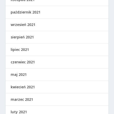
październik 2021
wrzesień 2021
sierpień 2021
lipiec 2021
czerwiec 2021
maj 2021
kwiecień 2021
marzec 2021
luty 2021