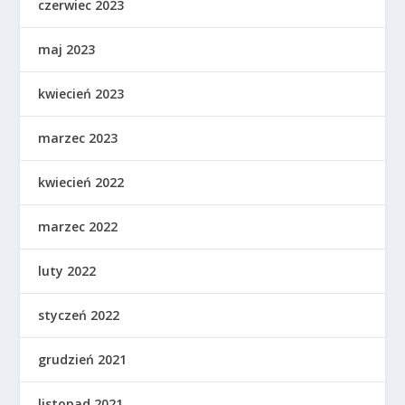
czerwiec 2023
maj 2023
kwiecień 2023
marzec 2023
kwiecień 2022
marzec 2022
luty 2022
styczeń 2022
grudzień 2021
listopad 2021