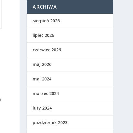
ARCHIWA
sierpień 2026
lipiec 2026
czerwiec 2026
maj 2026
maj 2024
,
marzec 2024
a
luty 2024
październik 2023