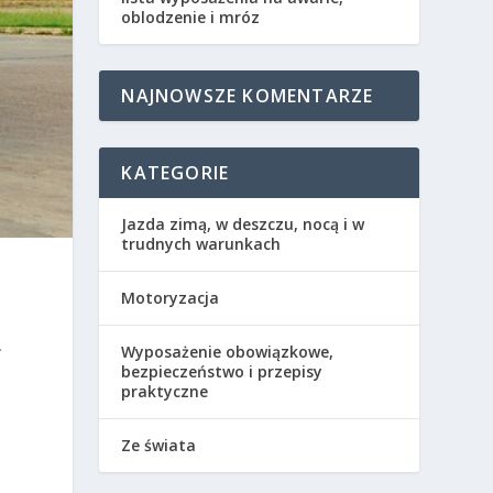
oblodzenie i mróz
NAJNOWSZE KOMENTARZE
KATEGORIE
Jazda zimą, w deszczu, nocą i w
trudnych warunkach
Motoryzacja
.
Wyposażenie obowiązkowe,
.
bezpieczeństwo i przepisy
praktyczne
Ze świata