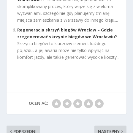
skomplikowany proces, który wiąże się z wieloma
wyzwaniami, szczególnie gdy planujemy zmianę
miejsca zamieszkania z Warszawy do innego kraju....
Regeneracja skrzyń biegów Wrocław – Gdzie
zregenerować skrzynie biegów we Wrocławiu?
Skrzynia biegów to kluczowy element każdego
pojazdu, a jej awaria może nie tylko wpłynąć na
komfort jazdy, ale także generować wysokie koszty...
OCENIAĆ:
POPRZEDNI
NASTĘPNY