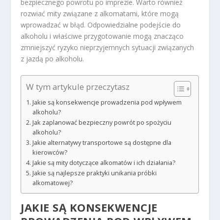
bezpiecznego powrotu po imprezie. Warto również
rozwiać mity związane z alkomatami, które mogą
wprowadzać w błąd. Odpowiedzialne podejście do
alkoholu i właściwe przygotowanie mogą znacząco
zmniejszyć ryzyko nieprzyjemnych sytuacji związanych
z jazdą po alkoholu.
W tym artykule przeczytasz
Jakie są konsekwencje prowadzenia pod wpływem
alkoholu?
Jak zaplanować bezpieczny powrót po spożyciu
alkoholu?
Jakie alternatywy transportowe są dostępne dla
kierowców?
Jakie są mity dotyczące alkomatów i ich działania?
Jakie są najlepsze praktyki unikania próbki
alkomatowej?
JAKIE SĄ KONSEKWENCJE