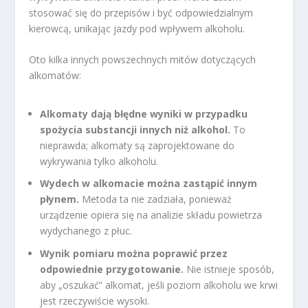
stosować się do przepisów i być odpowiedzialnym
kierowcą, unikając jazdy pod wpływem alkoholu.
Oto kilka innych powszechnych mitów dotyczących
alkomatów:
Alkomaty dają błędne wyniki w przypadku
spożycia substancji innych niż alkohol.
To
nieprawda; alkomaty są zaprojektowane do
wykrywania tylko alkoholu.
Wydech w alkomacie można zastąpić innym
płynem.
Metoda ta nie zadziała, ponieważ
urządzenie opiera się na analizie składu powietrza
wydychanego z płuc.
Wynik pomiaru można poprawić przez
odpowiednie przygotowanie.
Nie istnieje sposób,
aby „oszukać” alkomat, jeśli poziom alkoholu we krwi
jest rzeczywiście wysoki.