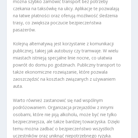
można szybko zamówić transport bez potrzeby
czekania na taksówkę na ulicy. Aplikacje te pozwalają
na łatwe płatności oraz oferują możliwość śledzenia
trasy, co zwiększa poczucie bezpieczeństwa
pasażerów.
Kolejną alternatywą jest korzystanie z komunikacji
publicznej, takiej jak autobusy czy tramwaje. W wielu
miastach istnieją specjalne linie nocne, co ułatwia
powrót do domu po godzinach. Publiczny transport to
także ekonomiczne rozwiązanie, które pozwala
zaoszczędzić na kosztach związanych z używaniem
auta.
Warto również zastanowić się nad wspólnym
podróżowaniem. Organizacja przejazdów z innymi
osobami, które nie piją alkoholu, może być nie tylko
bezpieczniejsza, ale także bardziej towarzyska. Dzięki
temu można zadbać o bezpieczeństwo wszystkich
uczestników oraz uniknąć niepotrzebnego ryzyka.