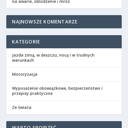
na awarie, oblodzenie i mróz
NAJNOWSZE KOMENTARZE
KATEGORIE
Jazda zimą, w deszczu, nocą i w trudnych
warunkach
Motoryzacja
Wyposażenie obowiązkowe, bezpieczeństwo i
przepisy praktyczne
Ze świata
WARTO SPOJRZEĆ