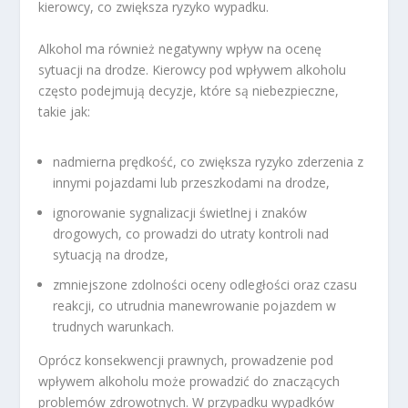
kierowcy, co zwiększa ryzyko wypadku.
Alkohol ma również negatywny wpływ na ocenę
sytuacji na drodze. Kierowcy pod wpływem alkoholu
często podejmują decyzje, które są niebezpieczne,
takie jak:
nadmierna prędkość, co zwiększa ryzyko zderzenia z
innymi pojazdami lub przeszkodami na drodze,
ignorowanie sygnalizacji świetlnej i znaków
drogowych, co prowadzi do utraty kontroli nad
sytuacją na drodze,
zmniejszone zdolności oceny odległości oraz czasu
reakcji, co utrudnia manewrowanie pojazdem w
trudnych warunkach.
Oprócz konsekwencji prawnych, prowadzenie pod
wpływem alkoholu może prowadzić do znaczących
problemów zdrowotnych. W przypadku wypadków