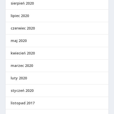
sierpień 2020
lipiec 2020
czerwiec 2020
maj 2020
kwiecień 2020
marzec 2020
luty 2020
styczeń 2020
listopad 2017