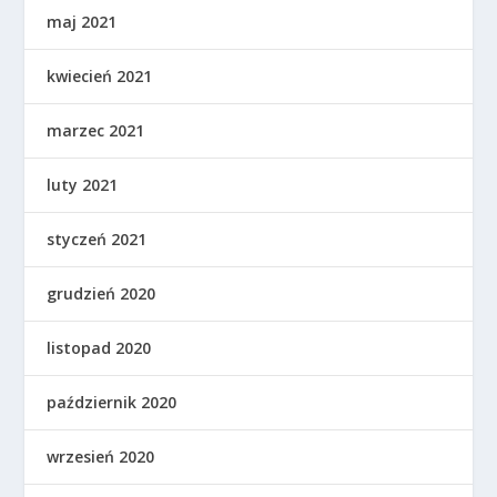
maj 2021
kwiecień 2021
marzec 2021
luty 2021
styczeń 2021
grudzień 2020
listopad 2020
październik 2020
wrzesień 2020