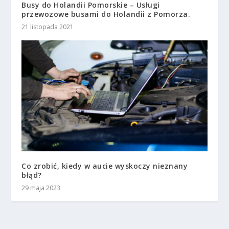
Busy do Holandii Pomorskie – Usługi
przewozowe busami do Holandii z Pomorza.
21 listopada 2021
Co zrobić, kiedy w aucie wyskoczy nieznany
błąd?
29 maja 2023