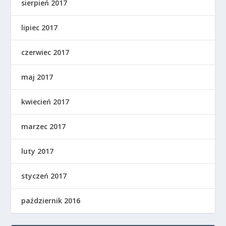
sierpień 2017
lipiec 2017
czerwiec 2017
maj 2017
kwiecień 2017
marzec 2017
luty 2017
styczeń 2017
październik 2016