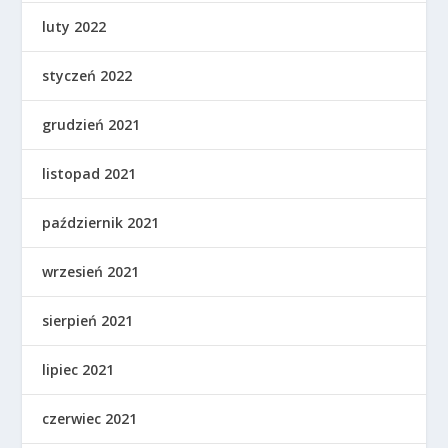
luty 2022
styczeń 2022
grudzień 2021
listopad 2021
październik 2021
wrzesień 2021
sierpień 2021
lipiec 2021
czerwiec 2021