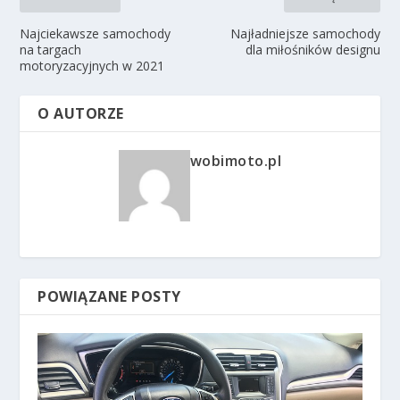
Najciekawsze samochody
Najładniejsze samochody
na targach
dla miłośników designu
motoryzacyjnych w 2021
O AUTORZE
wobimoto.pl
POWIĄZANE POSTY