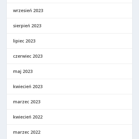
wrzesień 2023
sierpień 2023
lipiec 2023
czerwiec 2023
maj 2023
kwiecień 2023
marzec 2023
kwiecień 2022
marzec 2022