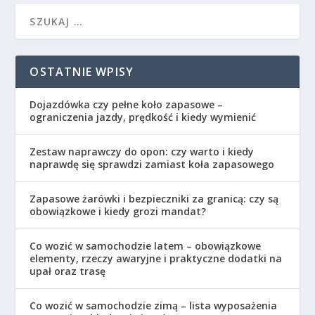
OSTATNIE WPISY
Dojazdówka czy pełne koło zapasowe –
ograniczenia jazdy, prędkość i kiedy wymienić
Zestaw naprawczy do opon: czy warto i kiedy
naprawdę się sprawdzi zamiast koła zapasowego
Zapasowe żarówki i bezpieczniki za granicą: czy są
obowiązkowe i kiedy grozi mandat?
Co wozić w samochodzie latem – obowiązkowe
elementy, rzeczy awaryjne i praktyczne dodatki na
upał oraz trasę
Co wozić w samochodzie zimą – lista wyposażenia