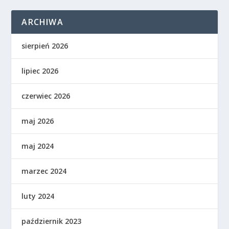
ARCHIWA
sierpień 2026
lipiec 2026
czerwiec 2026
maj 2026
maj 2024
marzec 2024
luty 2024
październik 2023