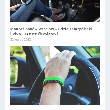
Montaż haków Wrocław – Gdzie założyć haki
holownicze we Wrocławiu?
22 lutego 2022