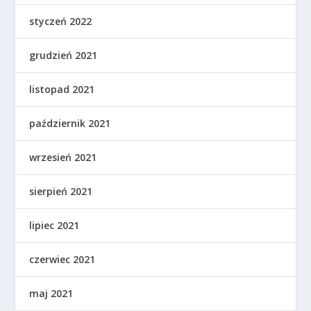
styczeń 2022
grudzień 2021
listopad 2021
październik 2021
wrzesień 2021
sierpień 2021
lipiec 2021
czerwiec 2021
maj 2021