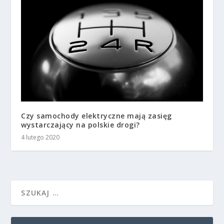
Czy samochody elektryczne mają zasięg
wystarczający na polskie drogi?
4 lutego 2020