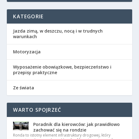
KATEGORIE
Jazda zimą, w deszczu, nocą i w trudnych
warunkach
Motoryzacja
Wyposażenie obowiązkowe, bezpieczeństwo i
przepisy praktyczne
Ze świata
WARTO SPOJRZEĆ
Poradnik dla kierowców: jak prawidłowo
zachować się na rondzie
Ronda to istotny element infrastruktury drogowej, który