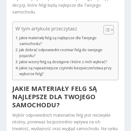
decyzji, które felgi będą najlepsze dla Twojego
samochodu.
W tym artykule przeczytasz
Jakie materiały felg są najlepsze dla Twojego
samochodu?
Jak dobrać odpowiedni rozmiar felg do swojego
pojazdu?
Jakie wzory felg są dostępne i które z nich wybrać?
Jakie są najważniejsze czynniki bezpieczeństwa przy
wyborze felg?
JAKIE MATERIAŁY FELG SĄ
NAJLEPSZE DLA TWOJEGO
SAMOCHODU?
Wybór odpowiednich materiałów felg jest niezwykle
istotny, ponieważ bezpośrednio wpływa na ich
trwałość, wydajność oraz wygląd samochodu. Na rynku