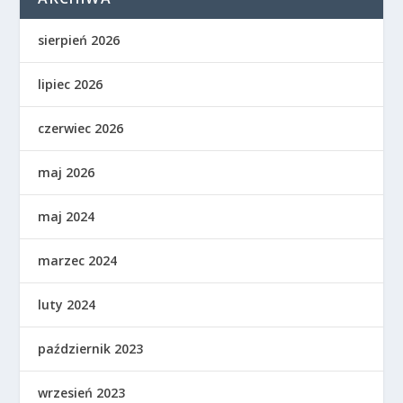
sierpień 2026
lipiec 2026
czerwiec 2026
maj 2026
maj 2024
marzec 2024
luty 2024
październik 2023
wrzesień 2023