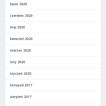
lipiec 2020
czerwiec 2020
maj 2020
kwiecień 2020
marzec 2020
luty 2020
styczeń 2020
listopad 2017
sierpień 2017