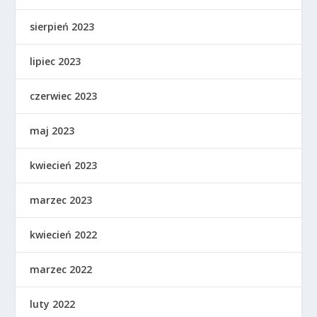
sierpień 2023
lipiec 2023
czerwiec 2023
maj 2023
kwiecień 2023
marzec 2023
kwiecień 2022
marzec 2022
luty 2022