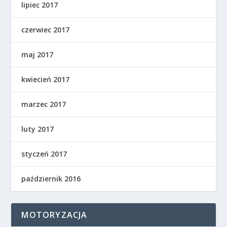
lipiec 2017
czerwiec 2017
maj 2017
kwiecień 2017
marzec 2017
luty 2017
styczeń 2017
październik 2016
MOTORYZACJA