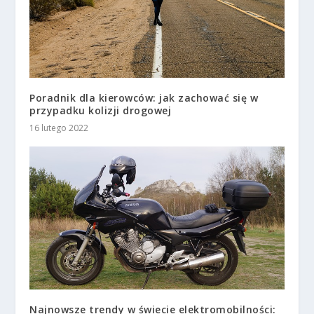
Poradnik dla kierowców: jak zachować się w
przypadku kolizji drogowej
16 lutego 2022
Najnowsze trendy w świecie elektromobilności: