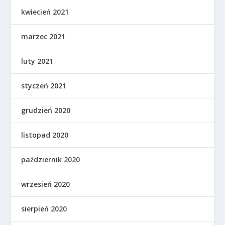
kwiecień 2021
marzec 2021
luty 2021
styczeń 2021
grudzień 2020
listopad 2020
październik 2020
wrzesień 2020
sierpień 2020