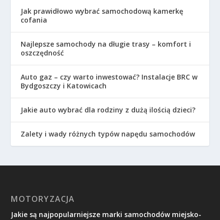
Jak prawidłowo wybrać samochodową kamerkę
cofania
Najlepsze samochody na długie trasy – komfort i
oszczędność
Auto gaz – czy warto inwestować? Instalacje BRC w
Bydgoszczy i Katowicach
Jakie auto wybrać dla rodziny z dużą ilością dzieci?
Zalety i wady różnych typów napędu samochodów
MOTORYZACJA
Jakie są najpopularniejsze marki samochodów miejsko-