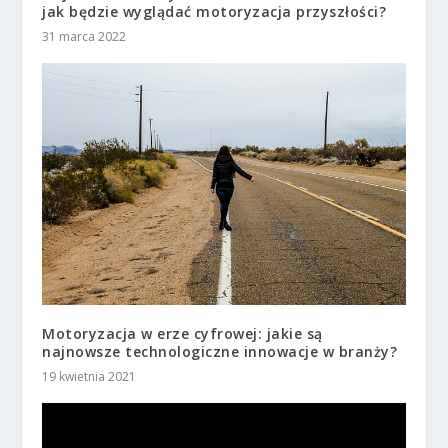
jak będzie wyglądać motoryzacja przyszłości?
31 marca 2022
Motoryzacja w erze cyfrowej: jakie są
najnowsze technologiczne innowacje w branży?
19 kwietnia 2021