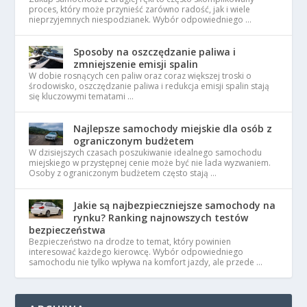
proces, który może przynieść zarówno radość, jak i wiele
nieprzyjemnych niespodzianek. Wybór odpowiedniego …
Sposoby na oszczędzanie paliwa i
zmniejszenie emisji spalin
W dobie rosnących cen paliw oraz coraz większej troski o
środowisko, oszczędzanie paliwa i redukcja emisji spalin stają
się kluczowymi tematami …
Najlepsze samochody miejskie dla osób z
ograniczonym budżetem
W dzisiejszych czasach poszukiwanie idealnego samochodu
miejskiego w przystępnej cenie może być nie lada wyzwaniem.
Osoby z ograniczonym budżetem często stają …
Jakie są najbezpieczniejsze samochody na
rynku? Ranking najnowszych testów
bezpieczeństwa
Bezpieczeństwo na drodze to temat, który powinien
interesować każdego kierowcę. Wybór odpowiedniego
samochodu nie tylko wpływa na komfort jazdy, ale przede …