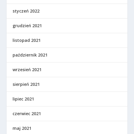
styczeń 2022
grudzień 2021
listopad 2021
październik 2021
wrzesień 2021
sierpień 2021
lipiec 2021
czerwiec 2021
maj 2021