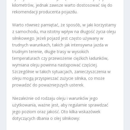
kilometrów, jednak zawsze warto dostosować się do
rekomendacji producenta pojazdu.
Warto również pamiętać, że sposób, w jaki korzystamy
z samochodu, ma istotny wpływ na długość życia oleju
silnikowego. Jeżeli pojazd jest często używany w
trudnych warunkach, takich jak intensywna jazda w
trudnym terenie, długie trasy w wysokich
temperaturach czy przewożenie ciężkich ładunków,
wymiana oleju powinna następować częściej.
Szczególnie w takich sytuacjach, zanieczyszczenia w
oleju mogą przyspieszać zużycie silnika, co może
prowadzić do poważniejszych usterek.
Niezależnie od rodzaju oleju i warunków jego
użytkowania, ważne jest, aby regularnie sprawdzać
jego poziom oraz jakość. Oto kilka wskazówek
dotyczących dbania o olej silnikowy: