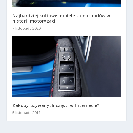
Najbardziej kultowe modele samochodów w
historii motoryzacji
7 listopada 2020
Zakupy używanych części w Internecie?
5 listopada 2017