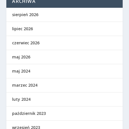
ARCHIWA
sierpień 2026
lipiec 2026
czerwiec 2026
maj 2026
maj 2024
marzec 2024
luty 2024
październik 2023
wrzesień 2023