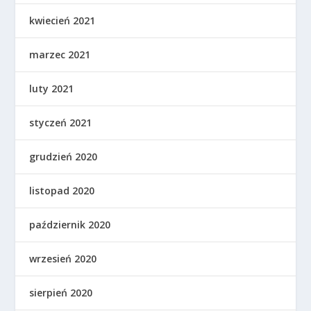
kwiecień 2021
marzec 2021
luty 2021
styczeń 2021
grudzień 2020
listopad 2020
październik 2020
wrzesień 2020
sierpień 2020