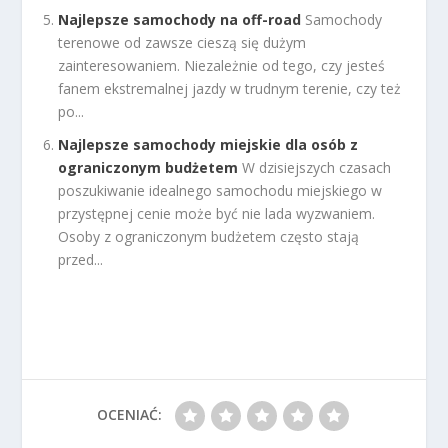
Najlepsze samochody na off-road
Samochody
terenowe od zawsze cieszą się dużym
zainteresowaniem. Niezależnie od tego, czy jesteś
fanem ekstremalnej jazdy w trudnym terenie, czy też
po...
Najlepsze samochody miejskie dla osób z
ograniczonym budżetem
W dzisiejszych czasach
poszukiwanie idealnego samochodu miejskiego w
przystępnej cenie może być nie lada wyzwaniem.
Osoby z ograniczonym budżetem często stają
przed...
OCENIAĆ: