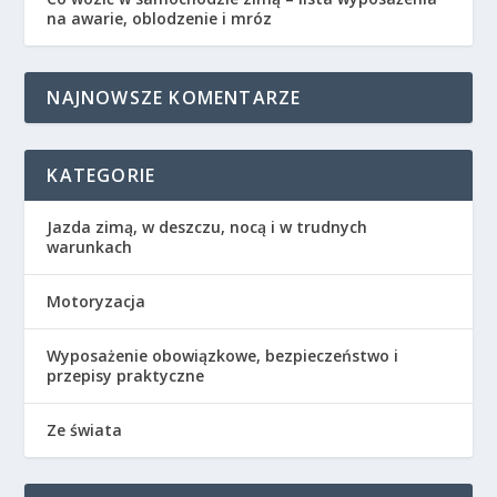
na awarie, oblodzenie i mróz
NAJNOWSZE KOMENTARZE
KATEGORIE
Jazda zimą, w deszczu, nocą i w trudnych
warunkach
Motoryzacja
Wyposażenie obowiązkowe, bezpieczeństwo i
przepisy praktyczne
Ze świata