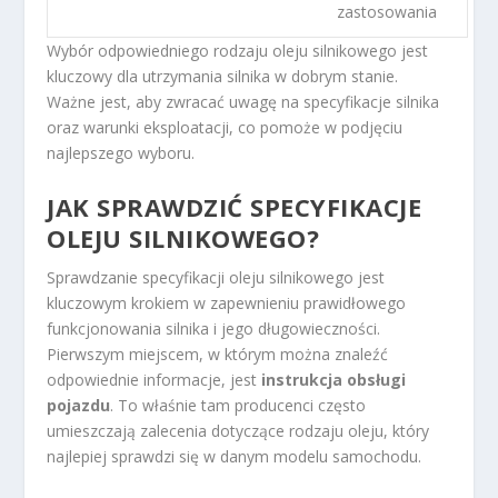
zastosowania
Wybór odpowiedniego rodzaju oleju silnikowego jest
kluczowy dla utrzymania silnika w dobrym stanie.
Ważne jest, aby zwracać uwagę na specyfikacje silnika
oraz warunki eksploatacji, co pomoże w podjęciu
najlepszego wyboru.
JAK SPRAWDZIĆ SPECYFIKACJE
OLEJU SILNIKOWEGO?
Sprawdzanie specyfikacji oleju silnikowego jest
kluczowym krokiem w zapewnieniu prawidłowego
funkcjonowania silnika i jego długowieczności.
Pierwszym miejscem, w którym można znaleźć
odpowiednie informacje, jest
instrukcja obsługi
pojazdu
. To właśnie tam producenci często
umieszczają zalecenia dotyczące rodzaju oleju, który
najlepiej sprawdzi się w danym modelu samochodu.