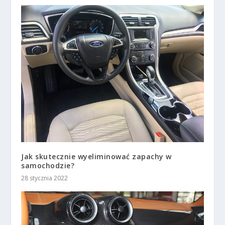
Jak skutecznie wyeliminować zapachy w
samochodzie?
28 stycznia 2022