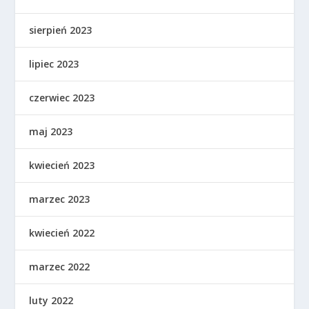
sierpień 2023
lipiec 2023
czerwiec 2023
maj 2023
kwiecień 2023
marzec 2023
kwiecień 2022
marzec 2022
luty 2022