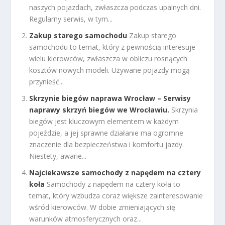
naszych pojazdach, zwłaszcza podczas upalnych dni.
Regularny serwis, w tym...
Zakup starego samochodu
Zakup starego
samochodu to temat, który z pewnością interesuje
wielu kierowców, zwłaszcza w obliczu rosnących
kosztów nowych modeli. Używane pojazdy mogą
przynieść...
Skrzynie biegów naprawa Wrocław – Serwisy
naprawy skrzyń biegów we Wrocławiu.
Skrzynia
biegów jest kluczowym elementem w każdym
pojeździe, a jej sprawne działanie ma ogromne
znaczenie dla bezpieczeństwa i komfortu jazdy.
Niestety, awarie...
Najciekawsze samochody z napędem na cztery
koła
Samochody z napędem na cztery koła to
temat, który wzbudza coraz większe zainteresowanie
wśród kierowców. W dobie zmieniających się
warunków atmosferycznych oraz...