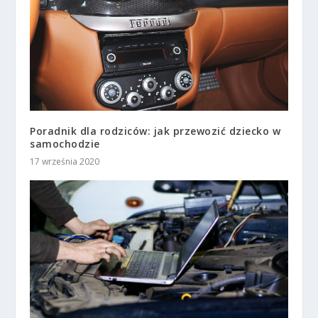
Poradnik dla rodziców: jak przewozić dziecko w
samochodzie
17 września 2020