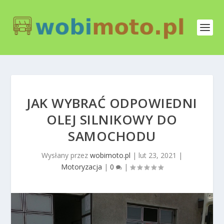
JAK WYBRAĆ ODPOWIEDNI
OLEJ SILNIKOWY DO
SAMOCHODU
Wysłany przez
wobimoto.pl
|
lut 23, 2021
|
Motoryzacja
|
0
|