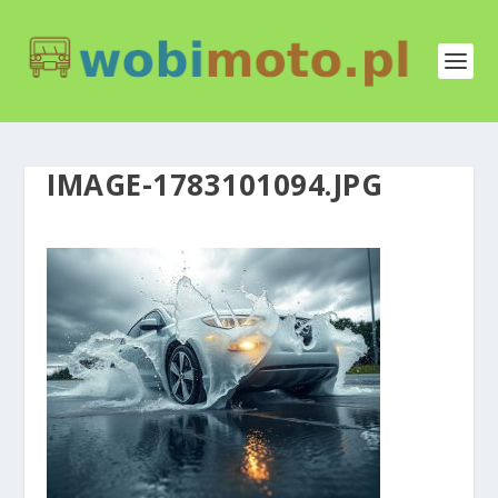
IMAGE-1783101094.JPG