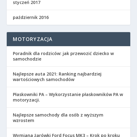
styczeń 2017
październik 2016
MOTORYZACJA
Poradnik dla rodziców: jak przewozić dziecko w
samochodzie
Najlepsze auta 2021: Ranking najbardziej
wartościowych samochodów
Płaskowniki PA – Wykorzystanie płaskowników PA w
motoryzacji.
Najlepsze samochody dla osób z wyższym
wzrostem
Wymiana żarówki Ford Focus MK3 – Krok po kroku