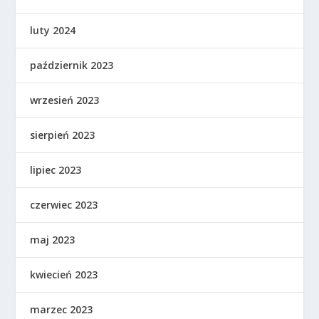
luty 2024
październik 2023
wrzesień 2023
sierpień 2023
lipiec 2023
czerwiec 2023
maj 2023
kwiecień 2023
marzec 2023