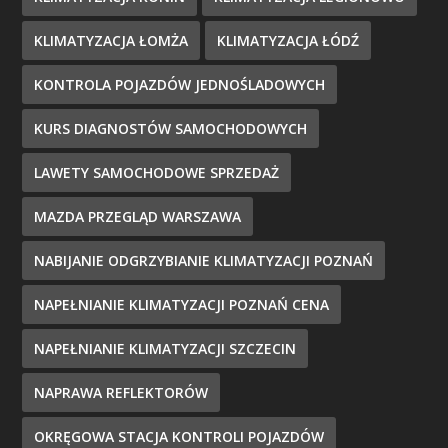
KLIMATYZACJA ŁOMŻA
KLIMATYZACJA ŁÓDŹ
KONTROLA POJAZDÓW JEDNOŚLADOWYCH
KURS DIAGNOSTÓW SAMOCHODOWYCH
LAWETY SAMOCHODOWE SPRZEDAŻ
MAZDA PRZEGLĄD WARSZAWA
NABIJANIE ODGRZYBIANIE KLIMATYZACJI POZNAŃ
NAPEŁNIANIE KLIMATYZACJI POZNAŃ CENA
NAPEŁNIANIE KLIMATYZACJI SZCZECIN
NAPRAWA REFLEKTORÓW
OKRĘGOWA STACJA KONTROLI POJAZDÓW