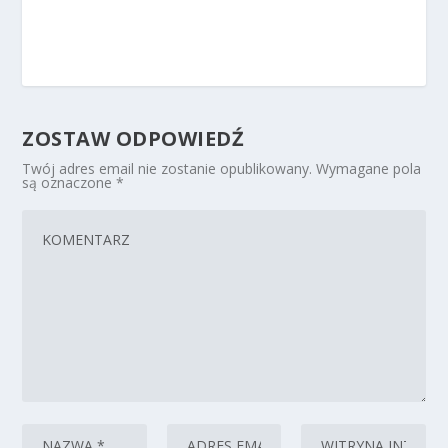
ZOSTAW ODPOWIEDŹ
Twój adres email nie zostanie opublikowany.
Wymagane pola
są oznaczone
*