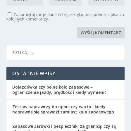
Zapamiętaj moje dane w tej przeglądarce podczas pisania
kolejnych komentarzy.
OSTATNIE WPISY
Dojazdówka czy pełne koło zapasowe –
ograniczenia jazdy, prędkość i kiedy wymienić
Zestaw naprawczy do opon: czy warto i kiedy
naprawdę się sprawdzi zamiast koła zapasowego
Zapasowe żarówki i bezpieczniki za granicą: czy są