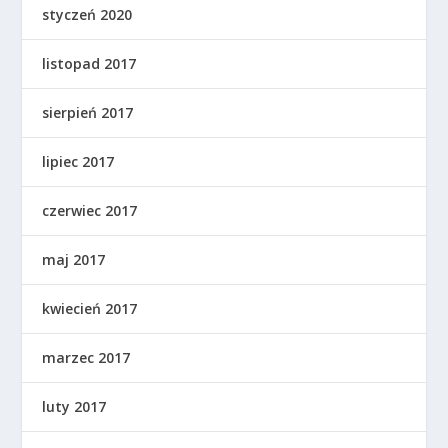
styczeń 2020
listopad 2017
sierpień 2017
lipiec 2017
czerwiec 2017
maj 2017
kwiecień 2017
marzec 2017
luty 2017