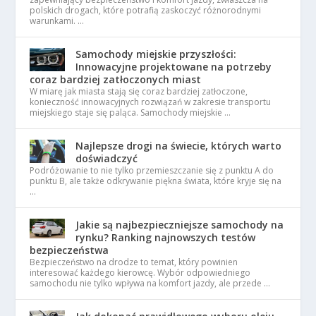
polskich drogach, które potrafią zaskoczyć różnorodnymi
warunkami. …
Samochody miejskie przyszłości:
Innowacyjne projektowane na potrzeby
coraz bardziej zatłoczonych miast
W miarę jak miasta stają się coraz bardziej zatłoczone,
konieczność innowacyjnych rozwiązań w zakresie transportu
miejskiego staje się paląca. Samochody miejskie …
Najlepsze drogi na świecie, których warto
doświadczyć
Podróżowanie to nie tylko przemieszczanie się z punktu A do
punktu B, ale także odkrywanie piękna świata, które kryje się na
…
Jakie są najbezpieczniejsze samochody na
rynku? Ranking najnowszych testów
bezpieczeństwa
Bezpieczeństwo na drodze to temat, który powinien
interesować każdego kierowcę. Wybór odpowiedniego
samochodu nie tylko wpływa na komfort jazdy, ale przede …