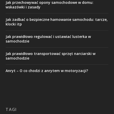
Jak przechowywać opony samochodowe w domu:
wskazówki i zasady
Jak zadbać o bezpieczne hamowanie samochodu: tarcze,
klocki itp
Jak prawidłowo regulować i ustawiać lusterka w
samochodzie
Jak prawidłowo transportować sprzęt narciarski w
samochodzie
Anryt – O co chodzi z anrytem w motoryzacji?
TAGI