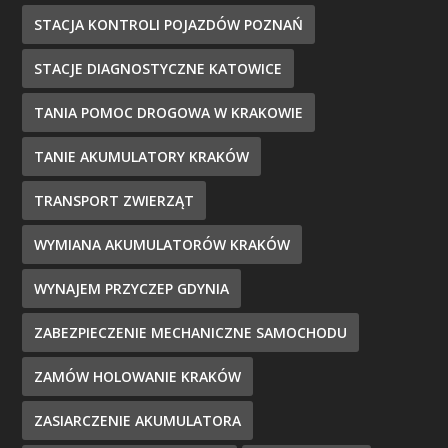
STACJA KONTROLI POJAZDÓW POZNAŃ
STACJE DIAGNOSTYCZNE KATOWICE
TANIA POMOC DROGOWA W KRAKOWIE
TANIE AKUMULATORY KRAKÓW
TRANSPORT ZWIERZĄT
WYMIANA AKUMULATORÓW KRAKÓW
WYNAJEM PRZYCZEP GDYNIA
ZABEZPIECZENIE MECHANICZNE SAMOCHODU
ZAMÓW HOLOWANIE KRAKÓW
ZASIARCZENIE AKUMULATORA