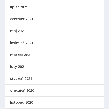
lipiec 2021
czerwiec 2021
maj 2021
kwiecień 2021
marzec 2021
luty 2021
styczeń 2021
grudzień 2020
listopad 2020