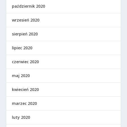
październik 2020
wrzesień 2020
sierpień 2020
lipiec 2020
czerwiec 2020
maj 2020
kwiecień 2020
marzec 2020
luty 2020