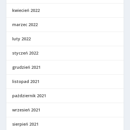
kwiecień 2022
marzec 2022
luty 2022
styczeń 2022
grudzień 2021
listopad 2021
październik 2021
wrzesień 2021
sierpień 2021