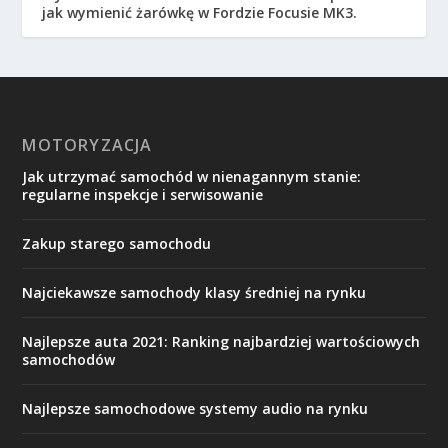
jak wymienić żarówkę w Fordzie Focusie MK3.
MOTORYZACJA
Jak utrzymać samochód w nienagannym stanie:
regularne inspekcje i serwisowanie
Zakup starego samochodu
Najciekawsze samochody klasy średniej na rynku
Najlepsze auta 2021: Ranking najbardziej wartościowych
samochodów
Najlepsze samochodowe systemy audio na rynku