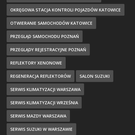
OKRĘGOWA STACJA KONTROLI POJAZDÓW KATOWICE
OTWIERANIE SAMOCHODÓW KATOWICE
PRZEGLĄD SAMOCHODU POZNAŃ
PRZEGLĄDY REJESTRACYJNE POZNAŃ
REFLEKTORY XENONOWE
REGENERACJA REFLEKTORÓW
SALON SUZUKI
SERWIS KLIMATYZACJI WARSZAWA
SERWIS KLIMATYZACJI WRZEŚNIA
SERWIS MAZDY WARSZAWA
SERWIS SUZUKI W WARSZAWIE