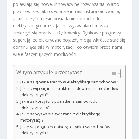
pojawiają się nowe, innowacyjne rozwiązania. Warto
przyjrzeć się, jak rozwija się infrastruktura ładowania,
jakie korzyści niesie posiadanie samochodu
elektrycznego oraz z jakimi wyzwaniami muszą
zmierzyć się branża i użytkownicy. Rynkowe prognozy
sugerują, że elektryczne pojazdy mogą wkrótce stać się
dominującą siłą w motoryzacji, co otwiera przed nami
wiele fascynujących możliwości.
W tym artykule przeczytasz
Jakie są główne trendy w elektryfikacji samochodów?
Jak rozwija się infrastruktura ładowania samochodów
elektrycznych?
Jakie są korzyści z posiadania samochodu
elektrycznego?
Jakie są wyzwania związane z elektryfikacją
motoryzacji?
Jakie są prognozy dotyczące rynku samochodów
elektrycznych?