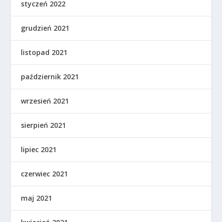
styczeń 2022
grudzień 2021
listopad 2021
październik 2021
wrzesień 2021
sierpień 2021
lipiec 2021
czerwiec 2021
maj 2021