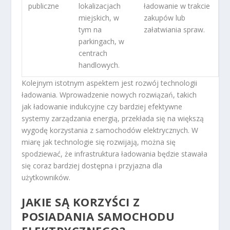
publiczne
lokalizacjach
ładowanie w trakcie
miejskich, w
zakupów lub
tym na
załatwiania spraw.
parkingach, w
centrach
handlowych.
Kolejnym istotnym aspektem jest rozwój technologii
ładowania. Wprowadzenie nowych rozwiązań, takich
jak ładowanie indukcyjne czy bardziej efektywne
systemy zarządzania energią, przekłada się na większą
wygodę korzystania z samochodów elektrycznych. W
miarę jak technologie się rozwijają, można się
spodziewać, że infrastruktura ładowania będzie stawała
się coraz bardziej dostępna i przyjazna dla
użytkowników.
JAKIE SĄ KORZYŚCI Z
POSIADANIA SAMOCHODU