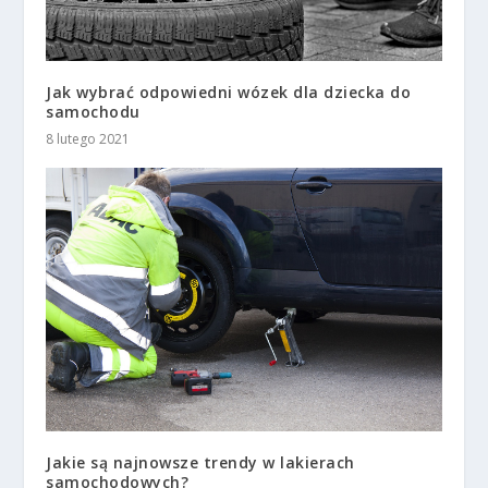
Jak wybrać odpowiedni wózek dla dziecka do
samochodu
8 lutego 2021
Jakie są najnowsze trendy w lakierach
samochodowych?