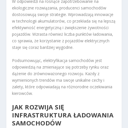
W odpowiedzi na rosnące zapotrzebowanie na
ekologiczne rozwiązania, producenci samochodów
dostosowują swoje strategie. Wprowadzają innowacje
w technologii akumulatorów, co przekłada się na lepszą
efektywność energetyczną i zwiększenie żywotności
pojazdów. Wzrasta również liczba punktów ładowania,
co sprawia, że korzystanie z pojazdów elektrycznych
staje się coraz bardziej wygodne.
Podsumowując, elektryfikacja samochodów jest
odpowiedzią na zmieniające się potrzeby rynku oraz
dążenie do zrównoważonego rozwoju. Każdy z
wymienionych trendów ma swoje unikalne cechy i
zalety, które odpowiadają na różnorodne oczekiwania
kierowców.
JAK ROZWIJA SIĘ
INFRASTRUKTURA ŁADOWANIA
SAMOCHODÓW