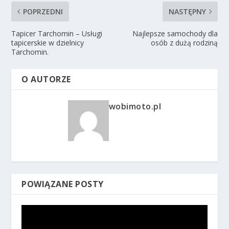
POPRZEDNI
NASTĘPNY
Tapicer Tarchomin – Usługi
Najlepsze samochody dla
tapicerskie w dzielnicy
osób z dużą rodziną
Tarchomin.
O AUTORZE
wobimoto.pl
POWIĄZANE POSTY