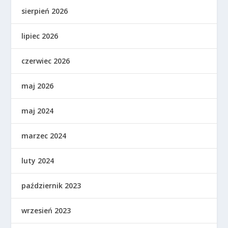
sierpień 2026
lipiec 2026
czerwiec 2026
maj 2026
maj 2024
marzec 2024
luty 2024
październik 2023
wrzesień 2023