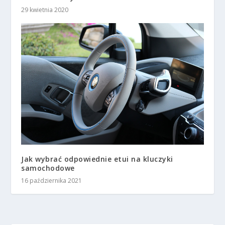
29 kwietnia 2020
Jak wybrać odpowiednie etui na kluczyki
samochodowe
16 października 2021