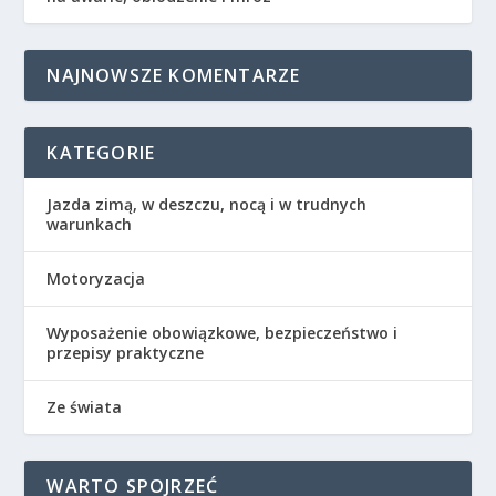
NAJNOWSZE KOMENTARZE
KATEGORIE
Jazda zimą, w deszczu, nocą i w trudnych
warunkach
Motoryzacja
Wyposażenie obowiązkowe, bezpieczeństwo i
przepisy praktyczne
Ze świata
WARTO SPOJRZEĆ