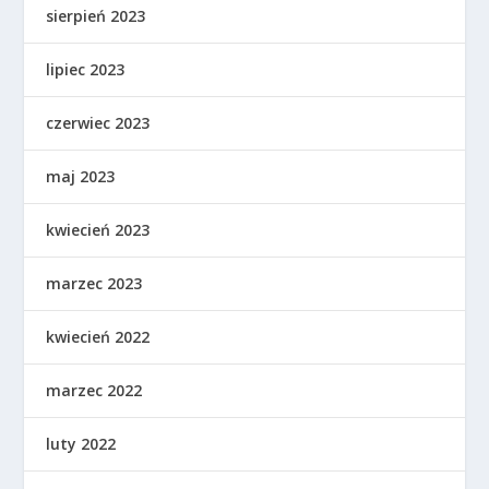
sierpień 2023
lipiec 2023
czerwiec 2023
maj 2023
kwiecień 2023
marzec 2023
kwiecień 2022
marzec 2022
luty 2022