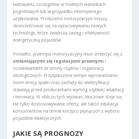
ładowaniu, szczególnie w trudnych warunkach
pogodowych lub w przypadku intensywnego
użytkowania. Producenci motoryzacyjni muszą
skoncentrować się na opracowywaniu nowych
technologii, które zwiększą zasięg i efektywność
energetyczną pojazdów.
Ponadto, przemysł motoryzacyjny musi zmierzyć się z
zmieniającymi się regulacjami prawnymi
i
oczekiwaniami ze strony rządów i organizacji
ekologicznych. Przyspieszone tempo wprowadzania
norm emisji spalin oraz zachęty do elektryfikacji
stawiają przed producentami wymóg szybkiej adaptacji
i innowacji. W obliczu tych wyzwań, kluczowe staje się
nie tylko dostosowywanie oferty, ale także edukacja
konsumentów na temat korzyści płynących z wyboru
pojazdów elektrycznych.
JAKIE SĄ PROGNOZY