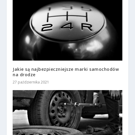
Jakie są najbezpieczniejsze marki samochodów
na drodze
27 października 2021