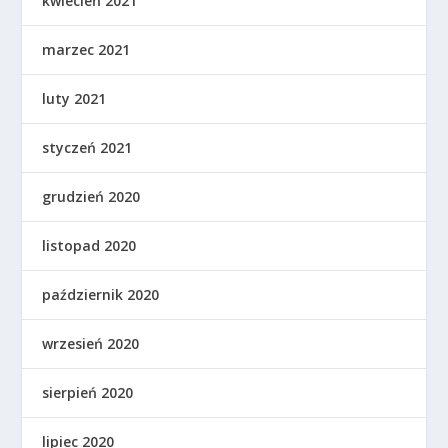
kwiecień 2021
marzec 2021
luty 2021
styczeń 2021
grudzień 2020
listopad 2020
październik 2020
wrzesień 2020
sierpień 2020
lipiec 2020