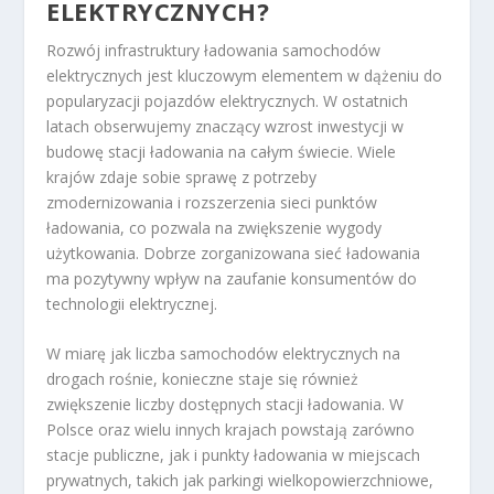
ELEKTRYCZNYCH?
Rozwój infrastruktury ładowania samochodów
elektrycznych jest kluczowym elementem w dążeniu do
popularyzacji pojazdów elektrycznych. W ostatnich
latach obserwujemy znaczący wzrost inwestycji w
budowę stacji ładowania na całym świecie. Wiele
krajów zdaje sobie sprawę z potrzeby
zmodernizowania i rozszerzenia sieci punktów
ładowania, co pozwala na zwiększenie wygody
użytkowania. Dobrze zorganizowana sieć ładowania
ma pozytywny wpływ na zaufanie konsumentów do
technologii elektrycznej.
W miarę jak liczba samochodów elektrycznych na
drogach rośnie, konieczne staje się również
zwiększenie liczby dostępnych stacji ładowania. W
Polsce oraz wielu innych krajach powstają zarówno
stacje publiczne, jak i punkty ładowania w miejscach
prywatnych, takich jak parkingi wielkopowierzchniowe,