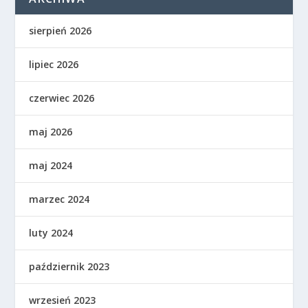
sierpień 2026
lipiec 2026
czerwiec 2026
maj 2026
maj 2024
marzec 2024
luty 2024
październik 2023
wrzesień 2023