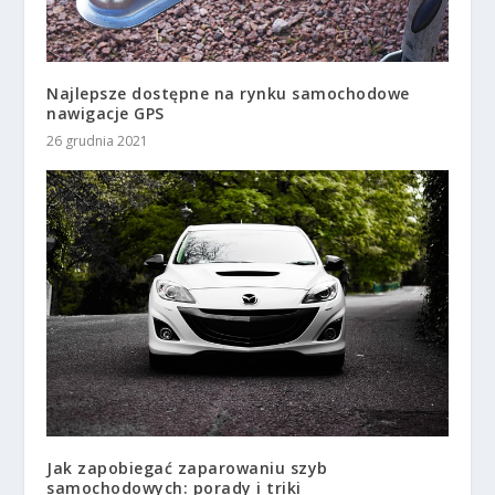
Najlepsze dostępne na rynku samochodowe
nawigacje GPS
26 grudnia 2021
Jak zapobiegać zaparowaniu szyb
samochodowych: porady i triki