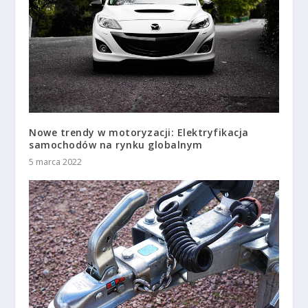
Nowe trendy w motoryzacji: Elektryfikacja
samochodów na rynku globalnym
5 marca 2022