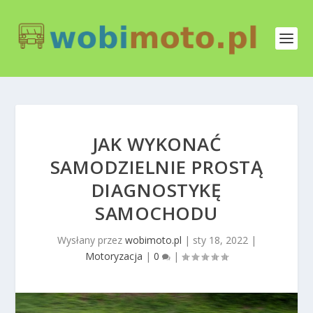
JAK WYKONAĆ
SAMODZIELNIE PROSTĄ
DIAGNOSTYKĘ
SAMOCHODU
Wysłany przez
wobimoto.pl
|
sty 18, 2022
|
Motoryzacja
|
0
|