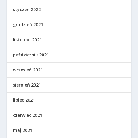
styczeń 2022
grudzień 2021
listopad 2021
październik 2021
wrzesień 2021
sierpień 2021
lipiec 2021
czerwiec 2021
maj 2021