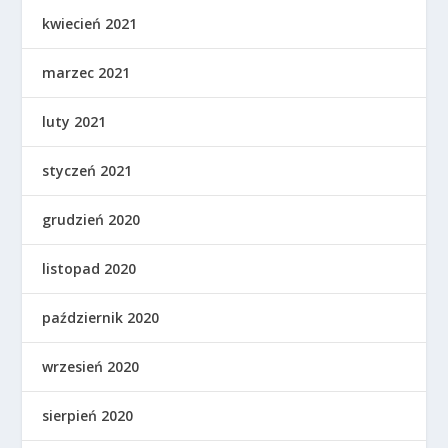
kwiecień 2021
marzec 2021
luty 2021
styczeń 2021
grudzień 2020
listopad 2020
październik 2020
wrzesień 2020
sierpień 2020