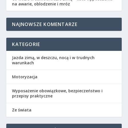
na awarie, oblodzenie i mróz
NAJNOWSZE KOMENTARZE
KATEGORIE
Jazda zimą, w deszczu, nocą i w trudnych
warunkach
Motoryzacja
Wyposażenie obowiązkowe, bezpieczeństwo i
przepisy praktyczne
Ze świata