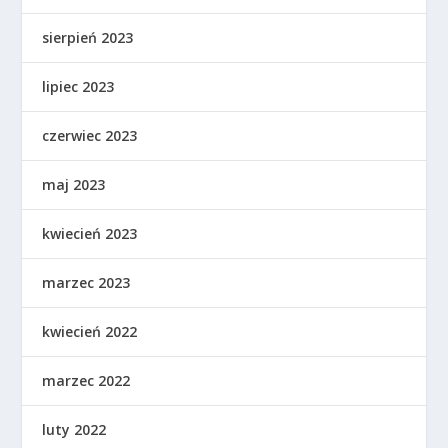
sierpień 2023
lipiec 2023
czerwiec 2023
maj 2023
kwiecień 2023
marzec 2023
kwiecień 2022
marzec 2022
luty 2022