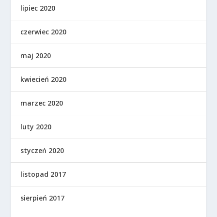
lipiec 2020
czerwiec 2020
maj 2020
kwiecień 2020
marzec 2020
luty 2020
styczeń 2020
listopad 2017
sierpień 2017