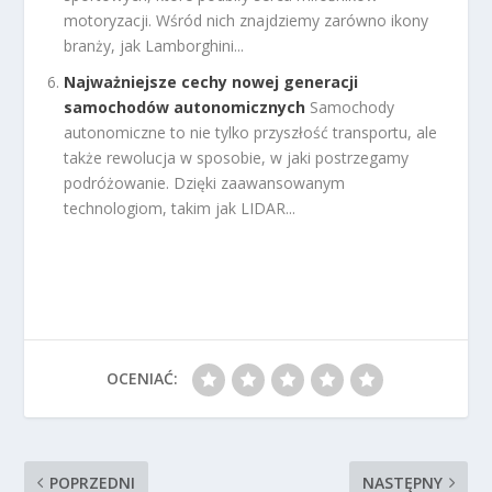
motoryzacji. Wśród nich znajdziemy zarówno ikony
branży, jak Lamborghini...
Najważniejsze cechy nowej generacji
samochodów autonomicznych
Samochody
autonomiczne to nie tylko przyszłość transportu, ale
także rewolucja w sposobie, w jaki postrzegamy
podróżowanie. Dzięki zaawansowanym
technologiom, takim jak LIDAR...
OCENIAĆ:
POPRZEDNI
NASTĘPNY