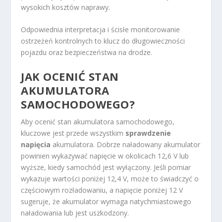
wysokich kosztów naprawy.
Odpowiednia interpretacja i ścisłe monitorowanie
ostrzeżeń kontrolnych to klucz do długowieczności
pojazdu oraz bezpieczeństwa na drodze.
JAK OCENIĆ STAN
AKUMULATORA
SAMOCHODOWEGO?
Aby ocenić stan akumulatora samochodowego,
kluczowe jest przede wszystkim
sprawdzenie
napięcia
akumulatora. Dobrze naładowany akumulator
powinien wykazywać napięcie w okolicach 12,6 V lub
wyższe, kiedy samochód jest wyłączony. Jeśli pomiar
wykazuje wartości poniżej 12,4 V, może to świadczyć o
częściowym rozładowaniu, a napięcie poniżej 12 V
sugeruje, że akumulator wymaga natychmiastowego
naładowania lub jest uszkodzony.