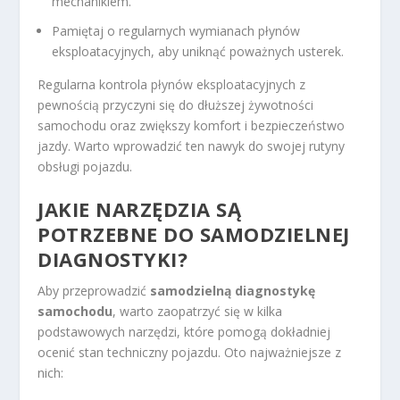
mechanikiem.
Pamiętaj o regularnych wymianach płynów
eksploatacyjnych, aby uniknąć poważnych usterek.
Regularna kontrola płynów eksploatacyjnych z
pewnością przyczyni się do dłuższej żywotności
samochodu oraz zwiększy komfort i bezpieczeństwo
jazdy. Warto wprowadzić ten nawyk do swojej rutyny
obsługi pojazdu.
JAKIE NARZĘDZIA SĄ
POTRZEBNE DO SAMODZIELNEJ
DIAGNOSTYKI?
Aby przeprowadzić
samodzielną diagnostykę
samochodu
, warto zaopatrzyć się w kilka
podstawowych narzędzi, które pomogą dokładniej
ocenić stan techniczny pojazdu. Oto najważniejsze z
nich: