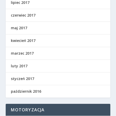
lipiec 2017
czerwiec 2017
maj 2017
kwiecień 2017
marzec 2017
luty 2017
styczeń 2017
październik 2016
MOTORYZACJA