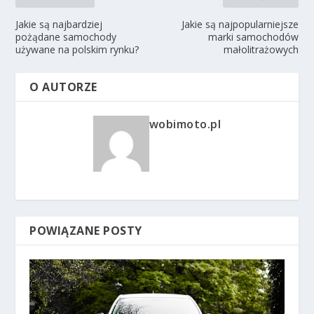
Jakie są najbardziej
Jakie są najpopularniejsze
pożądane samochody
marki samochodów
używane na polskim rynku?
małolitrażowych
O AUTORZE
wobimoto.pl
POWIĄZANE POSTY