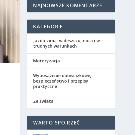
NAJNOWSZE KOMENTARZE
KATEGORIE
Jazda zimą, w deszczu, nocą i w
trudnych warunkach
Motoryzacja
Wyposażenie obowiązkowe,
bezpieczeństwo i przepisy
praktyczne
Ze świata
WARTO SPOJRZEĆ