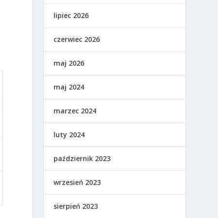
lipiec 2026
czerwiec 2026
maj 2026
maj 2024
marzec 2024
luty 2024
październik 2023
wrzesień 2023
sierpień 2023