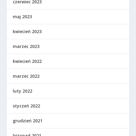
czerwiec 2023
maj 2023
kwiecień 2023
marzec 2023
kwiecień 2022
marzec 2022
luty 2022
styczeń 2022
grudzień 2021
listopad 2021