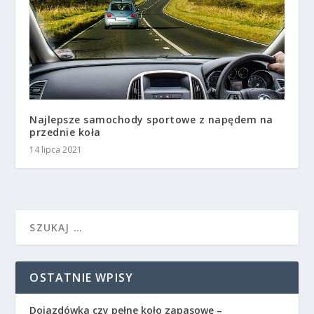
Najlepsze samochody sportowe z napędem na
przednie koła
14 lipca 2021
OSTATNIE WPISY
Dojazdówka czy pełne koło zapasowe –