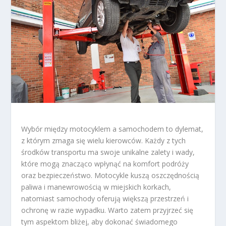
Wybór między motocyklem a samochodem to dylemat,
z którym zmaga się wielu kierowców. Każdy z tych
środków transportu ma swoje unikalne zalety i wady,
które mogą znacząco wpłynąć na komfort podróży
oraz bezpieczeństwo. Motocykle kuszą oszczędnością
paliwa i manewrowością w miejskich korkach,
natomiast samochody oferują większą przestrzeń i
ochronę w razie wypadku. Warto zatem przyjrzeć się
tym aspektom bliżej, aby dokonać świadomego