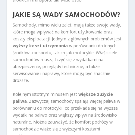
JAKIE SĄ WADY SAMOCHODÓW?
Samochody, mimo wielu zalet, mają także swoje wady,
które mogą wpływać na komfort użytkowania oraz
koszty eksploatacji. Jednym z głównych problemów jest
wyższy koszt utrzymania
w porównaniu do innych
środków transportu, takich jak motocykle. Właściciele
samochodów muszą liczyć się z wydatkami na
ubezpieczenie, przeglądy techniczne, a także
serwisowanie i naprawy, które mogą być znacznie
droższe.
Kolejnym istotnym minusem jest
większe zużycie
paliwa
. Zazwyczaj samochody spalają więcej paliwa w
porównaniu do motocykli, co przekłada się na wyższe
wydatki na paliwo oraz większy wpływ na środowisko
naturalne. Można zauważyć, że komfort podróży w
samochodzie wiąże się z wyższymi kosztami