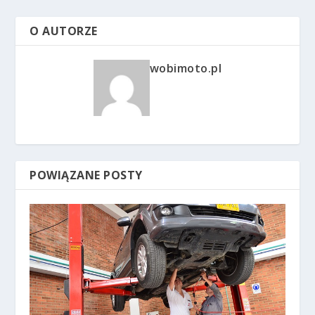
O AUTORZE
wobimoto.pl
POWIĄZANE POSTY