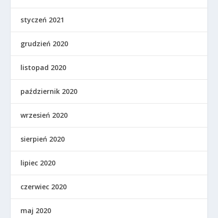
styczeń 2021
grudzień 2020
listopad 2020
październik 2020
wrzesień 2020
sierpień 2020
lipiec 2020
czerwiec 2020
maj 2020