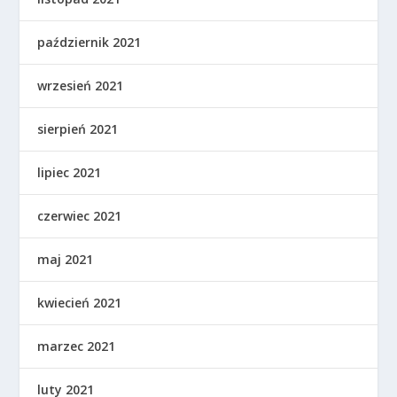
październik 2021
wrzesień 2021
sierpień 2021
lipiec 2021
czerwiec 2021
maj 2021
kwiecień 2021
marzec 2021
luty 2021