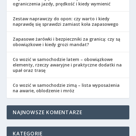
ograniczenia jazdy, prędkość i kiedy wymienić
Zestaw naprawczy do opon: czy warto i kiedy
naprawdę się sprawdzi zamiast koła zapasowego
Zapasowe żarówki i bezpieczniki za granicą: czy są
obowiązkowe i kiedy grozi mandat?
Co wozić w samochodzie latem – obowiązkowe
elementy, rzeczy awaryjne i praktyczne dodatki na
upał oraz trasę
Co wozić w samochodzie zimą – lista wyposażenia
na awarie, oblodzenie i mróz
NAJNOWSZE KOMENTARZE
KATEGORIE