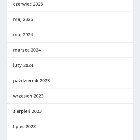
czerwiec 2026
maj 2026
maj 2024
marzec 2024
luty 2024
październik 2023
wrzesień 2023
sierpień 2023
lipiec 2023