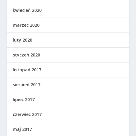
kwiecień 2020
marzec 2020
luty 2020
styczeń 2020
listopad 2017
sierpień 2017
lipiec 2017
czerwiec 2017
maj 2017