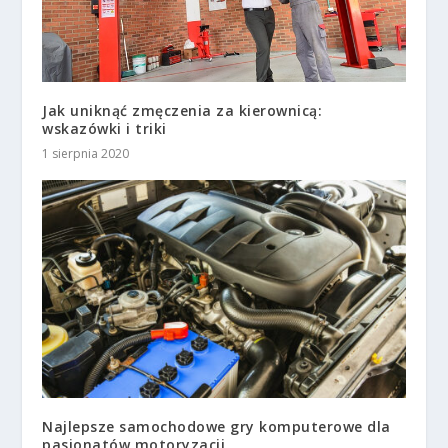
Jak uniknąć zmęczenia za kierownicą:
wskazówki i triki
1 sierpnia 2020
Najlepsze samochodowe gry komputerowe dla
pasjonatów motoryzacji