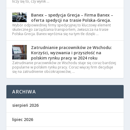
liczy się to, czy wynik …
Banex – spedycja Grecja – Firma Banex –
oferta spedycji na trasie Polska-Grecja.
Wybór odpowiedniej firmy spedycyjnej to kluczowy element
skutecznego zarządzania transportem, zwłaszcza na trasie
Polska-Grecja. Banex wyróżnia się na tym tle dzięki …
Zatrudnianie pracowników ze Wschodu:
Korzyści, wyzwania i przyszłość na
polskim rynku pracy w 2024 roku
Zatrudnianie pracowników ze Wschodu staje się coraz bardziej
popularne w polskim rynku pracy. Coraz więcej firm decyduje
się na zatrudnienie obcokrajowców, …
ARCHIWA
sierpień 2026
lipiec 2026