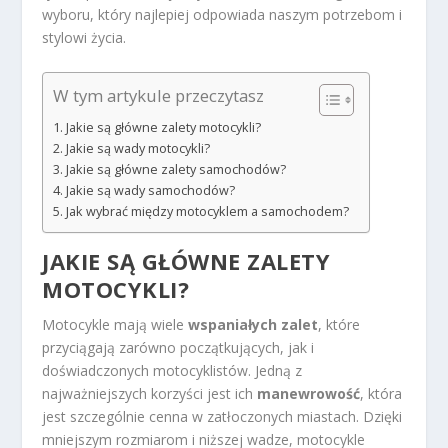
wyboru, który najlepiej odpowiada naszym potrzebom i
stylowi życia.
W tym artykule przeczytasz
Jakie są główne zalety motocykli?
Jakie są wady motocykli?
Jakie są główne zalety samochodów?
Jakie są wady samochodów?
Jak wybrać między motocyklem a samochodem?
JAKIE SĄ GŁÓWNE ZALETY
MOTOCYKLI?
Motocykle mają wiele
wspaniałych zalet
, które
przyciągają zarówno początkujących, jak i
doświadczonych motocyklistów. Jedną z
najważniejszych korzyści jest ich
manewrowość
, która
jest szczególnie cenna w zatłoczonych miastach. Dzięki
mniejszym rozmiarom i niższej wadze, motocykle