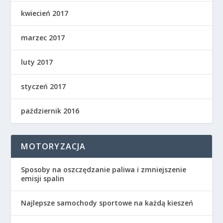
kwiecień 2017
marzec 2017
luty 2017
styczeń 2017
październik 2016
MOTORYZACJA
Sposoby na oszczędzanie paliwa i zmniejszenie
emisji spalin
Najlepsze samochody sportowe na każdą kieszeń