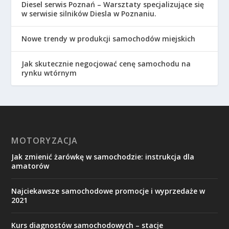
Diesel serwis Poznań – Warsztaty specjalizujące się
w serwisie silników Diesla w Poznaniu.
Nowe trendy w produkcji samochodów miejskich
Jak skutecznie negocjować cenę samochodu na
rynku wtórnym
MOTORYZACJA
Jak zmienić żarówkę w samochodzie: instrukcja dla
amatorów
Najciekawsze samochodowe promocje i wyprzedaże w
2021
Kurs diagnostów samochodowych – stacje