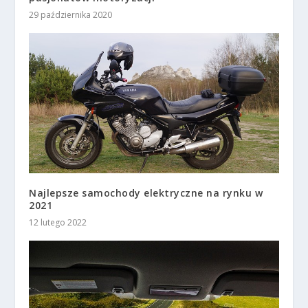
29 października 2020
Najlepsze samochody elektryczne na rynku w
2021
12 lutego 2022