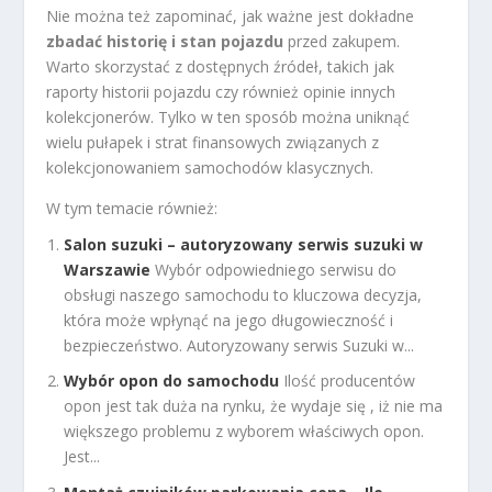
Nie można też zapominać, jak ważne jest dokładne
zbadać historię i stan pojazdu
przed zakupem.
Warto skorzystać z dostępnych źródeł, takich jak
raporty historii pojazdu czy również opinie innych
kolekcjonerów. Tylko w ten sposób można uniknąć
wielu pułapek i strat finansowych związanych z
kolekcjonowaniem samochodów klasycznych.
W tym temacie również:
Salon suzuki – autoryzowany serwis suzuki w
Warszawie
Wybór odpowiedniego serwisu do
obsługi naszego samochodu to kluczowa decyzja,
która może wpłynąć na jego długowieczność i
bezpieczeństwo. Autoryzowany serwis Suzuki w...
Wybór opon do samochodu
Ilość producentów
opon jest tak duża na rynku, że wydaje się , iż nie ma
większego problemu z wyborem właściwych opon.
Jest...