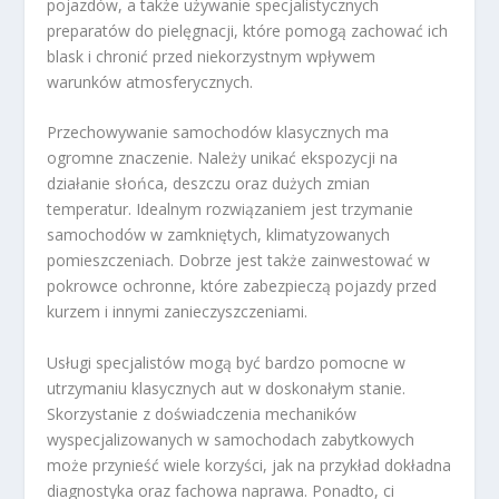
pojazdów, a także używanie specjalistycznych
preparatów do pielęgnacji, które pomogą zachować ich
blask i chronić przed niekorzystnym wpływem
warunków atmosferycznych.
Przechowywanie samochodów klasycznych ma
ogromne znaczenie. Należy unikać ekspozycji na
działanie słońca, deszczu oraz dużych zmian
temperatur. Idealnym rozwiązaniem jest trzymanie
samochodów w zamkniętych, klimatyzowanych
pomieszczeniach. Dobrze jest także zainwestować w
pokrowce ochronne, które zabezpieczą pojazdy przed
kurzem i innymi zanieczyszczeniami.
Usługi specjalistów mogą być bardzo pomocne w
utrzymaniu klasycznych aut w doskonałym stanie.
Skorzystanie z doświadczenia mechaników
wyspecjalizowanych w samochodach zabytkowych
może przynieść wiele korzyści, jak na przykład dokładna
diagnostyka oraz fachowa naprawa. Ponadto, ci