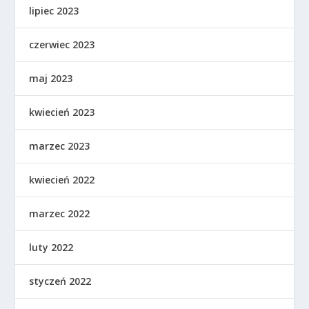
lipiec 2023
czerwiec 2023
maj 2023
kwiecień 2023
marzec 2023
kwiecień 2022
marzec 2022
luty 2022
styczeń 2022