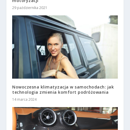
motoryzacji
29 października 2021
Nowoczesna klimatyzacja w samochodach: jak
technologia zmienia komfort podróżowania
14 marca 2024