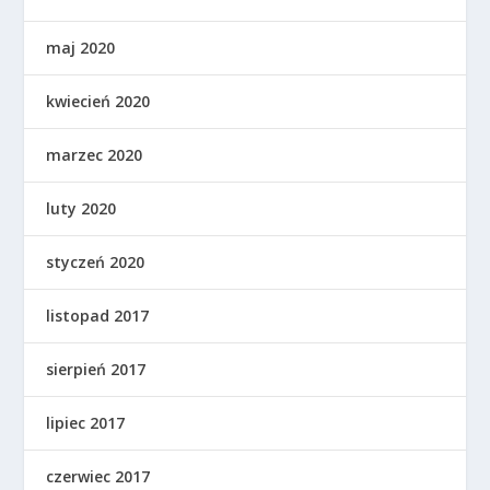
maj 2020
kwiecień 2020
marzec 2020
luty 2020
styczeń 2020
listopad 2017
sierpień 2017
lipiec 2017
czerwiec 2017