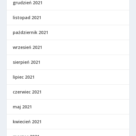
grudzień 2021
listopad 2021
październik 2021
wrzesień 2021
sierpień 2021
lipiec 2021
czerwiec 2021
maj 2021
kwiecień 2021