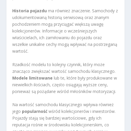
Historia pojazdu
ma również znaczenie. Samochody z
udokumentowaną historią serwisową oraz znanym
pochodzeniem mogą przyciągać większą uwagę
kolekcjonerów. Informacje o wcześniejszych
właścicielach, ich zamiłowaniu do pojazdu oraz
wszelkie unikalne cechy mogą wpływać na postrzeganą
wartość.
Rzadkość modelu to kolejny czynnik, który może
znacząco zwiększać wartość samochodu klasycznego.
Modele limitowane
lub te, które były produkowane w
niewielkich ilościach, często osiągają wyższe ceny,
ponieważ są pożądane wśród miłośników motoryzacji.
Na wartość samochodu klasycznego wpływa również
jego
popularność
wśród kolekcjonerów i inwestorów.
Pojazdy stają się bardziej wartościowe, gdy ich
reputacja rośnie w środowisku kolekcjonerskim, co