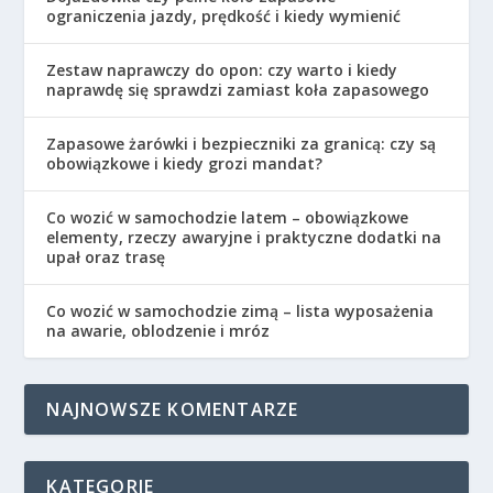
ograniczenia jazdy, prędkość i kiedy wymienić
Zestaw naprawczy do opon: czy warto i kiedy
naprawdę się sprawdzi zamiast koła zapasowego
Zapasowe żarówki i bezpieczniki za granicą: czy są
obowiązkowe i kiedy grozi mandat?
Co wozić w samochodzie latem – obowiązkowe
elementy, rzeczy awaryjne i praktyczne dodatki na
upał oraz trasę
Co wozić w samochodzie zimą – lista wyposażenia
na awarie, oblodzenie i mróz
NAJNOWSZE KOMENTARZE
KATEGORIE