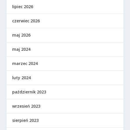
lipiec 2026
czerwiec 2026
maj 2026
maj 2024
marzec 2024
luty 2024
październik 2023
wrzesień 2023
sierpień 2023