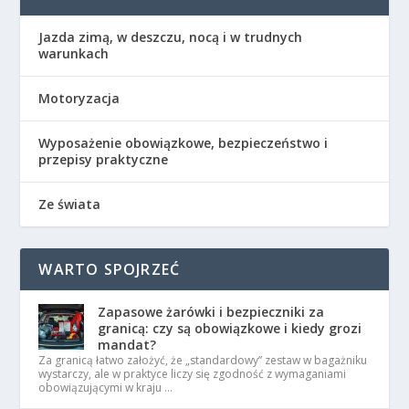
Jazda zimą, w deszczu, nocą i w trudnych
warunkach
Motoryzacja
Wyposażenie obowiązkowe, bezpieczeństwo i
przepisy praktyczne
Ze świata
WARTO SPOJRZEĆ
Zapasowe żarówki i bezpieczniki za
granicą: czy są obowiązkowe i kiedy grozi
mandat?
Za granicą łatwo założyć, że „standardowy” zestaw w bagażniku
wystarczy, ale w praktyce liczy się zgodność z wymaganiami
obowiązującymi w kraju …