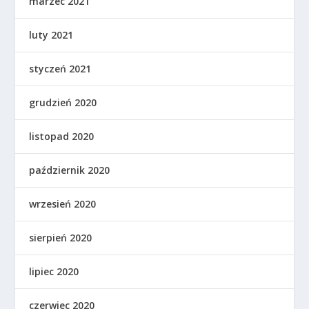
marzec 2021
luty 2021
styczeń 2021
grudzień 2020
listopad 2020
październik 2020
wrzesień 2020
sierpień 2020
lipiec 2020
czerwiec 2020