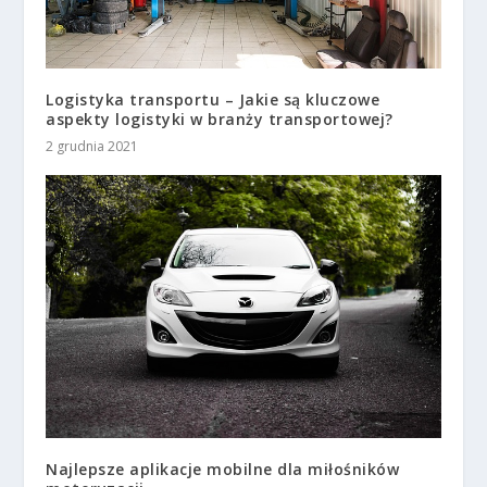
Logistyka transportu – Jakie są kluczowe
aspekty logistyki w branży transportowej?
2 grudnia 2021
Najlepsze aplikacje mobilne dla miłośników