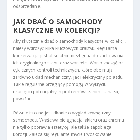
odsprzedanie.
JAK DBAĆ O SAMOCHODY
KLASYCZNE W KOLEKCJI?
Aby skutecznie dbać o samochody klasyczne w kolekcji,
należy wdrożyć kilka kluczowych praktyk. Regularna
konserwacja jest absolutnie niezbędna do zachowania
ich oryginalnego stanu oraz wartości. Warto zacząć od
cyklicznych kontroli technicznych, które obejmują
zarówno układ mechaniczny, jak i elektryczny pojazdu.
Takie regularne przeglądy pomogą w wykryciu i
usunięciu potencjalnych problemów, zanim staną się
poważne.
Równie istotne jest dbanie o wygląd zewnętrzny
samochodu. Właściwa pielęgnacja lakieru oraz chromu
nie tylko poprawia estetykę, ale także zapobiega
korozji. Zaleca się regularne mycie i woskowanie