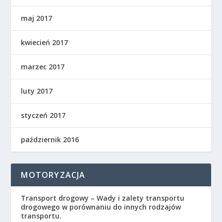
maj 2017
kwiecień 2017
marzec 2017
luty 2017
styczeń 2017
październik 2016
MOTORYZACJA
Transport drogowy – Wady i zalety transportu
drogowego w porównaniu do innych rodzajów
transportu.