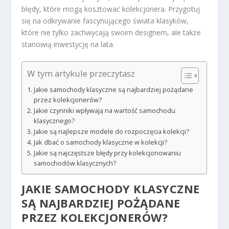
błędy, które mogą kosztować kolekcjonera. Przygotuj
się na odkrywanie fascynującego świata klasyków,
które nie tylko zachwycają swoim designem, ale także
stanowią inwestycję na lata.
W tym artykule przeczytasz
Jakie samochody klasyczne są najbardziej pożądane
przez kolekcjonerów?
Jakie czynniki wpływają na wartość samochodu
klasycznego?
Jakie są najlepsze modele do rozpoczęcia kolekcji?
Jak dbać o samochody klasyczne w kolekcji?
Jakie są najczęstsze błędy przy kolekcjonowaniu
samochodów klasycznych?
JAKIE SAMOCHODY KLASYCZNE
SĄ NAJBARDZIEJ POŻĄDANE
PRZEZ KOLEKCJONERÓW?