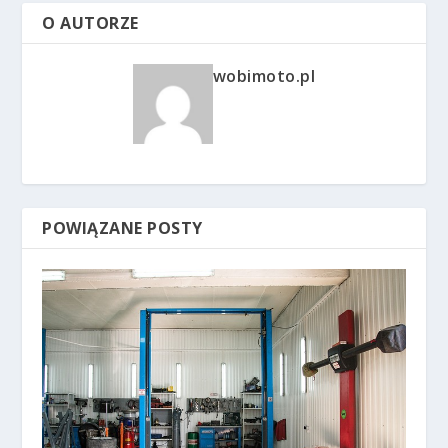
O AUTORZE
wobimoto.pl
POWIĄZANE POSTY