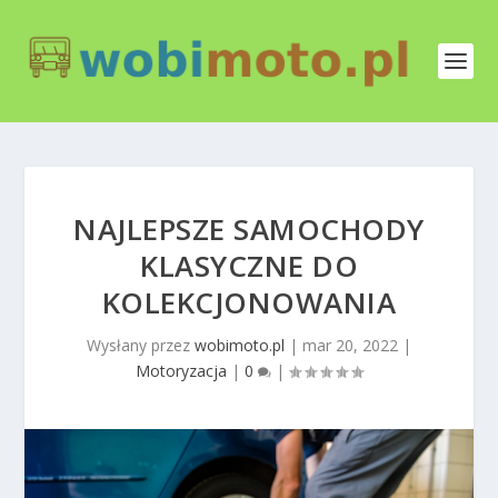
NAJLEPSZE SAMOCHODY
KLASYCZNE DO
KOLEKCJONOWANIA
Wysłany przez
wobimoto.pl
|
mar 20, 2022
|
Motoryzacja
|
0
|