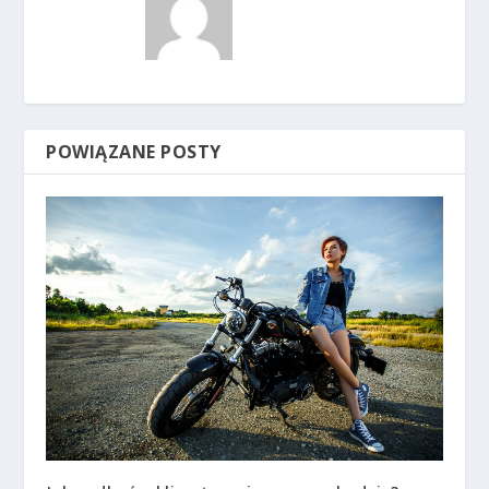
POWIĄZANE POSTY