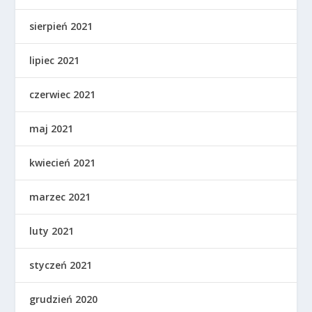
sierpień 2021
lipiec 2021
czerwiec 2021
maj 2021
kwiecień 2021
marzec 2021
luty 2021
styczeń 2021
grudzień 2020