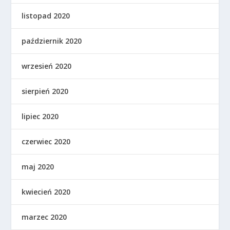
listopad 2020
październik 2020
wrzesień 2020
sierpień 2020
lipiec 2020
czerwiec 2020
maj 2020
kwiecień 2020
marzec 2020