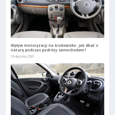
Wpływ motoryzacji na środowisko: Jak dbać o
naturę podczas podróży samochodem?
16 stycznia 2021