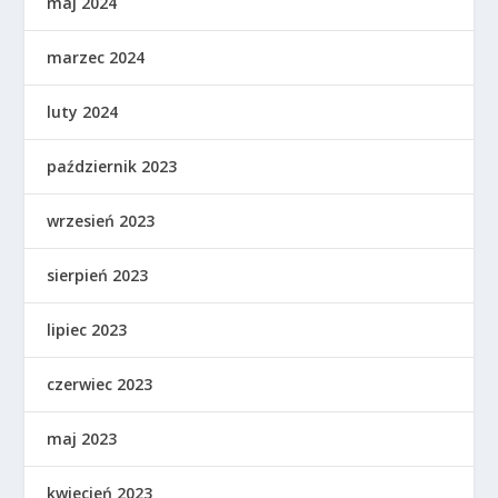
maj 2024
marzec 2024
luty 2024
październik 2023
wrzesień 2023
sierpień 2023
lipiec 2023
czerwiec 2023
maj 2023
kwiecień 2023