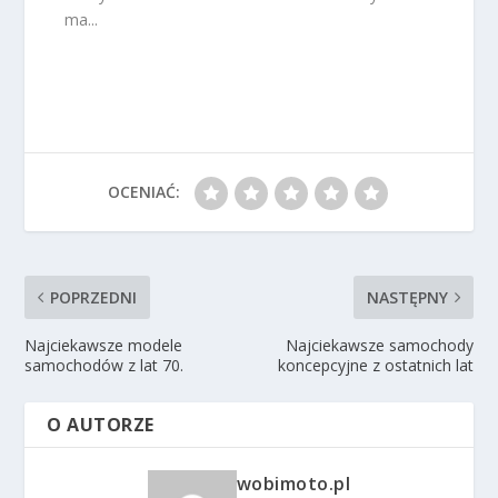
ma...
OCENIAĆ:
POPRZEDNI
NASTĘPNY
Najciekawsze modele
Najciekawsze samochody
samochodów z lat 70.
koncepcyjne z ostatnich lat
O AUTORZE
wobimoto.pl