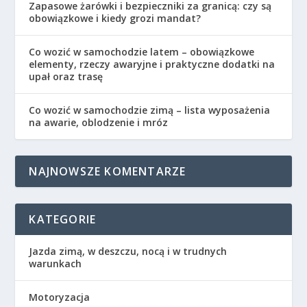
Zapasowe żarówki i bezpieczniki za granicą: czy są
obowiązkowe i kiedy grozi mandat?
Co wozić w samochodzie latem – obowiązkowe
elementy, rzeczy awaryjne i praktyczne dodatki na
upał oraz trasę
Co wozić w samochodzie zimą – lista wyposażenia
na awarie, oblodzenie i mróz
NAJNOWSZE KOMENTARZE
KATEGORIE
Jazda zimą, w deszczu, nocą i w trudnych
warunkach
Motoryzacja