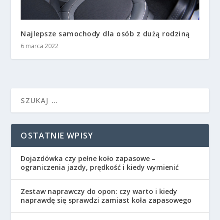
Najlepsze samochody dla osób z dużą rodziną
6 marca 2022
OSTATNIE WPISY
Dojazdówka czy pełne koło zapasowe –
ograniczenia jazdy, prędkość i kiedy wymienić
Zestaw naprawczy do opon: czy warto i kiedy
naprawdę się sprawdzi zamiast koła zapasowego