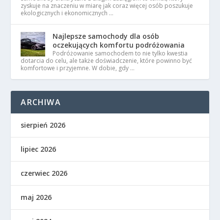
zyskuje na znaczeniu w miarę jak coraz więcej osób poszukuje
ekologicznych i ekonomicznych …
Najlepsze samochody dla osób
oczekujących komfortu podróżowania
Podróżowanie samochodem to nie tylko kwestia
dotarcia do celu, ale także doświadczenie, które powinno być
komfortowe i przyjemne. W dobie, gdy …
ARCHIWA
sierpień 2026
lipiec 2026
czerwiec 2026
maj 2026