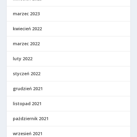
marzec 2023
kwiecień 2022
marzec 2022
luty 2022
styczeń 2022
grudzień 2021
listopad 2021
październik 2021
wrzesień 2021