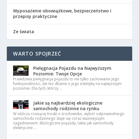
Wyposażenie obowiązkowe, bezpieczeństwo i
przepisy praktyczne
Ze świata
WARTO SPOJRZEĆ
Pielęgnacja Pojazdu na Najwyższym
Poziomie: Twoje Opcje
Prawdziwa pielęgnacja pojazdu to nie tylko zachowanie jego
funkcjonalności, ale też dbanie o jego estetykę na najwyższym
poziomie. Dla tych, którzy …
Jakie są najbardziej ekologiczne
samochody rodzinne na rynku
W obliczu rosnącej troski o środowisko, wybór odpowiedniego
samochodu rodzinnego staje się coraz ważniejszym
zagadnieniem. Ekologiczne pojazdy, takie jak samochody
elektryczne …