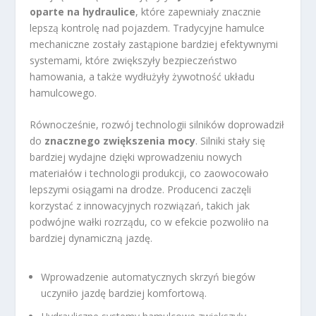
oparte na hydraulice
, które zapewniały znacznie
lepszą kontrolę nad pojazdem. Tradycyjne hamulce
mechaniczne zostały zastąpione bardziej efektywnymi
systemami, które zwiększyły bezpieczeństwo
hamowania, a także wydłużyły żywotność układu
hamulcowego.
Równocześnie, rozwój technologii silników doprowadził
do
znacznego zwiększenia mocy
. Silniki stały się
bardziej wydajne dzięki wprowadzeniu nowych
materiałów i technologii produkcji, co zaowocowało
lepszymi osiągami na drodze. Producenci zaczęli
korzystać z innowacyjnych rozwiązań, takich jak
podwójne wałki rozrządu, co w efekcie pozwoliło na
bardziej dynamiczną jazdę.
Wprowadzenie automatycznych skrzyń biegów
uczyniło jazdę bardziej komfortową.