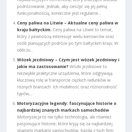
podróżowanie. Jednak, aby cieszyć się jej pełną
funkcjonalnością, konieczne jest regularne...
Ceny paliwa na Litwie – Aktualne ceny paliwa w
kraju bałtyckim.
Ceny paliwa na Litwie to temat,
który z pewnością interesuje wielu kierowców oraz
osób planujących podróże po tym bałtyckim kraju. W
obliczu...
Wózek jezdniowy – Czym jest wózek jezdniowy i
jakie ma zastosowanie?
Wózki jezdniowe to
niezwykle praktyczne urządzenia, które odgrywają
kluczową rolę w transporcie ciężkich ładunków w
różnych branżach. Ich mobilność oraz różnorodność
typów,...
Motoryzacyjne legendy: fascynujące historie o
najbardziej znanych markach samochodów
Motoryzacja to nie tylko technologia, ale również
pasjonujące historie, które kryją się za najbardziej
znanymi markami samochodów. Każda z tych firm