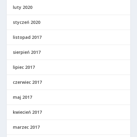
luty 2020
styczeń 2020
listopad 2017
sierpień 2017
lipiec 2017
czerwiec 2017
maj 2017
kwiecień 2017
marzec 2017