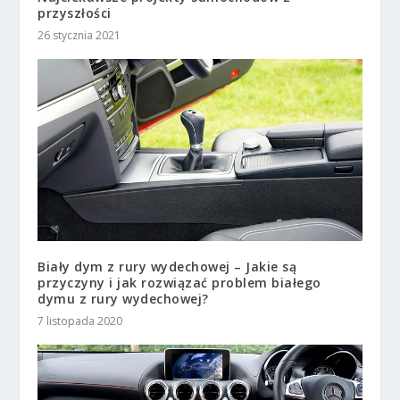
przyszłości
26 stycznia 2021
Biały dym z rury wydechowej – Jakie są
przyczyny i jak rozwiązać problem białego
dymu z rury wydechowej?
7 listopada 2020