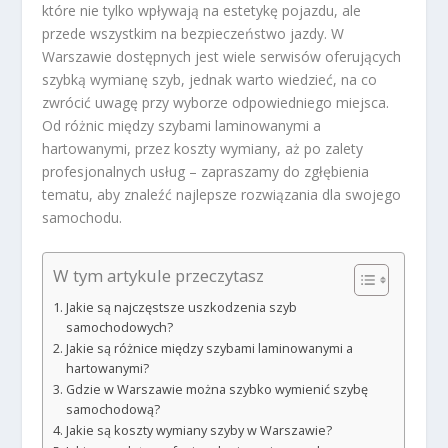
które nie tylko wpływają na estetykę pojazdu, ale
przede wszystkim na bezpieczeństwo jazdy. W
Warszawie dostępnych jest wiele serwisów oferujących
szybką wymianę szyb, jednak warto wiedzieć, na co
zwrócić uwagę przy wyborze odpowiedniego miejsca.
Od różnic między szybami laminowanymi a
hartowanymi, przez koszty wymiany, aż po zalety
profesjonalnych usług – zapraszamy do zgłębienia
tematu, aby znaleźć najlepsze rozwiązania dla swojego
samochodu.
W tym artykule przeczytasz
Jakie są najczęstsze uszkodzenia szyb
samochodowych?
Jakie są różnice między szybami laminowanymi a
hartowanymi?
Gdzie w Warszawie można szybko wymienić szybę
samochodową?
Jakie są koszty wymiany szyby w Warszawie?