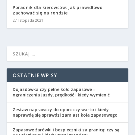
Poradnik dla kierowców: jak prawidłowo
zachować się na rondzie
27 listopada 2021
OSTATNIE WPISY
Dojazdówka czy pełne koło zapasowe –
ograniczenia jazdy, prędkość i kiedy wymienić
Zestaw naprawczy do opon: czy warto i kiedy
naprawdę się sprawdzi zamiast koła zapasowego
Zapasowe żarówki i bezpieczniki za granicą: czy są