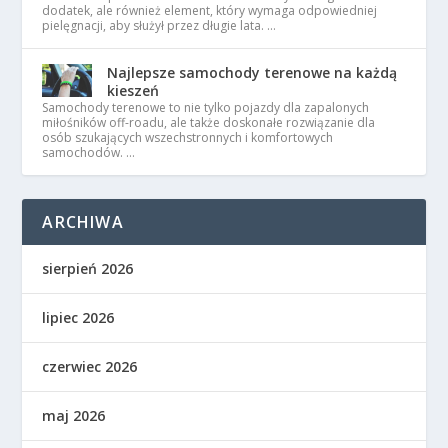
dodatek, ale również element, który wymaga odpowiedniej
pielęgnacji, aby służył przez długie lata. …
Najlepsze samochody terenowe na każdą
kieszeń
Samochody terenowe to nie tylko pojazdy dla zapalonych
miłośników off-roadu, ale także doskonałe rozwiązanie dla
osób szukających wszechstronnych i komfortowych
samochodów. …
ARCHIWA
sierpień 2026
lipiec 2026
czerwiec 2026
maj 2026