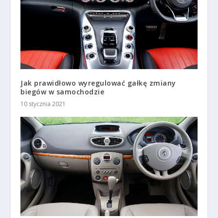
Jak prawidłowo wyregulować gałkę zmiany
biegów w samochodzie
10 stycznia 2021