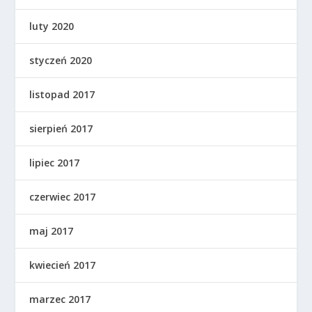
luty 2020
styczeń 2020
listopad 2017
sierpień 2017
lipiec 2017
czerwiec 2017
maj 2017
kwiecień 2017
marzec 2017