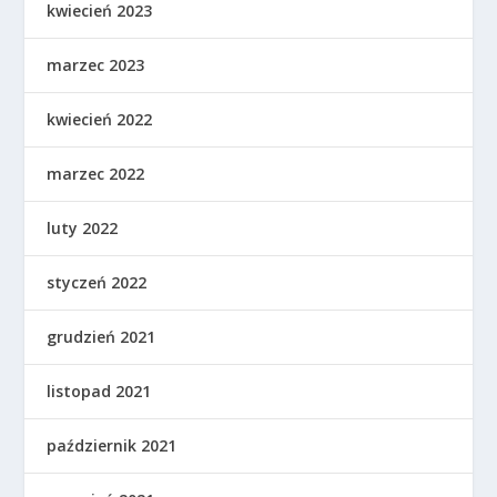
kwiecień 2023
marzec 2023
kwiecień 2022
marzec 2022
luty 2022
styczeń 2022
grudzień 2021
listopad 2021
październik 2021