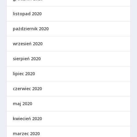
listopad 2020
październik 2020
wrzesień 2020
sierpień 2020
lipiec 2020
czerwiec 2020
maj 2020
kwiecień 2020
marzec 2020