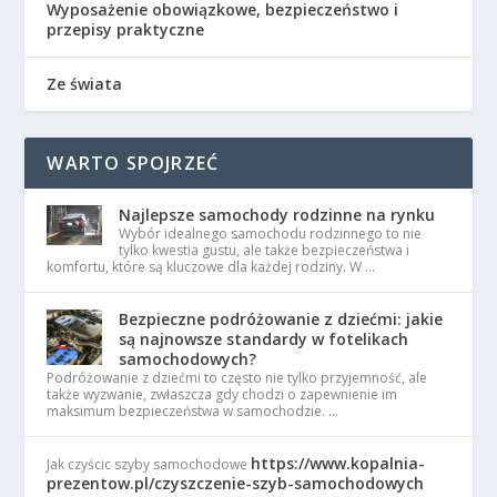
Wyposażenie obowiązkowe, bezpieczeństwo i
przepisy praktyczne
Ze świata
WARTO SPOJRZEĆ
Najlepsze samochody rodzinne na rynku
Wybór idealnego samochodu rodzinnego to nie
tylko kwestia gustu, ale także bezpieczeństwa i
komfortu, które są kluczowe dla każdej rodziny. W …
Bezpieczne podróżowanie z dziećmi: jakie
są najnowsze standardy w fotelikach
samochodowych?
Podróżowanie z dziećmi to często nie tylko przyjemność, ale
także wyzwanie, zwłaszcza gdy chodzi o zapewnienie im
maksimum bezpieczeństwa w samochodzie. …
https://www.kopalnia-
Jak czyścic szyby samochodowe
prezentow.pl/czyszczenie-szyb-samochodowych