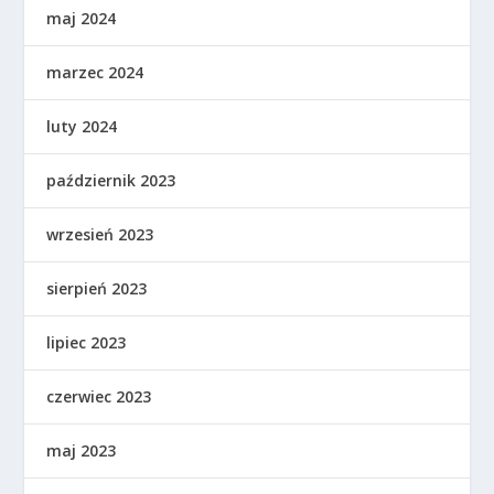
maj 2024
marzec 2024
luty 2024
październik 2023
wrzesień 2023
sierpień 2023
lipiec 2023
czerwiec 2023
maj 2023