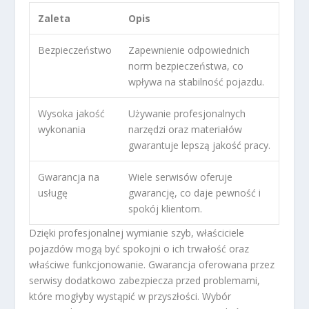
Zaleta
Opis
Bezpieczeństwo
Zapewnienie odpowiednich
norm bezpieczeństwa, co
wpływa na stabilność pojazdu.
Wysoka jakość
Używanie profesjonalnych
wykonania
narzędzi oraz materiałów
gwarantuje lepszą jakość pracy.
Gwarancja na
Wiele serwisów oferuje
usługę
gwarancję, co daje pewność i
spokój klientom.
Dzięki profesjonalnej wymianie szyb, właściciele
pojazdów mogą być spokojni o ich trwałość oraz
właściwe funkcjonowanie. Gwarancja oferowana przez
serwisy dodatkowo zabezpiecza przed problemami,
które mogłyby wystąpić w przyszłości. Wybór