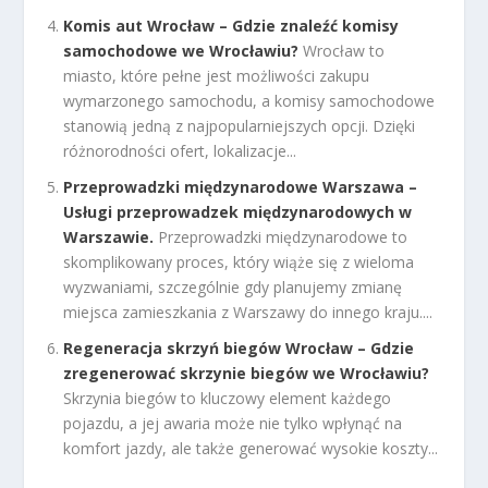
Komis aut Wrocław – Gdzie znaleźć komisy
samochodowe we Wrocławiu?
Wrocław to
miasto, które pełne jest możliwości zakupu
wymarzonego samochodu, a komisy samochodowe
stanowią jedną z najpopularniejszych opcji. Dzięki
różnorodności ofert, lokalizacje...
Przeprowadzki międzynarodowe Warszawa –
Usługi przeprowadzek międzynarodowych w
Warszawie.
Przeprowadzki międzynarodowe to
skomplikowany proces, który wiąże się z wieloma
wyzwaniami, szczególnie gdy planujemy zmianę
miejsca zamieszkania z Warszawy do innego kraju....
Regeneracja skrzyń biegów Wrocław – Gdzie
zregenerować skrzynie biegów we Wrocławiu?
Skrzynia biegów to kluczowy element każdego
pojazdu, a jej awaria może nie tylko wpłynąć na
komfort jazdy, ale także generować wysokie koszty...