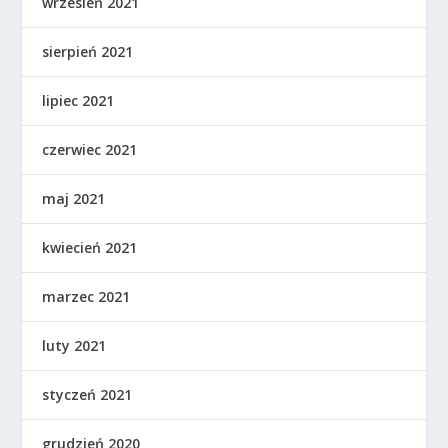
wrzesień 2021
sierpień 2021
lipiec 2021
czerwiec 2021
maj 2021
kwiecień 2021
marzec 2021
luty 2021
styczeń 2021
grudzień 2020