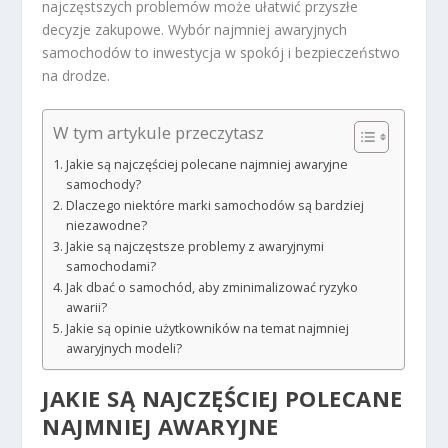
najczęstszych problemów może ułatwić przyszłe
decyzje zakupowe. Wybór najmniej awaryjnych
samochodów to inwestycja w spokój i bezpieczeństwo
na drodze.
W tym artykule przeczytasz
Jakie są najczęściej polecane najmniej awaryjne
samochody?
Dlaczego niektóre marki samochodów są bardziej
niezawodne?
Jakie są najczęstsze problemy z awaryjnymi
samochodami?
Jak dbać o samochód, aby zminimalizować ryzyko
awarii?
Jakie są opinie użytkowników na temat najmniej
awaryjnych modeli?
JAKIE SĄ NAJCZĘŚCIEJ POLECANE
NAJMNIEJ AWARYJNE