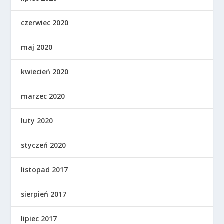
czerwiec 2020
maj 2020
kwiecień 2020
marzec 2020
luty 2020
styczeń 2020
listopad 2017
sierpień 2017
lipiec 2017