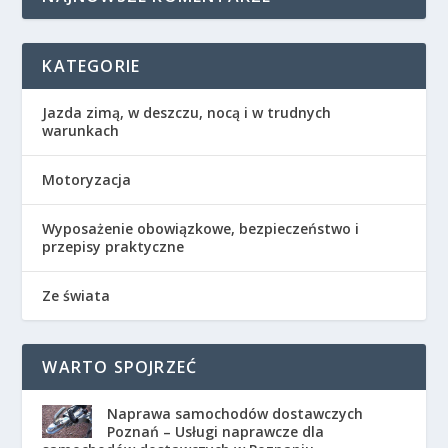
KATEGORIE
Jazda zimą, w deszczu, nocą i w trudnych
warunkach
Motoryzacja
Wyposażenie obowiązkowe, bezpieczeństwo i
przepisy praktyczne
Ze świata
WARTO SPOJRZEĆ
Naprawa samochodów dostawczych
Poznań – Usługi naprawcze dla