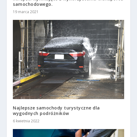
samochodowego.
19 marca 2021
Najlepsze samochody turystyczne dla
wygodnych podróżników
6 kwietnia 2022