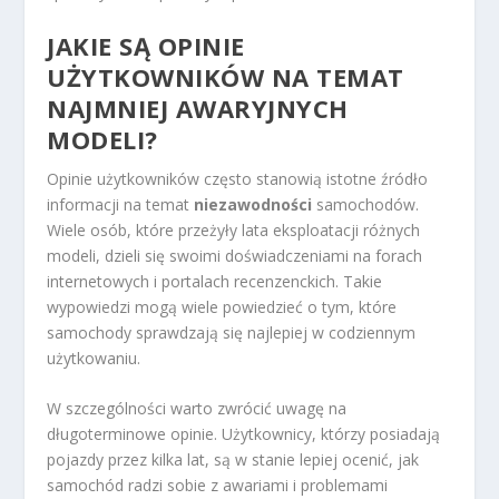
JAKIE SĄ OPINIE
UŻYTKOWNIKÓW NA TEMAT
NAJMNIEJ AWARYJNYCH
MODELI?
Opinie użytkowników często stanowią istotne źródło
informacji na temat
niezawodności
samochodów.
Wiele osób, które przeżyły lata eksploatacji różnych
modeli, dzieli się swoimi doświadczeniami na forach
internetowych i portalach recenzenckich. Takie
wypowiedzi mogą wiele powiedzieć o tym, które
samochody sprawdzają się najlepiej w codziennym
użytkowaniu.
W szczególności warto zwrócić uwagę na
długoterminowe opinie. Użytkownicy, którzy posiadają
pojazdy przez kilka lat, są w stanie lepiej ocenić, jak
samochód radzi sobie z awariami i problemami