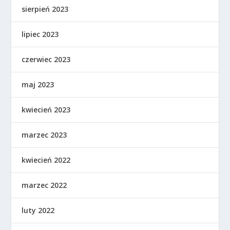
sierpień 2023
lipiec 2023
czerwiec 2023
maj 2023
kwiecień 2023
marzec 2023
kwiecień 2022
marzec 2022
luty 2022