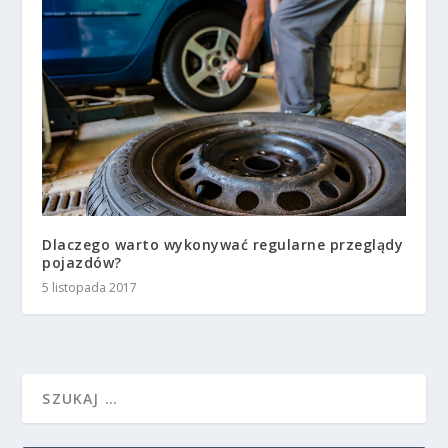
Dlaczego warto wykonywać regularne przeglądy
pojazdów?
5 listopada 2017