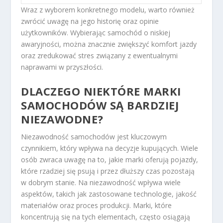
Wraz z wyborem konkretnego modelu, warto również
zwrócić uwagę na jego historię oraz opinie
użytkowników. Wybierając samochód o niskiej
awaryjności, można znacznie zwiększyć komfort jazdy
oraz zredukować stres związany z ewentualnymi
naprawami w przyszłości.
DLACZEGO NIEKTÓRE MARKI
SAMOCHODÓW SĄ BARDZIEJ
NIEZAWODNE?
Niezawodność samochodów jest kluczowym
czynnikiem, który wpływa na decyzje kupujących. Wiele
osób zwraca uwagę na to, jakie marki oferują pojazdy,
które rzadziej się psują i przez dłuższy czas pozostają
w dobrym stanie. Na niezawodność wpływa wiele
aspektów, takich jak zastosowane technologie, jakość
materiałów oraz proces produkcji. Marki, które
koncentrują się na tych elementach, często osiągają