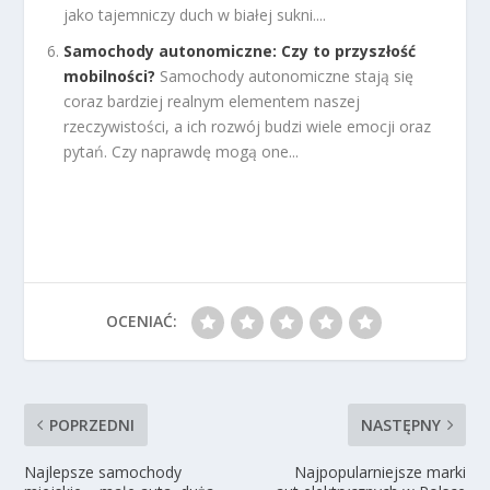
jako tajemniczy duch w białej sukni....
Samochody autonomiczne: Czy to przyszłość
mobilności?
Samochody autonomiczne stają się
coraz bardziej realnym elementem naszej
rzeczywistości, a ich rozwój budzi wiele emocji oraz
pytań. Czy naprawdę mogą one...
OCENIAĆ:
POPRZEDNI
NASTĘPNY
Najlepsze samochody
Najpopularniejsze marki