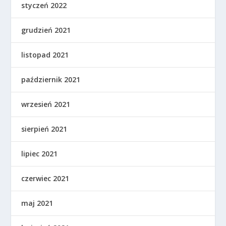
styczeń 2022
grudzień 2021
listopad 2021
październik 2021
wrzesień 2021
sierpień 2021
lipiec 2021
czerwiec 2021
maj 2021