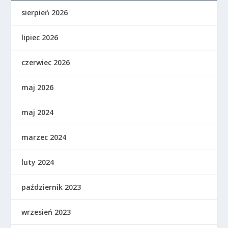
sierpień 2026
lipiec 2026
czerwiec 2026
maj 2026
maj 2024
marzec 2024
luty 2024
październik 2023
wrzesień 2023