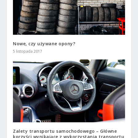
Nowe, czy używane opony?
5 listopada 2017
Zalety transportu samochodowego – Główne
korzyści wynikające z wykorzystania transportu