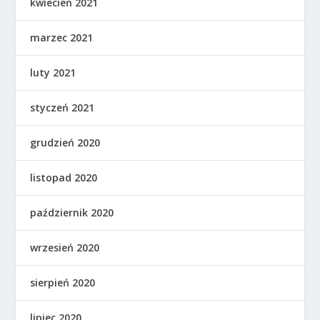
kwiecień 2021
marzec 2021
luty 2021
styczeń 2021
grudzień 2020
listopad 2020
październik 2020
wrzesień 2020
sierpień 2020
lipiec 2020