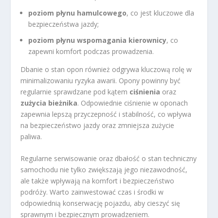
poziom płynu hamulcowego
, co jest kluczowe dla
bezpieczeństwa jazdy;
poziom płynu wspomagania kierownicy
, co
zapewni komfort podczas prowadzenia.
Dbanie o stan opon również odgrywa kluczową rolę w
minimalizowaniu ryzyka awarii. Opony powinny być
regularnie sprawdzane pod kątem
ciśnienia
oraz
zużycia bieżnika
. Odpowiednie ciśnienie w oponach
zapewnia lepszą przyczepność i stabilność, co wpływa
na bezpieczeństwo jazdy oraz zmniejsza zużycie
paliwa.
Regularne serwisowanie oraz dbałość o stan techniczny
samochodu nie tylko zwiększają jego niezawodność,
ale także wpływają na komfort i bezpieczeństwo
podróży. Warto zainwestować czas i środki w
odpowiednią konserwację pojazdu, aby cieszyć się
sprawnym i bezpiecznym prowadzeniem.