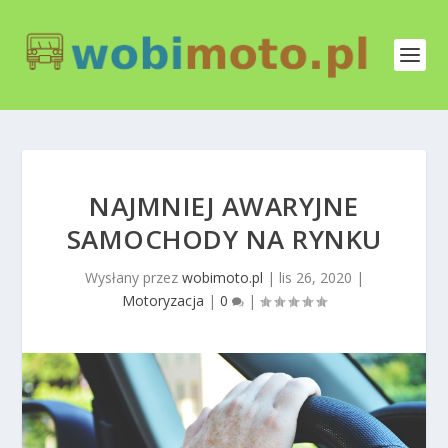
NAJMNIEJ AWARYJNE
SAMOCHODY NA RYNKU
Wysłany przez
wobimoto.pl
|
lis 26, 2020
|
Motoryzacja
|
0
|