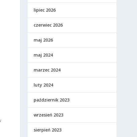
lipiec 2026
czerwiec 2026
maj 2026
y
maj 2024
marzec 2024
luty 2024
październik 2023
wrzesień 2023
w
sierpień 2023