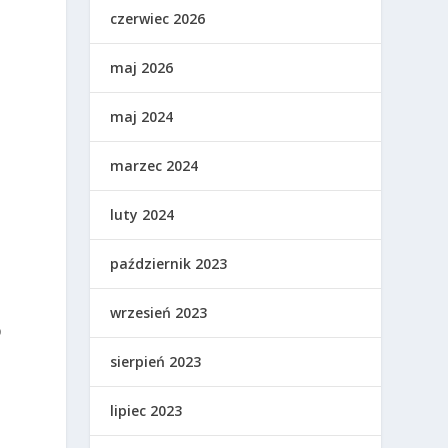
czerwiec 2026
maj 2026
maj 2024
marzec 2024
luty 2024
październik 2023
wrzesień 2023
o
sierpień 2023
lipiec 2023