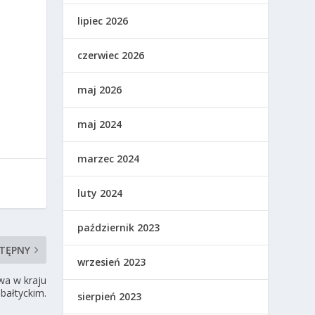
lipiec 2026
czerwiec 2026
maj 2026
maj 2024
marzec 2024
luty 2024
październik 2023
TĘPNY
wrzesień 2023
iwa w kraju
bałtyckim.
sierpień 2023