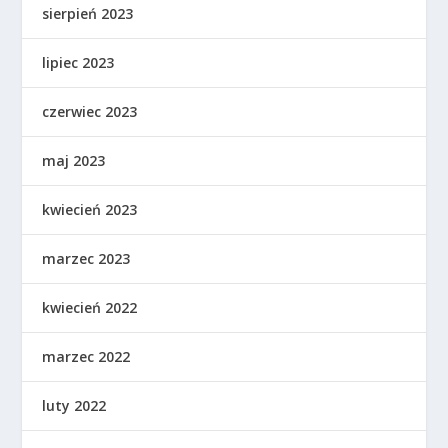
sierpień 2023
lipiec 2023
czerwiec 2023
maj 2023
kwiecień 2023
marzec 2023
kwiecień 2022
marzec 2022
luty 2022