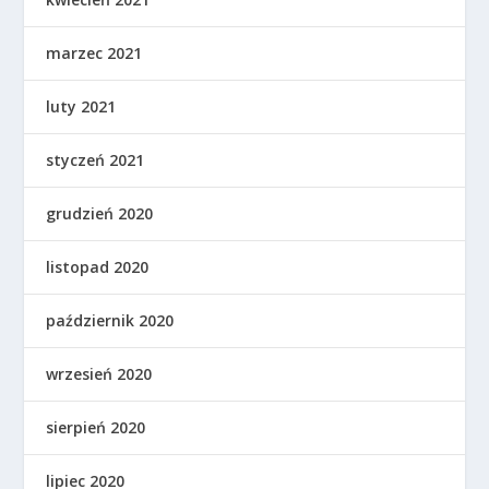
marzec 2021
luty 2021
styczeń 2021
grudzień 2020
listopad 2020
październik 2020
wrzesień 2020
sierpień 2020
lipiec 2020