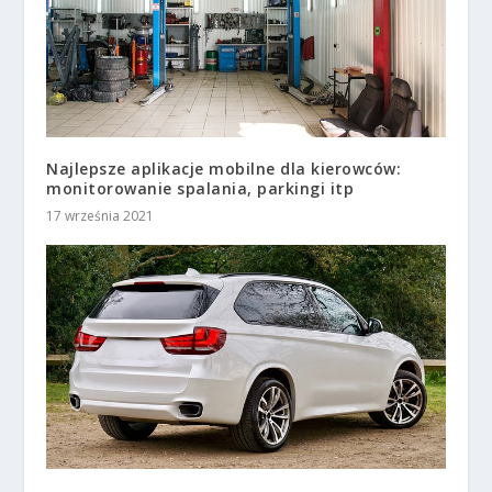
Najlepsze aplikacje mobilne dla kierowców:
monitorowanie spalania, parkingi itp
17 września 2021