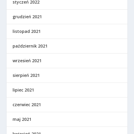
styczeń 2022
grudzień 2021
listopad 2021
październik 2021
wrzesień 2021
sierpień 2021
lipiec 2021
czerwiec 2021
maj 2021
kwiecień 2021