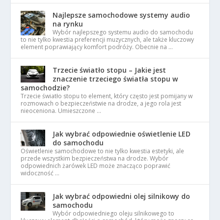
Najlepsze samochodowe systemy audio
na rynku
Wybór najlepszego systemu audio do samochodu
to nie tylko kwestia preferencji muzycznych, ale także kluczowy
element poprawiający komfort podróży. Obecnie na …
Trzecie światło stopu – Jakie jest
znaczenie trzeciego światła stopu w
samochodzie?
Trzecie światło stopu to element, który często jest pomijany w
rozmowach o bezpieczeństwie na drodze, a jego rola jest
nieoceniona. Umieszczone …
Jak wybrać odpowiednie oświetlenie LED
do samochodu
Oświetlenie samochodowe to nie tylko kwestia estetyki, ale
przede wszystkim bezpieczeństwa na drodze. Wybór
odpowiednich żarówek LED może znacząco poprawić
widoczność …
Jak wybrać odpowiedni olej silnikowy do
samochodu
Wybór odpowiedniego oleju silnikowego to