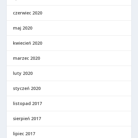
czerwiec 2020
maj 2020
kwiecień 2020
marzec 2020
luty 2020
styczeń 2020
listopad 2017
sierpień 2017
lipiec 2017