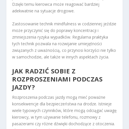
Dzięki temu kierowca może reagować bardziej
adekwatnie na sytuacje drogowe.
Zastosowanie technik mindfulness w codziennej jeździe
może przyczynić się do poprawy koncentracji i
zmniejszenia ryzyka wypadków. Regularna praktyka
tych technik pozwala na rozwijanie umiejętności
związanych z uważnością, co przynosi korzyści nie tylko
w samochodzie, ale także w innych aspektach życia.
JAK RADZIĆ SOBIE Z
ROZPROSZENIAMI PODCZAS
JAZDY?
Rozproszenia podczas jazdy mogą mieć poważne
konsekwencje dla bezpieczeństwa na drodze. Istnieje
wiele typowych czynników, które mogą odciągać uwagę
kierowcy, w tym używanie telefonu, rozmowy z
pasażerami czy różne dźwięki dochodzące z otoczenia.