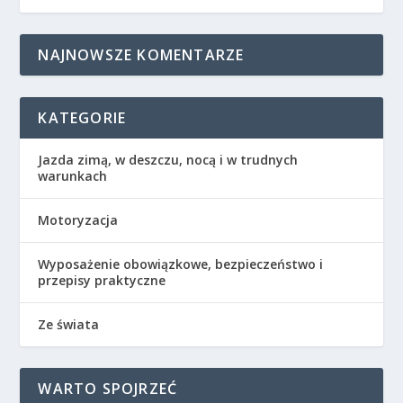
NAJNOWSZE KOMENTARZE
KATEGORIE
Jazda zimą, w deszczu, nocą i w trudnych
warunkach
Motoryzacja
Wyposażenie obowiązkowe, bezpieczeństwo i
przepisy praktyczne
Ze świata
WARTO SPOJRZEĆ