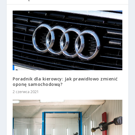
Poradnik dla kierowcy: Jak prawidłowo zmienić
oponę samochodową?
2 czerwca 2021