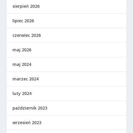
sierpień 2026
lipiec 2026
czerwiec 2026
maj 2026
maj 2024
marzec 2024
luty 2024
październik 2023
wrzesień 2023