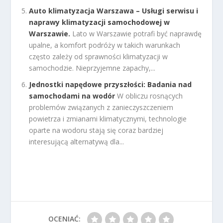
Auto klimatyzacja Warszawa – Usługi serwisu i
naprawy klimatyzacji samochodowej w
Warszawie.
Lato w Warszawie potrafi być naprawdę
upalne, a komfort podróży w takich warunkach
często zależy od sprawności klimatyzacji w
samochodzie. Nieprzyjemne zapachy,...
Jednostki napędowe przyszłości: Badania nad
samochodami na wodór
W obliczu rosnących
problemów związanych z zanieczyszczeniem
powietrza i zmianami klimatycznymi, technologie
oparte na wodoru stają się coraz bardziej
interesującą alternatywą dla...
OCENIAĆ: