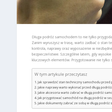
Długa podróż samochodem to nie tylko przygoda
Zanim wyruszysz w trasę, warto zadbać o stan t
kontrola, naprawy oraz wyposażenie w niezbędn
bezpieczeństwie. Szczególnie latem, gdy wysokie
kluczowych elementów. Przygotowanie nie tylko 
W tym artykule przeczytasz
Jak sprawdzić stan techniczny samochodu przed
Jakie naprawy warto wykonać przed długą podróż
Jakie akcesoria warto zabrać w długą podróż sa
Jak przygotować samochód na długą podróż w sez
Jakie dokumenty zabrać ze sobą w długą podró