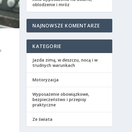
oblodzenie i mróz
NAJNOWSZE KOMENTARZE
KATEGORIE
a
Jazda zimą, w deszczu, nocą i w
trudnych warunkach
Motoryzacja
Wyposażenie obowiązkowe,
bezpieczeństwo i przepisy
praktyczne
Ze świata