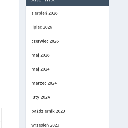
sierpień 2026
lipiec 2026
czerwiec 2026
maj 2026
maj 2024
marzec 2024
luty 2024
październik 2023
wrzesień 2023