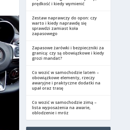
prędkość i kiedy wymienić
Zestaw naprawczy do opon: czy
warto i kiedy naprawdę się
sprawdzi zamiast koła
zapasowego
Zapasowe żarówki i bezpieczniki za
granicą: czy są obowiązkowe i kiedy
grozi mandat?
Co wozić w samochodzie latem –
obowiązkowe elementy, rzeczy
awaryjne i praktyczne dodatki na
upał oraz trasę
Co wozić w samochodzie zimą –
lista wyposażenia na awarie,
oblodzenie i mróz