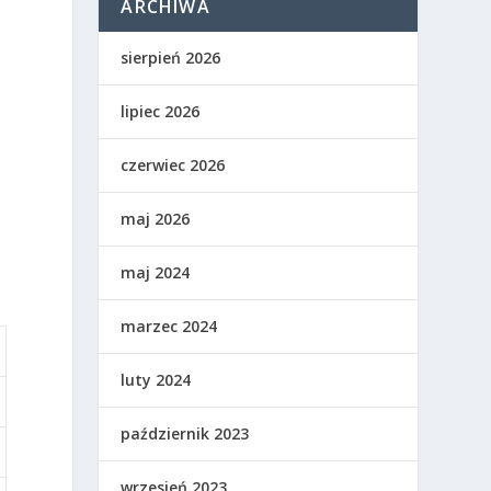
ARCHIWA
sierpień 2026
lipiec 2026
czerwiec 2026
maj 2026
maj 2024
marzec 2024
luty 2024
październik 2023
wrzesień 2023