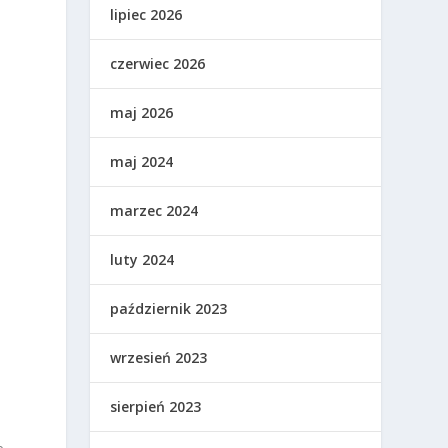
lipiec 2026
czerwiec 2026
maj 2026
maj 2024
marzec 2024
luty 2024
październik 2023
wrzesień 2023
sierpień 2023