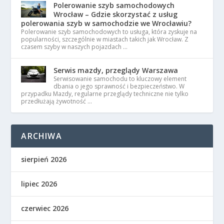
Polerowanie szyb samochodowych
Wrocław – Gdzie skorzystać z usług
polerowania szyb w samochodzie we Wrocławiu?
Polerowanie szyb samochodowych to usługa, która zyskuje na
popularności, szczególnie w miastach takich jak Wrocław. Z
czasem szyby w naszych pojazdach …
Serwis mazdy, przeglądy Warszawa
Serwisowanie samochodu to kluczowy element
dbania o jego sprawność i bezpieczeństwo. W
przypadku Mazdy, regularne przeglądy techniczne nie tylko
przedłużają żywotność …
ARCHIWA
sierpień 2026
lipiec 2026
czerwiec 2026