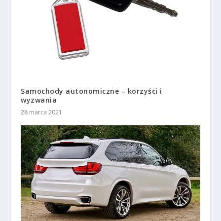
Samochody autonomiczne – korzyści i
wyzwania
28 marca 2021