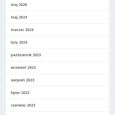
maj 2026
maj 2024
marzec 2024
luty 2024
październik 2023
wrzesień 2023
sierpień 2023
lipiec 2023
czerwiec 2023