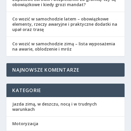
obowiązkowe i kiedy grozi mandat?
Co wozić w samochodzie latem – obowiązkowe
elementy, rzeczy awaryjne i praktyczne dodatki na
upał oraz trasę
Co wozić w samochodzie zimą – lista wyposażenia
na awarie, oblodzenie i mróz
NAJNOWSZE KOMENTARZE
KATEGORIE
Jazda zimą, w deszczu, nocą i w trudnych
warunkach
Motoryzacja