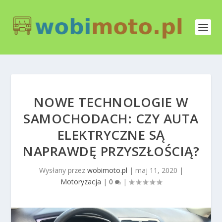
NOWE TECHNOLOGIE W
SAMOCHODACH: CZY AUTA
ELEKTRYCZNE SĄ
NAPRAWDĘ PRZYSZŁOŚCIĄ?
Wysłany przez
wobimoto.pl
|
maj 11, 2020
|
Motoryzacja
|
0
|