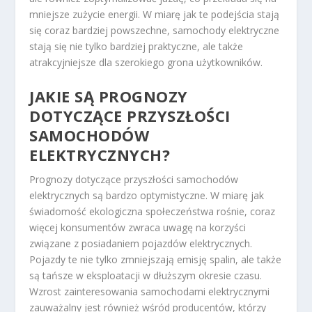
mniejsze zużycie energii. W miarę jak te podejścia stają
się coraz bardziej powszechne, samochody elektryczne
stają się nie tylko bardziej praktyczne, ale także
atrakcyjniejsze dla szerokiego grona użytkowników.
JAKIE SĄ PROGNOZY
DOTYCZĄCE PRZYSZŁOŚCI
SAMOCHODÓW
ELEKTRYCZNYCH?
Prognozy dotyczące przyszłości samochodów
elektrycznych są bardzo optymistyczne. W miarę jak
świadomość ekologiczna społeczeństwa rośnie, coraz
więcej konsumentów zwraca uwagę na korzyści
związane z posiadaniem pojazdów elektrycznych.
Pojazdy te nie tylko zmniejszają emisję spalin, ale także
są tańsze w eksploatacji w dłuższym okresie czasu.
Wzrost zainteresowania samochodami elektrycznymi
zauważalny jest również wśród producentów, którzy