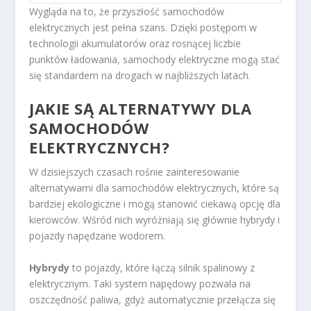
Wygląda na to, że przyszłość samochodów
elektrycznych jest pełna szans. Dzięki postępom w
technologii akumulatorów oraz rosnącej liczbie
punktów ładowania, samochody elektryczne mogą stać
się standardem na drogach w najbliższych latach.
JAKIE SĄ ALTERNATYWY DLA
SAMOCHODÓW
ELEKTRYCZNYCH?
W dzisiejszych czasach rośnie zainteresowanie
alternatywami dla samochodów elektrycznych, które są
bardziej ekologiczne i mogą stanowić ciekawą opcję dla
kierowców. Wśród nich wyróżniają się głównie hybrydy i
pojazdy napędzane wodorem.
Hybrydy
to pojazdy, które łączą silnik spalinowy z
elektrycznym. Taki system napędowy pozwala na
oszczędność paliwa, gdyż automatycznie przełącza się