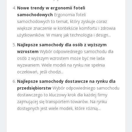
Nowe trendy w ergonomii foteli
samochodowych
Ergonomia foteli
samochodowych to temat, który zyskuje coraz
większe znaczenie w kontekście komfortu i zdrowia
użytkowników. W miarę jak technologia i design...
Najlepsze samochody dla osób z wyższym
wzrostem
Wybór odpowiedniego samochodu dla
osób z wyższym wzrostem może być nie lada
wyzwaniem. Wiele modeli na rynku nie spełnia
oczekiwań, jeśli chodzi...
Najlepsze samochody dostawcze na rynku dla
przedsiębiorstw
Wybór odpowiedniego samochodu
dostawczego to kluczowy krok dla każdej firmy
zajmującej się transportem towarów. Na rynku
dostępnych jest wiele modeli, które różnią...