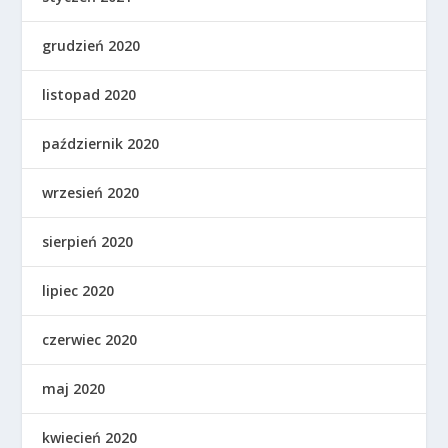
grudzień 2020
listopad 2020
październik 2020
wrzesień 2020
sierpień 2020
lipiec 2020
czerwiec 2020
maj 2020
kwiecień 2020