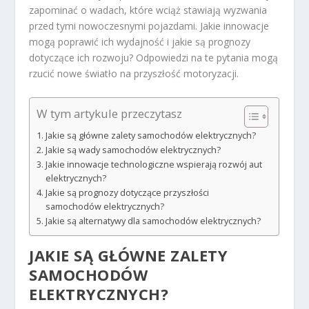
zapominać o wadach, które wciąż stawiają wyzwania
przed tymi nowoczesnymi pojazdami. Jakie innowacje
mogą poprawić ich wydajność i jakie są prognozy
dotyczące ich rozwoju? Odpowiedzi na te pytania mogą
rzucić nowe światło na przyszłość motoryzacji.
W tym artykule przeczytasz
Jakie są główne zalety samochodów elektrycznych?
Jakie są wady samochodów elektrycznych?
Jakie innowacje technologiczne wspierają rozwój aut
elektrycznych?
Jakie są prognozy dotyczące przyszłości
samochodów elektrycznych?
Jakie są alternatywy dla samochodów elektrycznych?
JAKIE SĄ GŁÓWNE ZALETY
SAMOCHODÓW
ELEKTRYCZNYCH?