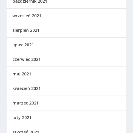
październik 2021
wrzesień 2021
sierpień 2021
lipiec 2021
czerwiec 2021
maj 2021
kwiecień 2021
marzec 2021
luty 2021
styczeń 2021