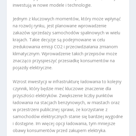
inwestują w nowe modele i technologie.
Jednym z kluczowych momentów, który może wpłynąć
na rozwój rynku, jest planowane wprowadzenie
zakazów sprzedaży samochodów spalinowych w wielu
krajach. Takie decyzje są podejmowane w celu
zredukowania emisji CO
2
i przeciwdziałania zmianom
klimatycznym. Wprowadzenie takich przepisów może
znacząco przyspieszyć przesiadkę konsumentów na
pojazdy elektryczne.
Wzrost inwestycji w infrastrukturę ładowania to kolejny
czynnik, który będzie mieć kluczowe znaczenie dla
przyszłości elektryków. Zwiększenie liczby punktów
ładowania na stacjach benzynowych, w miastach oraz
w przestrzeni publicznej sprawi, że korzystanie z
samochodów elektrycznych stanie się bardziej wygodne
i dostępne. Im więcej opcji ładowania, tym mniejsze
obawy konsumentów przed zakupem elektryka.