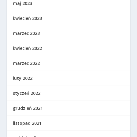
maj 2023
kwiecień 2023
marzec 2023
kwiecień 2022
marzec 2022
luty 2022
styczeń 2022
grudzień 2021
listopad 2021