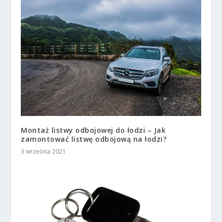
Montaż listwy odbojowej do łodzi – Jak
zamontować listwę odbojową na łodzi?
3 września 2021